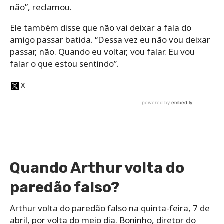
não”, reclamou.
Ele também disse que não vai deixar a fala do
amigo passar batida. “Dessa vez eu não vou deixar
passar, não. Quando eu voltar, vou falar. Eu vou
falar o que estou sentindo”.
Quando Arthur volta do
paredão falso?
Arthur volta do paredão falso na quinta-feira, 7 de
abril, por volta do meio dia. Boninho, diretor do