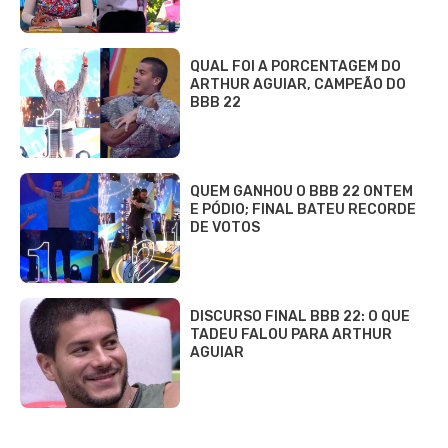
QUAL FOI A PORCENTAGEM DO
ARTHUR AGUIAR, CAMPEÃO DO
BBB 22
QUEM GANHOU O BBB 22 ONTEM
E PÓDIO; FINAL BATEU RECORDE
DE VOTOS
DISCURSO FINAL BBB 22: O QUE
TADEU FALOU PARA ARTHUR
AGUIAR