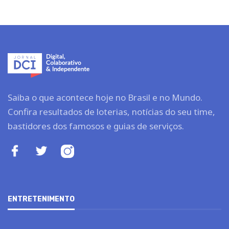
Saiba o que acontece hoje no Brasil e no Mundo.
Confira resultados de loterias, notícias do seu time,
bastidores dos famosos e guias de serviços.
ENTRETENIMENTO