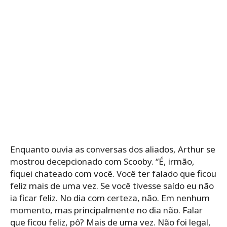
Enquanto ouvia as conversas dos aliados, Arthur se
mostrou decepcionado com Scooby. “É, irmão,
fiquei chateado com você. Você ter falado que ficou
feliz mais de uma vez. Se você tivesse saído eu não
ia ficar feliz. No dia com certeza, não. Em nenhum
momento, mas principalmente no dia não. Falar
que ficou feliz, pô? Mais de uma vez. Não foi legal,