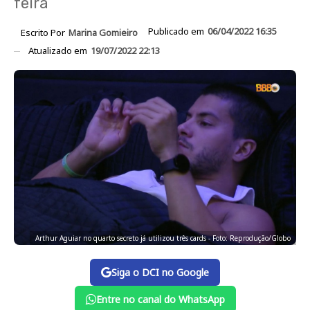
feira
Publicado em
06/04/2022 16:35
Escrito Por
Marina Gomieiro
Atualizado em
19/07/2022 22:13
Arthur Aguiar no quarto secreto já utilizou três cards - Foto: Reprodução/Globo
Siga o DCI no Google
Entre no canal do WhatsApp