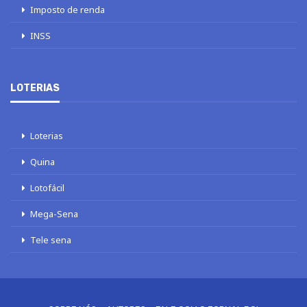
Imposto de renda
INSS
LOTERIAS
Loterias
Quina
Lotofácil
Mega-Sena
Tele sena