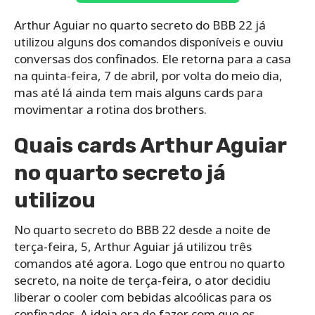
Arthur Aguiar no quarto secreto do BBB 22 já
utilizou alguns dos comandos disponíveis e ouviu
conversas dos confinados. Ele retorna para a casa
na quinta-feira, 7 de abril, por volta do meio dia,
mas até lá ainda tem mais alguns cards para
movimentar a rotina dos brothers.
Quais cards Arthur Aguiar
no quarto secreto já
utilizou
No quarto secreto do BBB 22 desde a noite de
terça-feira, 5, Arthur Aguiar já utilizou três
comandos até agora. Logo que entrou no quarto
secreto, na noite de terça-feira, o ator decidiu
liberar o cooler com bebidas alcoólicas para os
confinados. A ideia era de fazer com que os