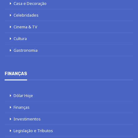
Casa e Decoração
Celebridades
Cinema & TV
Cultura
Gastronomia
FINANÇAS
Dólar Hoje
Finanças
Investimentos
Legislação e Tributos