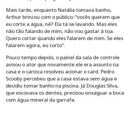
Mais tarde, enquanto Natália tomava banho,
Arthur brincou com o público: “vocês querem que
eu corte a água, né? Ela tá se lavando. Mas eles
não tão falando de mim, não vou gastar à toa.
Quero cortar quando eles falarem de mim. Se eles
falarem agora, eu corto”.
Pouco tempo depois, o painel da sala de controle
avisou o ator que novamente ele era assunto na
casa e o carioca resolveu acionar o card. Pedro
Scooby percebeu que a casa estava sem água e
decidiu tomar banho na piscina. Já Douglas Silva,
que escovava os dentes, precisou enxaguar a boca
com água mineral da garrafa.