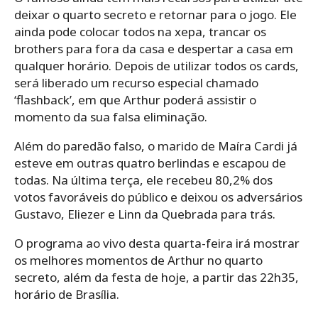
deixar o quarto secreto e retornar para o jogo. Ele
ainda pode colocar todos na xepa, trancar os
brothers para fora da casa e despertar a casa em
qualquer horário. Depois de utilizar todos os cards,
será liberado um recurso especial chamado
‘flashback’, em que Arthur poderá assistir o
momento da sua falsa eliminação.
Além do paredão falso, o marido de Maíra Cardi já
esteve em outras quatro berlindas e escapou de
todas. Na última terça, ele recebeu 80,2% dos
votos favoráveis do público e deixou os adversários
Gustavo, Eliezer e Linn da Quebrada para trás.
O programa ao vivo desta quarta-feira irá mostrar
os melhores momentos de Arthur no quarto
secreto, além da festa de hoje, a partir das 22h35,
horário de Brasília.