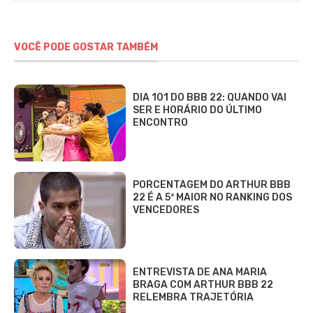
VOCÊ PODE GOSTAR TAMBÉM
DIA 101 DO BBB 22: QUANDO VAI
SER E HORÁRIO DO ÚLTIMO
ENCONTRO
PORCENTAGEM DO ARTHUR BBB
22 É A 5ª MAIOR NO RANKING DOS
VENCEDORES
ENTREVISTA DE ANA MARIA
BRAGA COM ARTHUR BBB 22
RELEMBRA TRAJETÓRIA