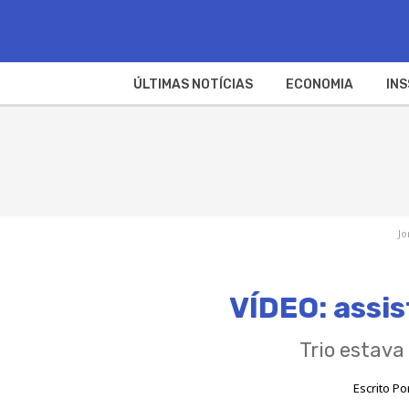
ÚLTIMAS NOTÍCIAS
ECONOMIA
INS
Jo
VÍDEO: assis
Trio estava
Escrito Po