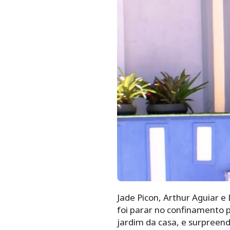
Jade Picon, Arthur Aguiar e
foi parar no confinamento 
jardim da casa, e surpreen