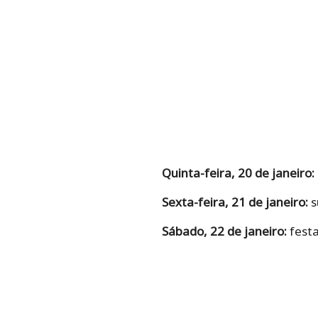
Quinta-feira, 20 de janeiro:
Sexta-feira, 21 de janeiro:
s
Sábado, 22 de janeiro:
festa