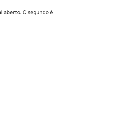
al aberto. O segundo é