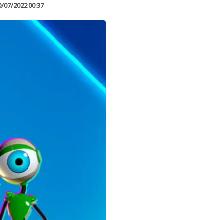
0/07/2022 00:37