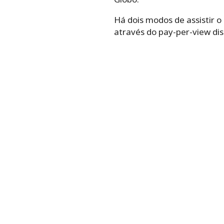
Há dois modos de assistir o
através do pay-per-view dis