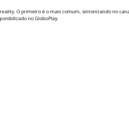
 reality. O primeiro é o mais comum, sintonizando no can
ponibilizado no GloboPlay.