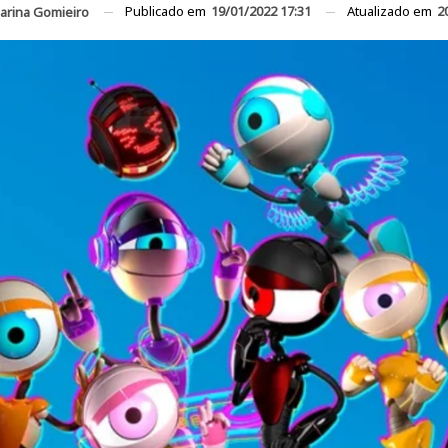
Publicado em
19/01/2022 17:31
Atualizado em
2
arina Gomieiro