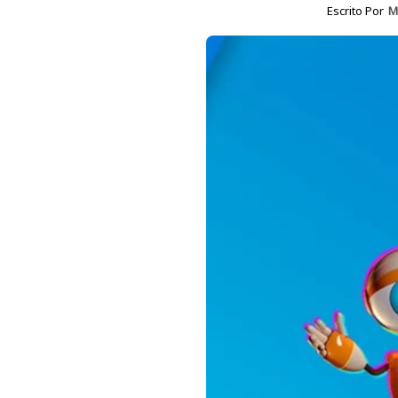
Escrito Por
M