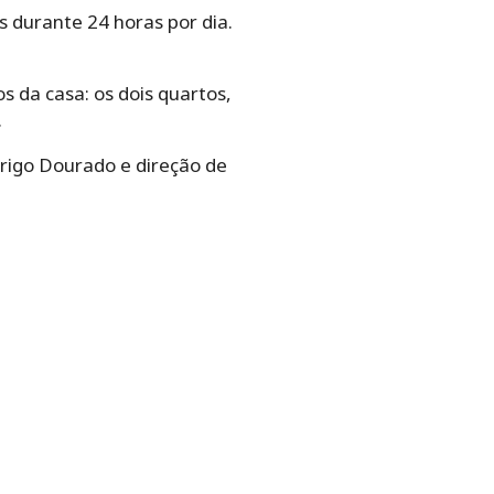
 durante 24 horas por dia.
s da casa: os dois quartos,
.
rigo Dourado e direção de