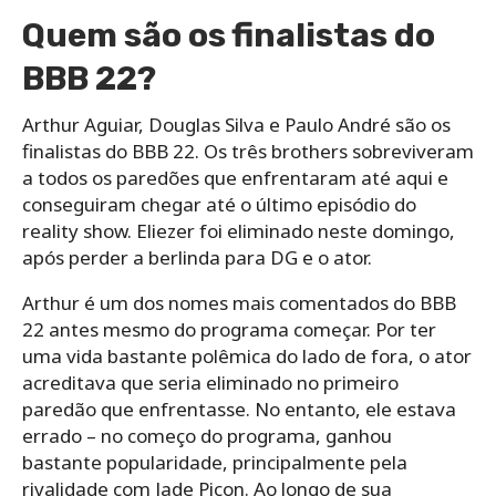
Quem são os finalistas do
BBB 22?
Arthur Aguiar, Douglas Silva e Paulo André são os
finalistas do BBB 22. Os três brothers sobreviveram
a todos os paredões que enfrentaram até aqui e
conseguiram chegar até o último episódio do
reality show. Eliezer foi eliminado neste domingo,
após perder a berlinda para DG e o ator.
Arthur é um dos nomes mais comentados do BBB
22 antes mesmo do programa começar. Por ter
uma vida bastante polêmica do lado de fora, o ator
acreditava que seria eliminado no primeiro
paredão que enfrentasse. No entanto, ele estava
errado – no começo do programa, ganhou
bastante popularidade, principalmente pela
rivalidade com Jade Picon. Ao longo de sua