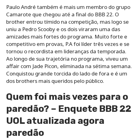
Paulo André também é mais um membro do grupo
Camarote que chegou até a final do BBB 22. O
brother entrou tímido na competição, mas logo se
uniu a Pedro Scooby e os dois viraram uma das
amizades mais fortes do programa. Muito forte e
competitivo em provas, P.A foi líder três vezes e se
tornou o recordista em lideranças da temporada.
Ao longo de sua trajetória no programa, viveu um
affair com Jade Picon, eliminada na sétima semana.
Conquistou grande torcida do lado de fora e é um
dos brothers mais queridos pelo público.
Quem foi mais vezes para o
paredão? – Enquete BBB 22
UOL atualizada agora
paredão