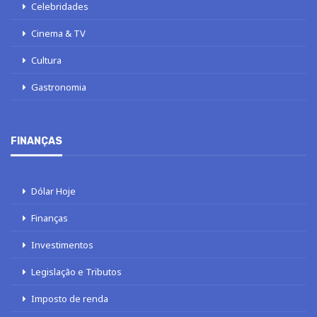
Celebridades
Cinema & TV
Cultura
Gastronomia
FINANÇAS
Dólar Hoje
Finanças
Investimentos
Legislação e Tributos
Imposto de renda