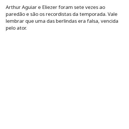
Arthur Aguiar e Eliezer foram sete vezes ao
paredão e são os recordistas da temporada. Vale
lembrar que uma das berlindas era falsa, vencida
pelo ator.