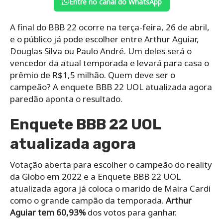
Entre no canal do WhatsApp
A final do BBB 22 ocorre na terça-feira, 26 de abril,
e o público já pode escolher entre Arthur Aguiar,
Douglas Silva ou Paulo André. Um deles será o
vencedor da atual temporada e levará para casa o
prêmio de R$1,5 milhão. Quem deve ser o
campeão? A enquete BBB 22 UOL atualizada agora
paredão aponta o resultado.
Enquete BBB 22 UOL
atualizada agora
Votação aberta para escolher o campeão do reality
da Globo em 2022 e a Enquete BBB 22 UOL
atualizada agora já coloca o marido de Maira Cardi
como o grande campão da temporada.
Arthur
Aguiar tem 60,93%
dos votos para ganhar.