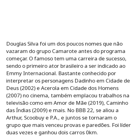
Douglas Silva foi um dos poucos nomes que não
vazaram do grupo Camarote antes do programa
começar. O famoso tem uma carreira de sucesso,
sendo o primeiro ator brasileiro a ser indicado ao
Emmy Internacional. Bastante conhecido por
interpretar os personagens Dadinho em Cidade de
Deus (2002) e Acerola em Cidade dos Homens
(2007) no cinema, também emplacou trabalhos na
televisão como em Amor de Mãe (2019), Caminho
das Índias (2009) e mais. No BBB 22, se aliou a
Arthur, Scoobuy e P.A., e juntos se tornaram o
grupo que mais venceu provas e paredões. Foi líder
duas vezes e ganhou dois carros 0km.