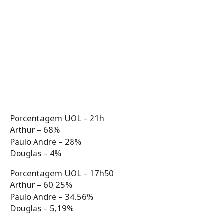
Porcentagem UOL – 21h
Arthur – 68%
Paulo André – 28%
Douglas – 4%
Porcentagem UOL – 17h50
Arthur – 60,25%
Paulo André – 34,56%
Douglas – 5,19%