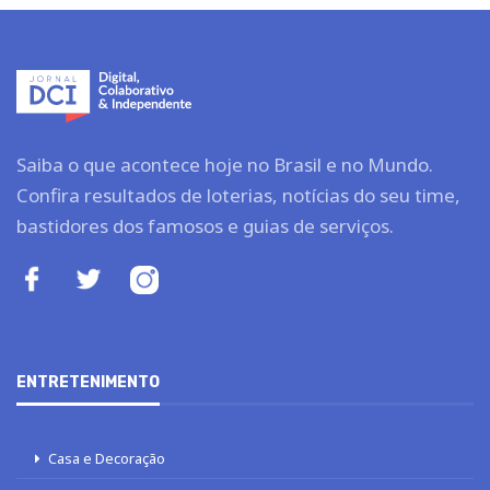
Saiba o que acontece hoje no Brasil e no Mundo.
Confira resultados de loterias, notícias do seu time,
bastidores dos famosos e guias de serviços.
ENTRETENIMENTO
Casa e Decoração