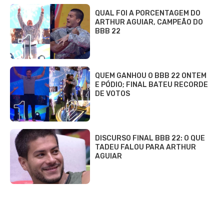
QUAL FOI A PORCENTAGEM DO
ARTHUR AGUIAR, CAMPEÃO DO
BBB 22
QUEM GANHOU O BBB 22 ONTEM
E PÓDIO; FINAL BATEU RECORDE
DE VOTOS
DISCURSO FINAL BBB 22: O QUE
TADEU FALOU PARA ARTHUR
AGUIAR