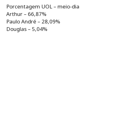
Porcentagem UOL – meio-dia
Arthur – 66,87%
Paulo André – 28,09%
Douglas – 5,04%