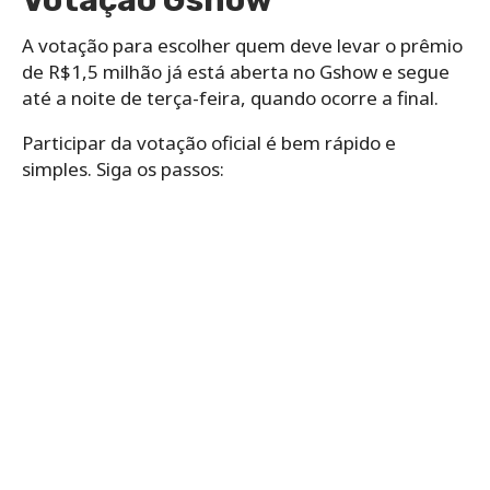
Votação Gshow
A votação para escolher quem deve levar o prêmio
de R$1,5 milhão já está aberta no Gshow e segue
até a noite de terça-feira, quando ocorre a final.
Participar da votação oficial é bem rápido e
simples. Siga os passos: