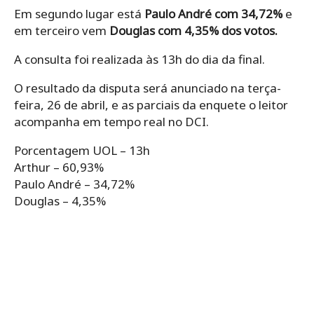
Em segundo lugar está
Paulo André com 34,72%
e
em terceiro vem
Douglas com 4,35% dos votos.
A consulta foi realizada às 13h do dia da final.
O resultado da disputa será anunciado na terça-
feira, 26 de abril, e as parciais da enquete o leitor
acompanha em tempo real no DCI.
Porcentagem UOL – 13h
Arthur – 60,93%
Paulo André – 34,72%
Douglas – 4,35%