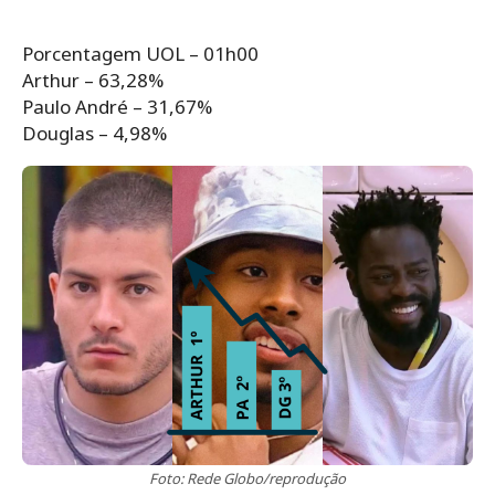
Porcentagem UOL – 01h00
Arthur – 63,28%
Paulo André – 31,67%
Douglas – 4,98%
Foto: Rede Globo/reprodução