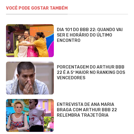
VOCÊ PODE GOSTAR TAMBÉM
DIA 101 DO BBB 22: QUANDO VAI
SER E HORÁRIO DO ÚLTIMO
ENCONTRO
PORCENTAGEM DO ARTHUR BBB
22 É A 5ª MAIOR NO RANKING DOS
VENCEDORES
ENTREVISTA DE ANA MARIA
BRAGA COM ARTHUR BBB 22
RELEMBRA TRAJETÓRIA