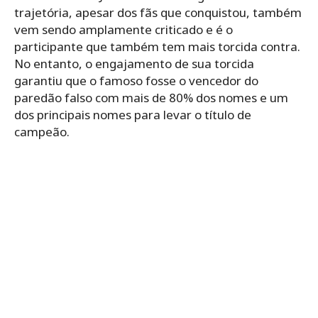
trajetória, apesar dos fãs que conquistou, também
vem sendo amplamente criticado e é o
participante que também tem mais torcida contra.
No entanto, o engajamento de sua torcida
garantiu que o famoso fosse o vencedor do
paredão falso com mais de 80% dos nomes e um
dos principais nomes para levar o título de
campeão.