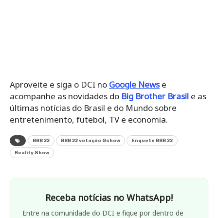
Aproveite e siga o DCI no
Google News
e
acompanhe as novidades do
Big Brother Brasil
e as
últimas notícias do Brasil e do Mundo sobre
entretenimento, futebol, TV e economia.
BBB 22
BBB 22 votação Gshow
Enquete BBB 22
Reality Show
Receba notícias no WhatsApp!
Entre na comunidade do DCI e fique por dentro de