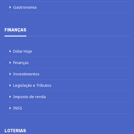
Gastronomia
FINANÇAS
Dólar Hoje
Finanças
Investimentos
Legislação e Tributos
Imposto de renda
INSS
LOTERIAS