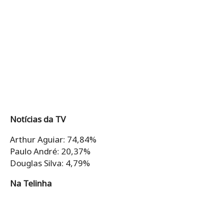
Notícias da TV
Arthur Aguiar: 74,84%
Paulo André: 20,37%
Douglas Silva: 4,79%
Na Telinha