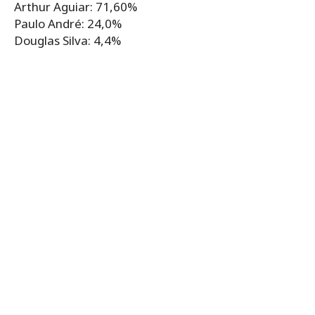
Arthur Aguiar: 71,60%
Paulo André: 24,0%
Douglas Silva: 4,4%