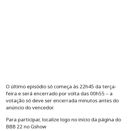
O último episódio só começa às 22h45 da terça-
feira e será encerrado por volta das 00h55 – a
votação só deve ser encerrada minutos antes do
anúncio do vencedor.
Para participar, localize logo no início da página do
BBB 22 no Gshow