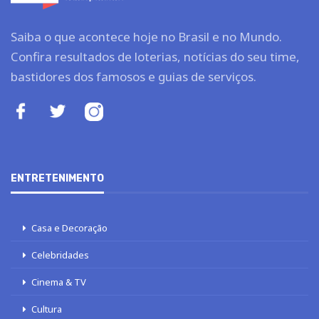
Saiba o que acontece hoje no Brasil e no Mundo.
Confira resultados de loterias, notícias do seu time,
bastidores dos famosos e guias de serviços.
ENTRETENIMENTO
Casa e Decoração
Celebridades
Cinema & TV
Cultura