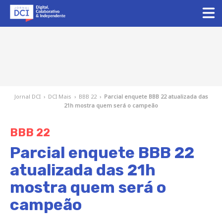
Jornal DCI
›
DCI Mais
›
BBB 22
›
Parcial enquete BBB 22 atualizada das
21h mostra quem será o campeão
BBB 22
Parcial enquete BBB 22
atualizada das 21h
mostra quem será o
campeão