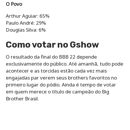
O Povo
Arthur Aguiar: 65%
Paulo André: 29%
Douglas Silva: 6%
Como votar no Gshow
O resultado da final do BBB 22 depende
exclusivamente do público. Até amanhã, tudo pode
acontecer e as torcidas estão cada vez mais
engajadas par verem seus brothers favoritos no
primeiro lugar do pódio. Ainda é tempo de votar
em quem merece o título de campeão do Big
Brother Brasil.