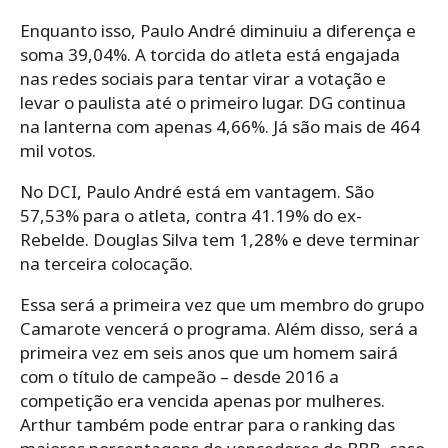
Enquanto isso, Paulo André diminuiu a diferença e
soma 39,04%. A torcida do atleta está engajada
nas redes sociais para tentar virar a votação e
levar o paulista até o primeiro lugar. DG continua
na lanterna com apenas 4,66%. Já são mais de 464
mil votos.
No DCI, Paulo André está em vantagem. São
57,53% para o atleta, contra 41.19% do ex-
Rebelde. Douglas Silva tem 1,28% e deve terminar
na terceira colocação.
Essa será a primeira vez que um membro do grupo
Camarote vencerá o programa. Além disso, será a
primeira vez em seis anos que um homem sairá
com o título de campeão – desde 2016 a
competição era vencida apenas por mulheres.
Arthur também pode entrar para o ranking das