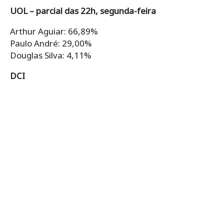
UOL – parcial das 22h, segunda-feira
Arthur Aguiar: 66,89%
Paulo André: 29,00%
Douglas Silva: 4,11%
DCI