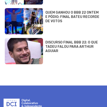
QUEM GANHOU O BBB 22 ONTEM
E PÓDIO; FINAL BATEU RECORDE
DE VOTOS
DISCURSO FINAL BBB 22: O QUE
TADEU FALOU PARA ARTHUR
AGUIAR