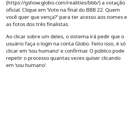
(https://gshow.globo.com/realities/bbb/) a votação
oficial. Clique em ‘Vote na final do BBB 22. Quem
você quer que vença?’ para ter acesso aos nomes e
as fotos dos três finalistas.
Ao clicar sobre um deles, o sistema irá pedir que o
usuário faça o login na conta Globo. Feito isso, é só
clicar em ‘sou humano’ e confirmar. O público pode
repetir o processo quantas vezes quiser clicando
em ‘sou humano’.