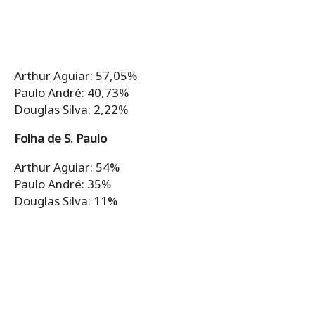
Arthur Aguiar: 57,05%
Paulo André: 40,73%
Douglas Silva: 2,22%
Folha de S. Paulo
Arthur Aguiar: 54%
Paulo André: 35%
Douglas Silva: 11%