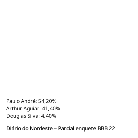
Paulo André: 54,20%
Arthur Aguiar: 41,40%
Douglas Silva: 4,40%
Diário do Nordeste – Parcial enquete BBB 22