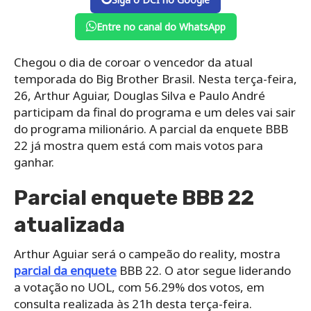
Entre no canal do WhatsApp
Chegou o dia de coroar o vencedor da atual
temporada do Big Brother Brasil. Nesta terça-feira,
26, Arthur Aguiar, Douglas Silva e Paulo André
participam da final do programa e um deles vai sair
do programa milionário. A parcial da enquete BBB
22 já mostra quem está com mais votos para
ganhar.
Parcial enquete BBB 22
atualizada
Arthur Aguiar será o campeão do reality, mostra
parcial da enquete
BBB 22. O ator segue liderando
a votação no UOL, com 56.29% dos votos, em
consulta realizada às 21h desta terça-feira.