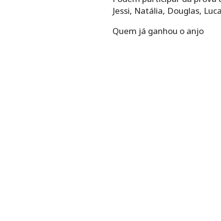
Jessi, Natália, Douglas, Luc
Quem já ganhou o anjo