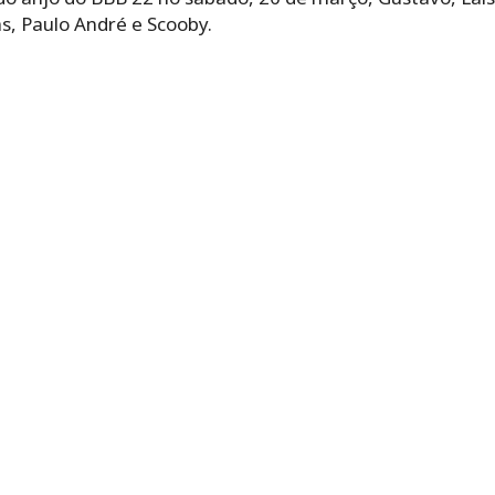
as, Paulo André e Scooby.