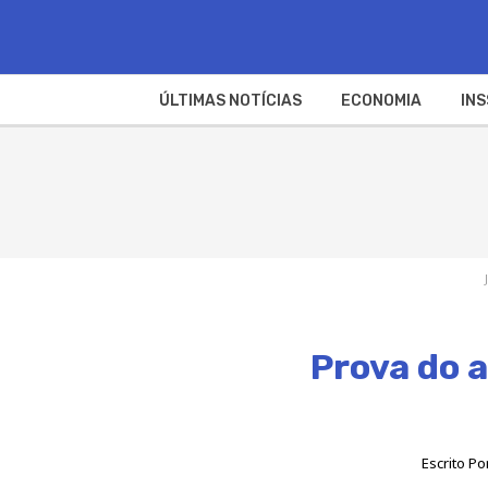
ÚLTIMAS NOTÍCIAS
ECONOMIA
INS
Prova do a
Escrito Po