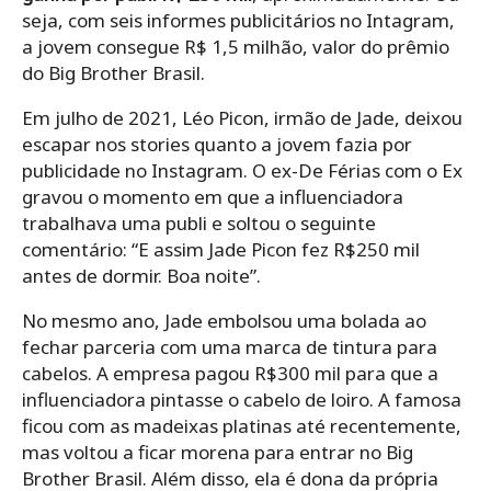
seja, com seis informes publicitários no Intagram,
a jovem consegue R$ 1,5 milhão, valor do prêmio
do Big Brother Brasil.
Em julho de 2021, Léo Picon, irmão de Jade, deixou
escapar nos stories quanto a jovem fazia por
publicidade no Instagram. O ex-De Férias com o Ex
gravou o momento em que a influenciadora
trabalhava uma publi e soltou o seguinte
comentário: “E assim Jade Picon fez R$250 mil
antes de dormir. Boa noite”.
No mesmo ano, Jade embolsou uma bolada ao
fechar parceria com uma marca de tintura para
cabelos. A empresa pagou R$300 mil para que a
influenciadora pintasse o cabelo de loiro. A famosa
ficou com as madeixas platinas até recentemente,
mas voltou a ficar morena para entrar no Big
Brother Brasil. Além disso, ela é dona da própria