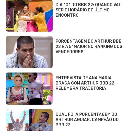
DIA 101 DO BBB 22: QUANDO VAI
SER E HORÁRIO DO ÚLTIMO
ENCONTRO
PORCENTAGEM DO ARTHUR BBB
22 É A 5ª MAIOR NO RANKING DOS
VENCEDORES
ENTREVISTA DE ANA MARIA
BRAGA COM ARTHUR BBB 22
RELEMBRA TRAJETÓRIA
QUAL FOI A PORCENTAGEM DO
ARTHUR AGUIAR, CAMPEÃO DO
BBB 22