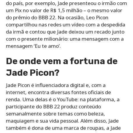
do país, por exemplo, Jade presenteou o irmão com
um Pix no valor de R$ 1,5 milhão – o mesmo valor
do prêmio do BBB 22. Na ocasião, Leo Picon
compartilhou nas redes um vídeo com a despedida
da irmã e contou que Jade deixou um recado junto
com o presente milionário: uma mensagem com a
mensagem ‘Eu te amo’.
De onde vem a fortuna de
Jade Picon?
Jade Picon é influenciadora digital e, com a
internet, encontra diversas fontes oficiais de
renda. Uma delas é o YouTube: na plataforma, a
participante do BBB 22 produz conteúdo
semanalmente sobre temas como beleza,
maquiagem e sua vida pessoal. Além disso, Jade
também é dona de uma marca de roupas, a Jade