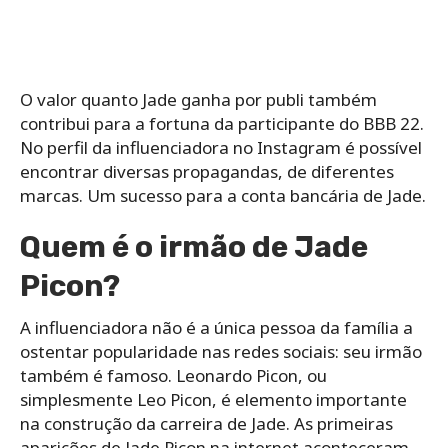
O valor quanto Jade ganha por publi também
contribui para a fortuna da participante do BBB 22.
No perfil da influenciadora no Instagram é possível
encontrar diversas propagandas, de diferentes
marcas. Um sucesso para a conta bancária de Jade.
Quem é o irmão de Jade
Picon?
A influenciadora não é a única pessoa da família a
ostentar popularidade nas redes sociais: seu irmão
também é famoso. Leonardo Picon, ou
simplesmente Leo Picon, é elemento importante
na construção da carreira de Jade. As primeiras
aparições de Jade Picon na internet aconteceram