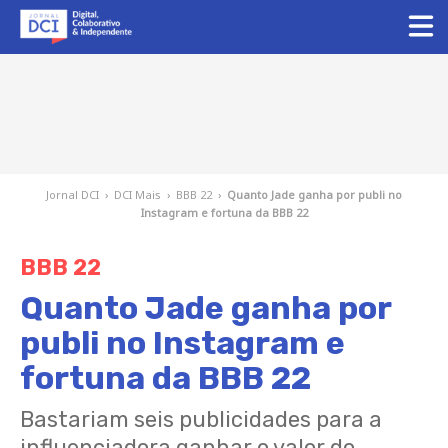
Jornal DCI
›
DCI Mais
›
BBB 22
›
Quanto Jade ganha por publi no
Instagram e fortuna da BBB 22
BBB 22
Quanto Jade ganha por
publi no Instagram e
fortuna da BBB 22
Bastariam seis publicidades para a
influenciadora ganhar o valor do