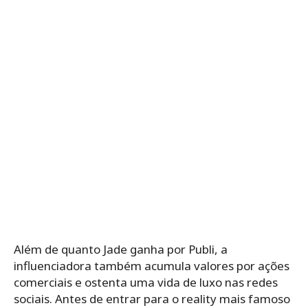
Além de quanto Jade ganha por Publi, a
influenciadora também acumula valores por ações
comerciais e ostenta uma vida de luxo nas redes
sociais. Antes de entrar para o reality mais famoso