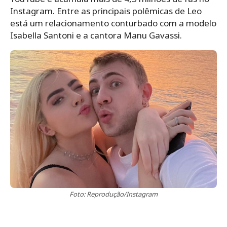
Instagram. Entre as principais polêmicas de Leo
está um relacionamento conturbado com a modelo
Isabella Santoni e a cantora Manu Gavassi.
Foto: Reprodução/Instagram