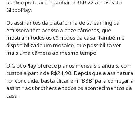
público pode acompanhar o BBB 22 através do
GloboPlay.
Os assinantes da plataforma de streaming da
emissora têm acesso a onze câmeras, que
mostram todos os cômodos da casa. Também é
disponibilizado um mosaico, que possibilita ver
mais uma câmera ao mesmo tempo.
O GloboPlay oferece planos mensais e anuais, com
custos a partir de R$24,90. Depois que a assinatura
for concluída, basta clicar em “BBB” para começar a
assistir aos brothers e todos os acontecimentos da
casa.