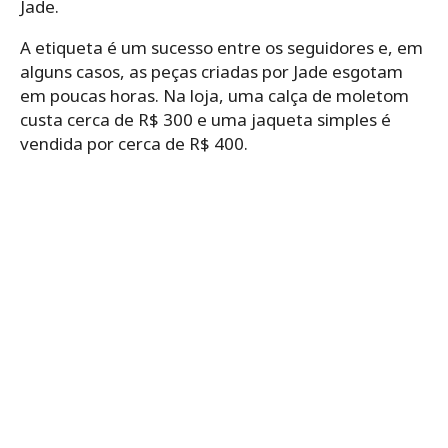
Jade.
A etiqueta é um sucesso entre os seguidores e, em
alguns casos, as peças criadas por Jade esgotam
em poucas horas. Na loja, uma calça de moletom
custa cerca de R$ 300 e uma jaqueta simples é
vendida por cerca de R$ 400.