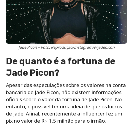
Jade Picon – Foto: Reprodução/Instagram/@jadepicon
De quanto é a fortuna de
Jade Picon?
Apesar das especulações sobre os valores na conta
bancária de Jade Picon, não existem informações
oficiais sobre o valor da fortuna de Jade Picon. No
entanto, é possível ter uma ideia de que os lucros
de Jade. Afinal, recentemente a influencer fez um
pix no valor de R$ 1,5 milhão para o irmão.