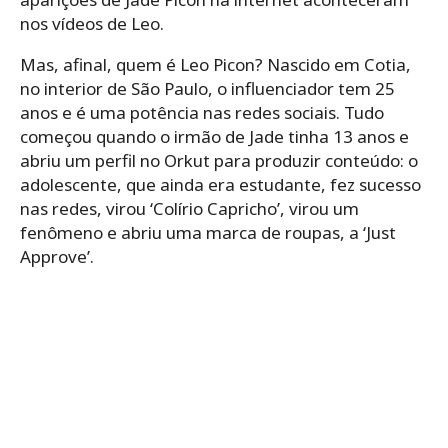
nos vídeos de Leo.
Mas, afinal, quem é Leo Picon? Nascido em Cotia,
no interior de São Paulo, o influenciador tem 25
anos e é uma potência nas redes sociais. Tudo
começou quando o irmão de Jade tinha 13 anos e
abriu um perfil no Orkut para produzir conteúdo: o
adolescente, que ainda era estudante, fez sucesso
nas redes, virou ‘Colírio Capricho’, virou um
fenômeno e abriu uma marca de roupas, a ‘Just
Approve’.