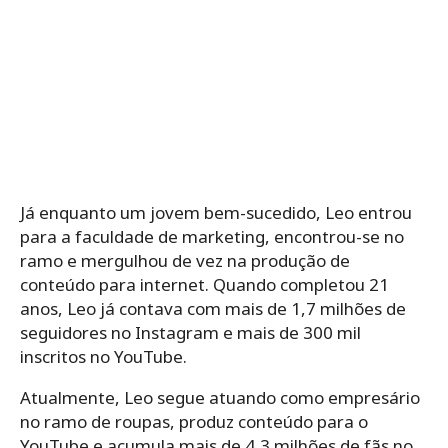
Já enquanto um jovem bem-sucedido, Leo entrou
para a faculdade de marketing, encontrou-se no
ramo e mergulhou de vez na produção de
conteúdo para internet. Quando completou 21
anos, Leo já contava com mais de 1,7 milhões de
seguidores no Instagram e mais de 300 mil
inscritos no YouTube.
Atualmente, Leo segue atuando como empresário
no ramo de roupas, produz conteúdo para o
YouTube e acumula mais de 4,3 milhões de fãs no