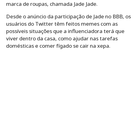
marca de roupas, chamada Jade Jade.
Desde o anúncio da participação de Jade no BBB, os
usuários do Twitter têm feitos memes com as
possíveis situações que a influenciadora terá que
viver dentro da casa, como ajudar nas tarefas
domésticas e comer fígado se cair na xepa.