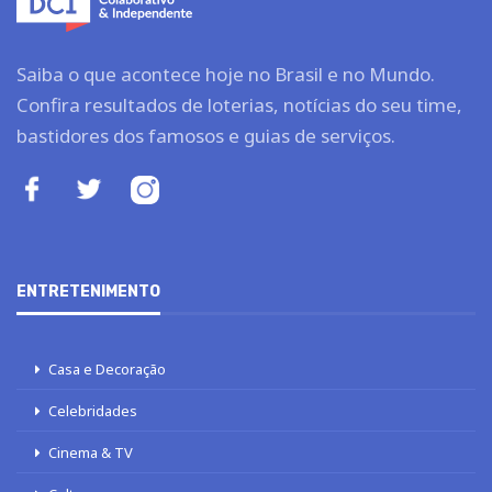
Saiba o que acontece hoje no Brasil e no Mundo.
Confira resultados de loterias, notícias do seu time,
bastidores dos famosos e guias de serviços.
ENTRETENIMENTO
Casa e Decoração
Celebridades
Cinema & TV