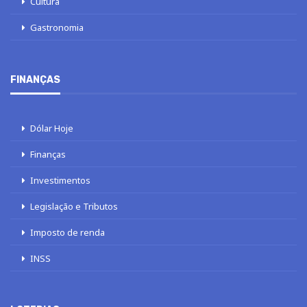
Cultura
Gastronomia
FINANÇAS
Dólar Hoje
Finanças
Investimentos
Legislação e Tributos
Imposto de renda
INSS