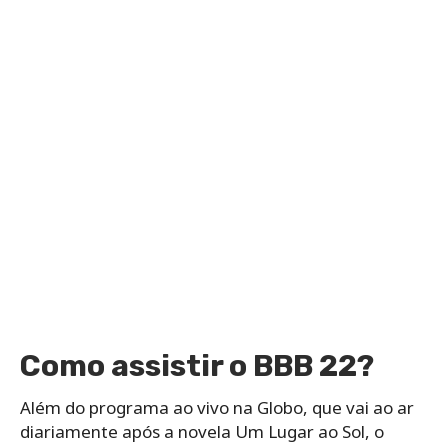
Como assistir o BBB 22?
Além do programa ao vivo na Globo, que vai ao ar
diariamente após a novela Um Lugar ao Sol, o