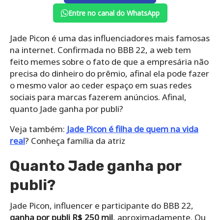
Entre no canal do WhatsApp
Jade Picon é uma das influenciadores mais famosas
na internet. Confirmada no BBB 22, a web tem
feito memes sobre o fato de que a empresária não
precisa do dinheiro do prêmio, afinal ela pode fazer
o mesmo valor ao ceder espaço em suas redes
sociais para marcas fazerem anúncios. Afinal,
quanto Jade ganha por publi?
Veja também:
Jade Picon é filha de quem na vida
real
? Conheça família da atriz
Quanto Jade ganha por
publi?
Jade Picon, influencer e participante do BBB 22,
ganha por publi R$ 250 mil
, aproximadamente. Ou