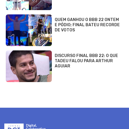
QUEM GANHOU O BBB 22 ONTEM
E PÓDIO; FINAL BATEU RECORDE
DE VOTOS
DISCURSO FINAL BBB 22: O QUE
TADEU FALOU PARA ARTHUR
AGUIAR