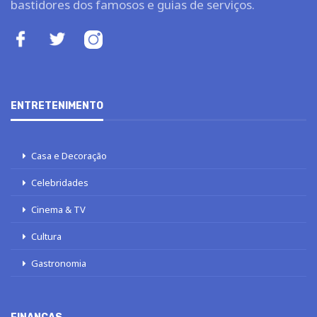
bastidores dos famosos e guias de serviços.
ENTRETENIMENTO
Casa e Decoração
Celebridades
Cinema & TV
Cultura
Gastronomia