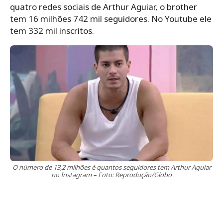
quatro redes sociais de Arthur Aguiar, o brother
tem 16 milhões 742 mil seguidores. No Youtube ele
tem 332 mil inscritos.
O número de 13,2 milhões é quantos seguidores tem Arthur Aguiar
no Instagram – Foto: Reprodução/Globo