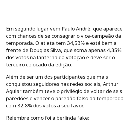
Em segundo lugar vem Paulo André, que aparece
com chances de se consagrar o vice-campeão da
temporada. O atleta tem 34,53% e está bem a
frente de Douglas Silva, que soma apenas 4,35%
dos votos na lanterna da votação e deve ser o
terceiro colocado da edição.
Além de ser um dos participantes que mais
conquistou seguidores nas redes sociais, Arthur
Aguiar também teve o privilégio de voltar de seis
paredões e vencer o paredão falso da temporada
com 82,8% dos votos a seu favor.
Relembre como foi a berlinda fake: