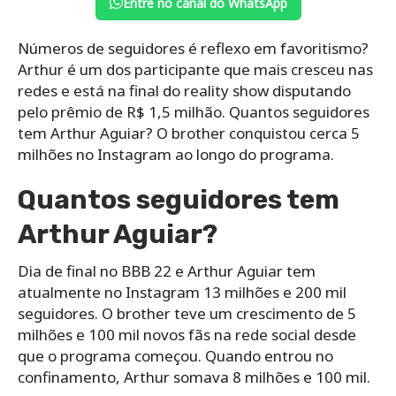
Entre no canal do WhatsApp
Números de seguidores é reflexo em favoritismo?
Arthur é um dos participante que mais cresceu nas
redes e está na final do reality show disputando
pelo prêmio de R$ 1,5 milhão. Quantos seguidores
tem Arthur Aguiar? O brother conquistou cerca 5
milhões no Instagram ao longo do programa.
Quantos seguidores tem
Arthur Aguiar?
Dia de final no BBB 22 e Arthur Aguiar tem
atualmente no Instagram 13 milhões e 200 mil
seguidores. O brother teve um crescimento de 5
milhões e 100 mil novos fãs na rede social desde
que o programa começou. Quando entrou no
confinamento, Arthur somava 8 milhões e 100 mil.