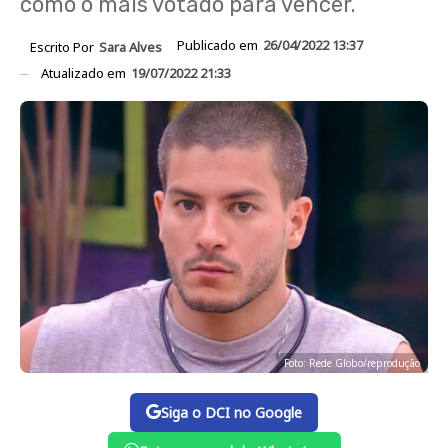
como o mais votado para vencer.
Publicado em
26/04/2022 13:37
Escrito Por
Sara Alves
Atualizado em
19/07/2022 21:33
Foto: Rede Globo/reprodução
Siga o DCI no Google