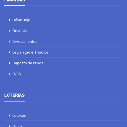
FINANÇAS
Dólar Hoje
Finanças
Investimentos
Legislação e Tributos
Imposto de renda
INSS
LOTERIAS
Loterias
Quina