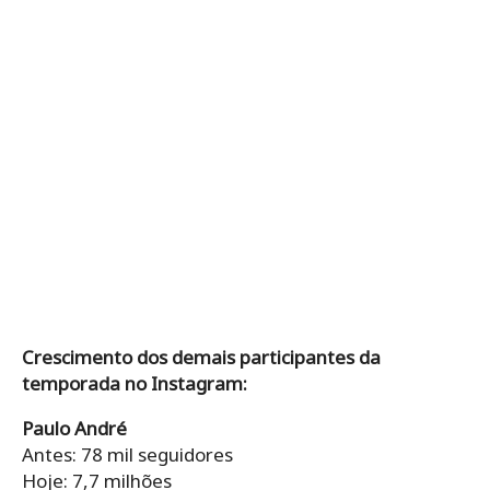
Crescimento dos demais participantes da
temporada no Instagram:
Paulo André
Antes: 78 mil seguidores
Hoje: 7,7 milhões