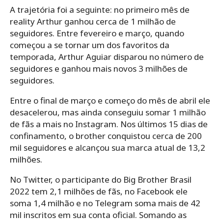
A trajetória foi a seguinte: no primeiro mês de
reality Arthur ganhou cerca de 1 milhão de
seguidores. Entre fevereiro e março, quando
começou a se tornar um dos favoritos da
temporada, Arthur Aguiar disparou no número de
seguidores e ganhou mais novos 3 milhões de
seguidores.
Entre o final de março e começo do mês de abril ele
desacelerou, mas ainda conseguiu somar 1 milhão
de fãs a mais no Instagram. Nos últimos 15 dias de
confinamento, o brother conquistou cerca de 200
mil seguidores e alcançou sua marca atual de 13,2
milhões.
No Twitter, o participante do Big Brother Brasil
2022 tem 2,1 milhões de fãs, no Facebook ele
soma 1,4 milhão e no Telegram soma mais de 42
mil inscritos em sua conta oficial. Somando as