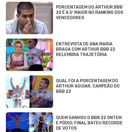
PORCENTAGEM DO ARTHUR BBB
22 É A 5ª MAIOR NO RANKING DOS
VENCEDORES
ENTREVISTA DE ANA MARIA
BRAGA COM ARTHUR BBB 22
RELEMBRA TRAJETÓRIA
QUAL FOI A PORCENTAGEM DO
ARTHUR AGUIAR, CAMPEÃO DO
BBB 22
QUEM GANHOU O BBB 22 ONTEM
E PÓDIO; FINAL BATEU RECORDE
DE VOTOS