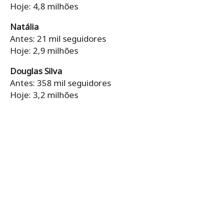
Hoje: 4,8 milhões
Natália
Antes: 21 mil seguidores
Hoje: 2,9 milhões
Douglas Silva
Antes: 358 mil seguidores
Hoje: 3,2 milhões