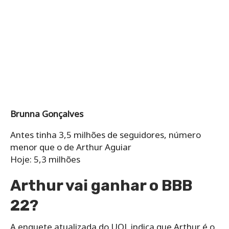
Brunna Gonçalves
Antes tinha 3,5 milhões de seguidores, número
menor que o de Arthur Aguiar
Hoje: 5,3 milhões
Arthur vai ganhar o BBB
22?
A enquete atualizada do UOL indica que Arthur é o