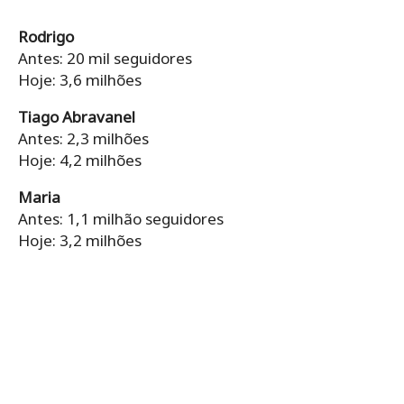
Rodrigo
Antes: 20 mil seguidores
Hoje: 3,6 milhões
Tiago Abravanel
Antes: 2,3 milhões
Hoje: 4,2 milhões
Maria
Antes: 1,1 milhão seguidores
Hoje: 3,2 milhões