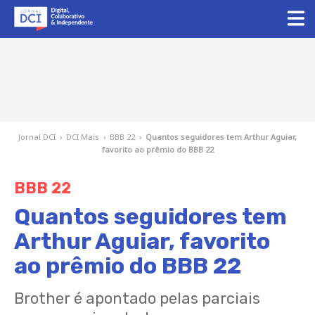
Jornal DCI
›
DCI Mais
›
BBB 22
›
Quantos seguidores tem Arthur Aguiar,
favorito ao prêmio do BBB 22
BBB 22
Quantos seguidores tem
Arthur Aguiar, favorito
ao prêmio do BBB 22
Brother é apontado pelas parciais