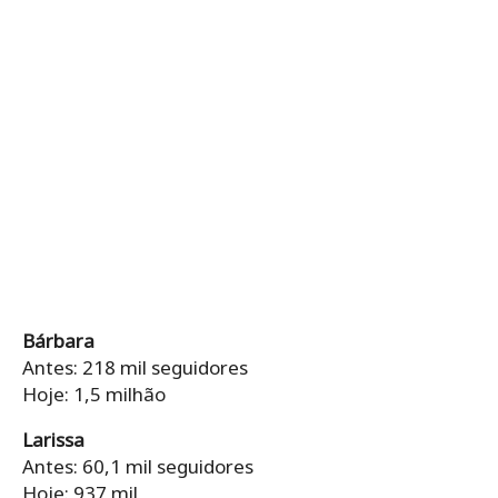
Bárbara
Antes: 218 mil seguidores
Hoje: 1,5 milhão
Larissa
Antes: 60,1 mil seguidores
Hoje: 937 mil