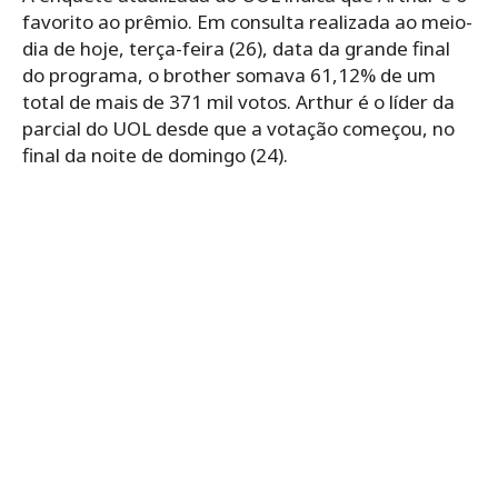
favorito ao prêmio. Em consulta realizada ao meio-
dia de hoje, terça-feira (26), data da grande final
do programa, o brother somava 61,12% de um
total de mais de 371 mil votos. Arthur é o líder da
parcial do UOL desde que a votação começou, no
final da noite de domingo (24).