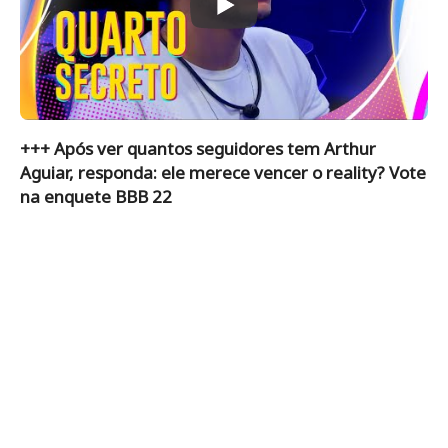
+++ Após ver quantos seguidores tem Arthur
Aguiar, responda: ele merece vencer o reality? Vote
na enquete BBB 22