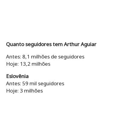
Quanto seguidores tem Arthur Aguiar
Antes: 8,1 milhões de seguidores
Hoje: 13,2 milhões
Eslovênia
Antes: 59 mil seguidores
Hoje: 3 milhões