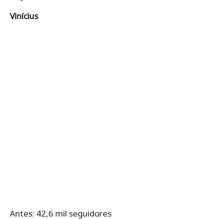
Vinícius
Antes: 42,6 mil seguidores