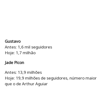
Gustavo
Antes: 1,6 mil seguidores
Hoje: 1,7 milhão
Jade Picon
Antes: 13,9 milhões
Hoje: 19,9 milhões de seguidores, número maior
que o de Arthur Aguiar