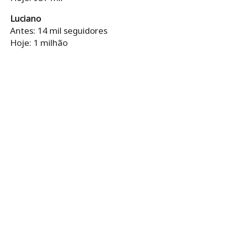
Luciano
Antes: 14 mil seguidores
Hoje: 1 milhão