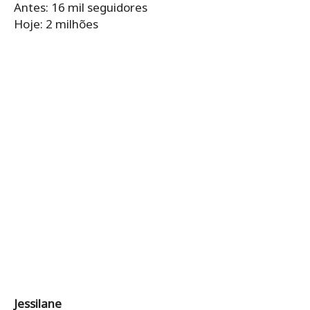
Antes: 16 mil seguidores
Hoje: 2 milhões
Jessilane