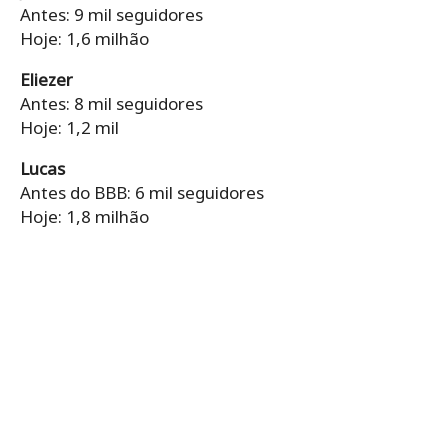
Antes: 9 mil seguidores
Hoje: 1,6 milhão
Eliezer
Antes: 8 mil seguidores
Hoje: 1,2 mil
Lucas
Antes do BBB: 6 mil seguidores
Hoje: 1,8 milhão