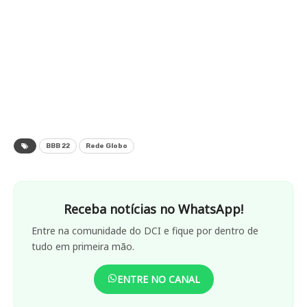
BBB 22
Rede Globo
Receba notícias no WhatsApp!
Entre na comunidade do DCI e fique por dentro de
tudo em primeira mão.
ENTRE NO CANAL