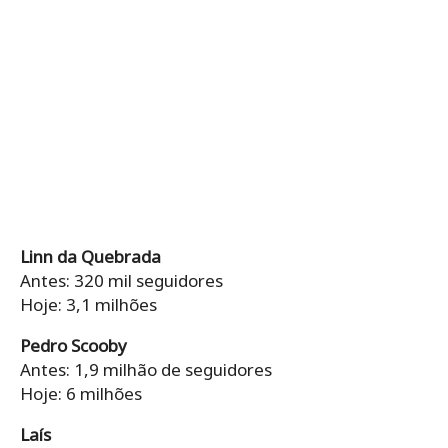
Linn da Quebrada
Antes: 320 mil seguidores
Hoje: 3,1 milhões
Pedro Scooby
Antes: 1,9 milhão de seguidores
Hoje: 6 milhões
Laís