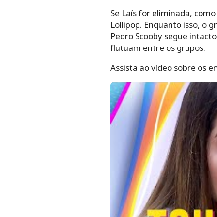
Se Laís for eliminada, como
Lollipop. Enquanto isso, o 
Pedro Scooby segue intacto,
flutuam entre os grupos.
Assista ao vídeo sobre os e