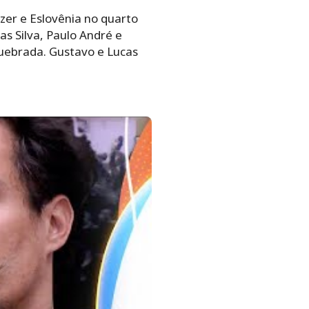
zer e Eslovênia no quarto
as Silva, Paulo André e
Quebrada. Gustavo e Lucas