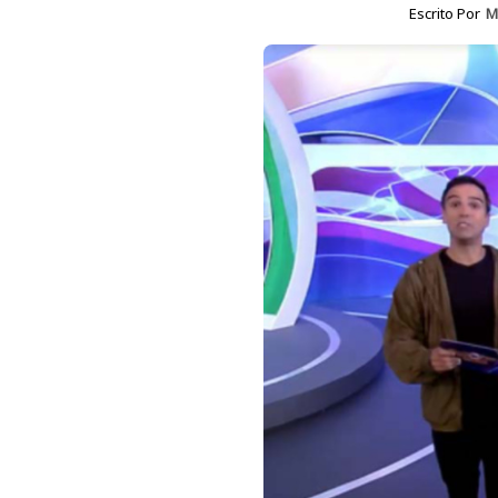
Escrito Por
M