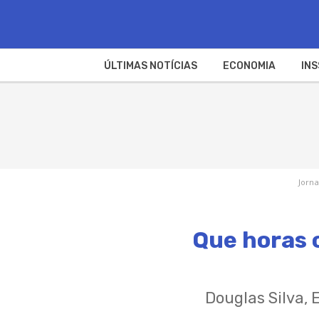
ÚLTIMAS NOTÍCIAS
ECONOMIA
INS
Jorna
Que horas 
Douglas Silva, 