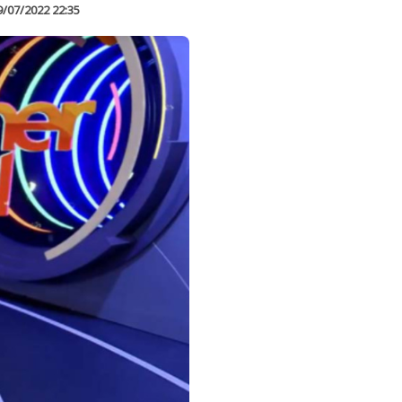
9/07/2022 22:35