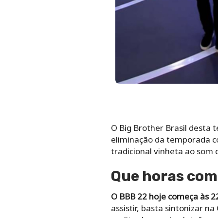
O Big Brother Brasil desta t
eliminação da temporada co
tradicional vinheta ao som 
Que horas com
O BBB 22 hoje começa às 22h
assistir, basta sintonizar 