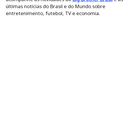
últimas notícias do Brasil e do Mundo sobre
entretenimento, futebol, TV e economia.