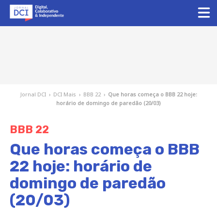
Jornal DCI
›
DCI Mais
›
BBB 22
›
Que horas começa o BBB 22 hoje:
horário de domingo de paredão (20/03)
BBB 22
Que horas começa o BBB
22 hoje: horário de
domingo de paredão
(20/03)