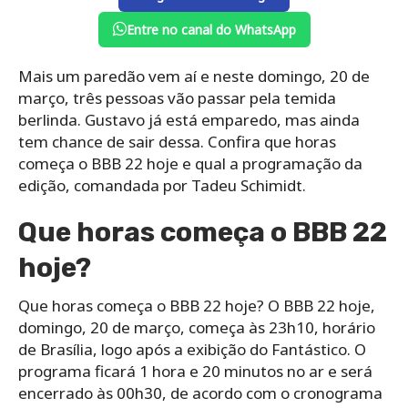
Entre no canal do WhatsApp
Mais um paredão vem aí e neste domingo, 20 de
março, três pessoas vão passar pela temida
berlinda. Gustavo já está emparedo, mas ainda
tem chance de sair dessa. Confira que horas
começa o BBB 22 hoje e qual a programação da
edição, comandada por Tadeu Schimidt.
Que horas começa o BBB 22
hoje?
Que horas começa o BBB 22 hoje? O BBB 22 hoje,
domingo, 20 de março, começa às 23h10, horário
de Brasília, logo após a exibição do Fantástico. O
programa ficará 1 hora e 20 minutos no ar e será
encerrado às 00h30, de acordo com o cronograma