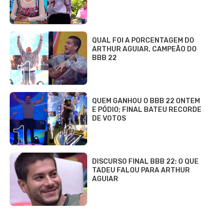
QUAL FOI A PORCENTAGEM DO
ARTHUR AGUIAR, CAMPEÃO DO
BBB 22
QUEM GANHOU O BBB 22 ONTEM
E PÓDIO; FINAL BATEU RECORDE
DE VOTOS
DISCURSO FINAL BBB 22: O QUE
TADEU FALOU PARA ARTHUR
AGUIAR