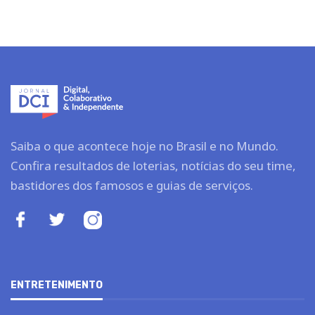
Saiba o que acontece hoje no Brasil e no Mundo.
Confira resultados de loterias, notícias do seu time,
bastidores dos famosos e guias de serviços.
ENTRETENIMENTO