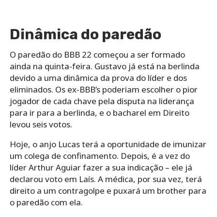
Dinâmica do paredão
O paredão do BBB 22 começou a ser formado
ainda na quinta-feira. Gustavo já está na berlinda
devido a uma dinâmica da prova do líder e dos
eliminados. Os ex-BBB’s poderiam escolher o pior
jogador de cada chave pela disputa na liderança
para ir para a berlinda, e o bacharel em Direito
levou seis votos.
Hoje, o anjo Lucas terá a oportunidade de imunizar
um colega de confinamento. Depois, é a vez do
líder Arthur Aguiar fazer a sua indicação – ele já
declarou voto em Laís. A médica, por sua vez, terá
direito a um contragolpe e puxará um brother para
o paredão com ela.