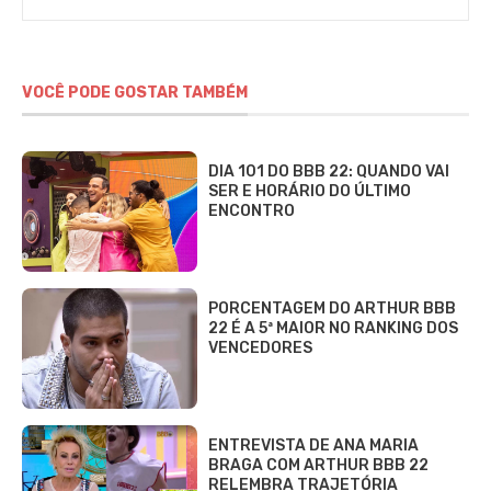
Gomieiro
VOCÊ PODE GOSTAR TAMBÉM
DIA 101 DO BBB 22: QUANDO VAI
SER E HORÁRIO DO ÚLTIMO
ENCONTRO
PORCENTAGEM DO ARTHUR BBB
22 É A 5ª MAIOR NO RANKING DOS
VENCEDORES
ENTREVISTA DE ANA MARIA
BRAGA COM ARTHUR BBB 22
RELEMBRA TRAJETÓRIA