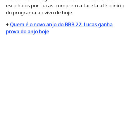
escolhidos por Lucas cumprem a tarefa até o início
do programa ao vivo de hoje.
+
Quem é o novo anjo do BBB 22: Lucas ganha
prova do anjo hoje