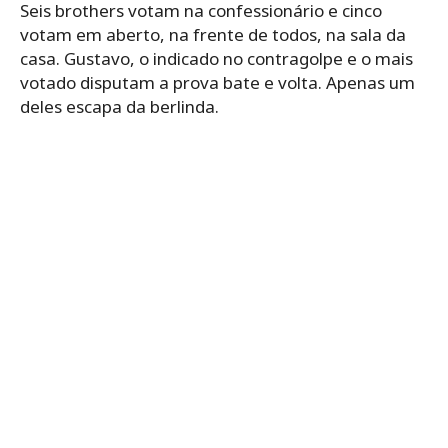
Seis brothers votam na confessionário e cinco
votam em aberto, na frente de todos, na sala da
casa. Gustavo, o indicado no contragolpe e o mais
votado disputam a prova bate e volta. Apenas um
deles escapa da berlinda.