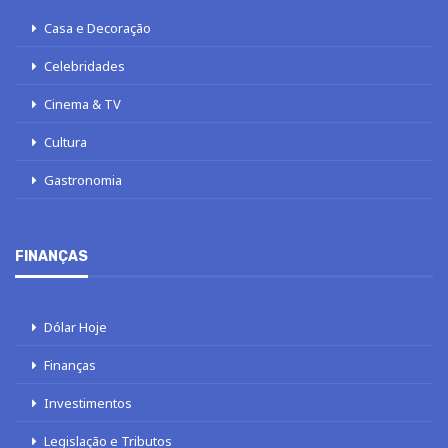
Casa e Decoração
Celebridades
Cinema & TV
Cultura
Gastronomia
FINANÇAS
Dólar Hoje
Finanças
Investimentos
Legislação e Tributos