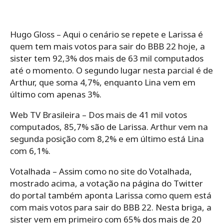
Hugo Gloss – Aqui o cenário se repete e Larissa é
quem tem mais votos para sair do BBB 22 hoje, a
sister tem 92,3% dos mais de 63 mil computados
até o momento. O segundo lugar nesta parcial é de
Arthur, que soma 4,7%, enquanto Lina vem em
último com apenas 3%.
Web TV Brasileira –
Dos mais de 41 mil votos
computados, 85,7% são de Larissa. Arthur vem na
segunda posição com 8,2% e em último está Lina
com 6,1%.
Votalhada –
Assim como no site do Votalhada,
mostrado acima, a votação na página do Twitter
do portal também aponta Larissa como quem está
com mais votos para sair do BBB 22. Nesta briga, a
sister vem em primeiro com 65% dos mais de 20