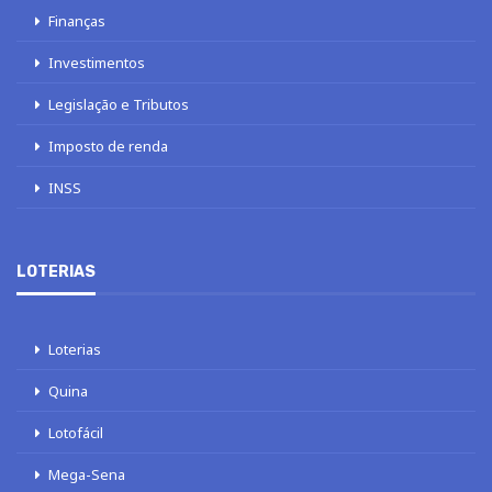
Finanças
Investimentos
Legislação e Tributos
Imposto de renda
INSS
LOTERIAS
Loterias
Quina
Lotofácil
Mega-Sena