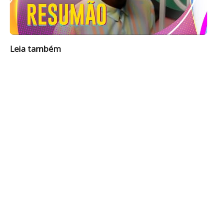
Leia também