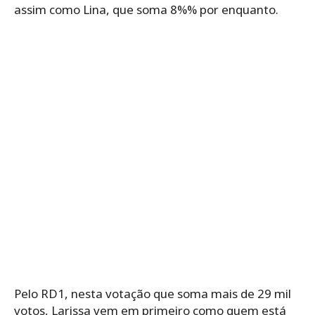
assim como Lina, que soma 8%% por enquanto.
Pelo RD1, nesta votação que soma mais de 29 mil
votos, Larissa vem em primeiro como quem está