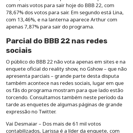
com mais votos para sair hoje do BBB 22, com
78,67% dos votos para sair. Em segundo está Lina,
com 13,46%, e na lanterna aparece Arthur com
apenas 7,87% para sair do programa.
Parcial do BBB 22 nas redes
sociais
O público do BBB 22 não vota apenas em sites e na
enquete oficial do reality show, no Gshow – que não
apresenta parciais – grande parte desta disputa
também acontece nas redes sociais, lugar em que
os fãs do programa mostram para que lado estão
torcendo. Consultamos também neste período da
tarde as enquetes de algumas páginas de grande
expressão no Twitter.
Vai Desmaiar – Dos mais de 61 mil votos
contabilizados, Larissa é a líder da enquete, com