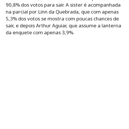
90,8% dos votos para sair. A sister é acompanhada
na parcial por Linn da Quebrada, que com apenas
5,3% dos votos se mostra com poucas chances de
sair, e depois Arthur Aguiar, que assume a lanterna
da enquete com apenas 3,9%.