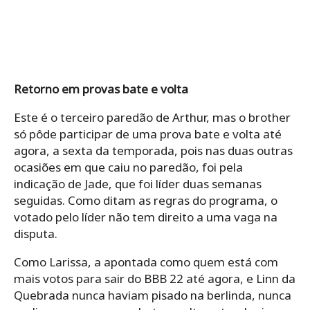
Retorno em provas bate e volta
Este é o terceiro paredão de Arthur, mas o brother
só pôde participar de uma prova bate e volta até
agora, a sexta da temporada, pois nas duas outras
ocasiões em que caiu no paredão, foi pela
indicação de Jade, que foi líder duas semanas
seguidas. Como ditam as regras do programa, o
votado pelo líder não tem direito a uma vaga na
disputa.
Como Larissa, a apontada como quem está com
mais votos para sair do BBB 22 até agora, e Linn da
Quebrada nunca haviam pisado na berlinda, nunca