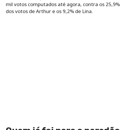
mil votos computados até agora, contra os 25,9%
dos votos de Arthur e os 9,2% de Lina.