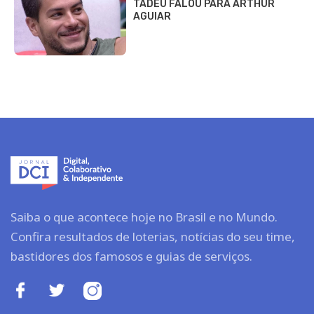
TADEU FALOU PARA ARTHUR
AGUIAR
Saiba o que acontece hoje no Brasil e no Mundo.
Confira resultados de loterias, notícias do seu time,
bastidores dos famosos e guias de serviços.