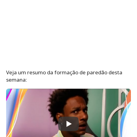
Veja um resumo da formação de paredão desta
semana: