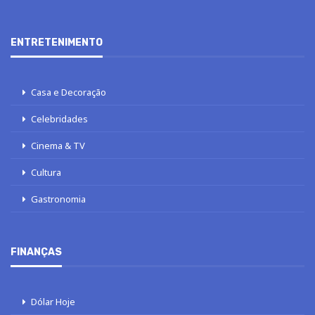
ENTRETENIMENTO
Casa e Decoração
Celebridades
Cinema & TV
Cultura
Gastronomia
FINANÇAS
Dólar Hoje