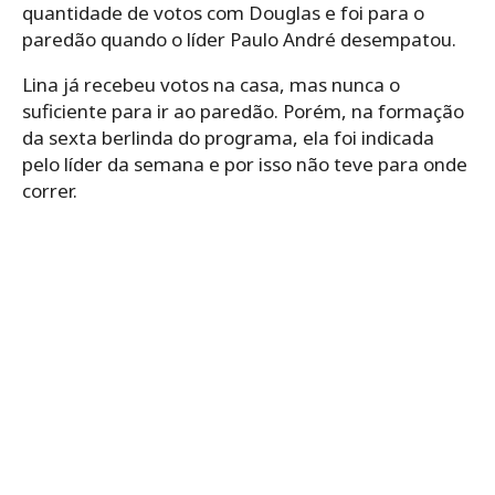
quantidade de votos com Douglas e foi para o
paredão quando o líder Paulo André desempatou.
Lina já recebeu votos na casa, mas nunca o
suficiente para ir ao paredão. Porém, na formação
da sexta berlinda do programa, ela foi indicada
pelo líder da semana e por isso não teve para onde
correr.