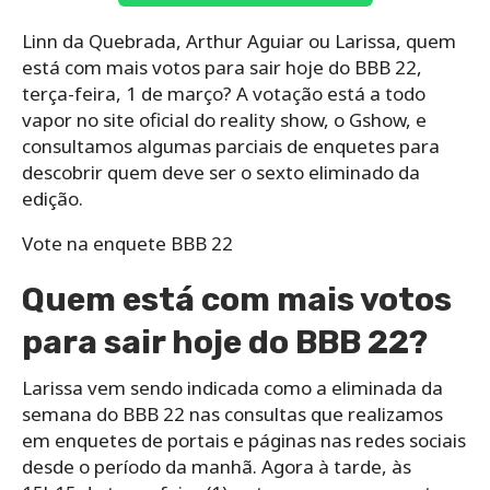
Linn da Quebrada, Arthur Aguiar ou Larissa, quem
está com mais votos para sair hoje do BBB 22,
terça-feira, 1 de março? A votação está a todo
vapor no site oficial do reality show, o Gshow, e
consultamos algumas parciais de enquetes para
descobrir quem deve ser o sexto eliminado da
edição.
Vote na enquete BBB 22
Quem está com mais votos
para sair hoje do BBB 22?
Larissa vem sendo indicada como a eliminada da
semana do BBB 22 nas consultas que realizamos
em enquetes de portais e páginas nas redes sociais
desde o período da manhã. Agora à tarde, às