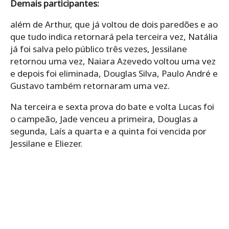
Demais participantes:
além de Arthur, que já voltou de dois paredões e ao
que tudo indica retornará pela terceira vez, Natália
já foi salva pelo público três vezes, Jessilane
retornou uma vez, Naiara Azevedo voltou uma vez
e depois foi eliminada, Douglas Silva, Paulo André e
Gustavo também retornaram uma vez.
Na terceira e sexta prova do bate e volta Lucas foi
o campeão, Jade venceu a primeira, Douglas a
segunda, Laís a quarta e a quinta foi vencida por
Jessilane e Eliezer.