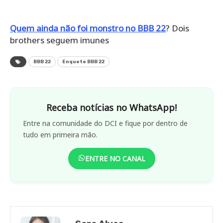
Quem ainda não foi monstro no BBB 22
? Dois
brothers seguem imunes
BBB 22
Enquete BBB 22
Receba notícias no WhatsApp!
Entre na comunidade do DCI e fique por dentro de
tudo em primeira mão.
ENTRE NO CANAL