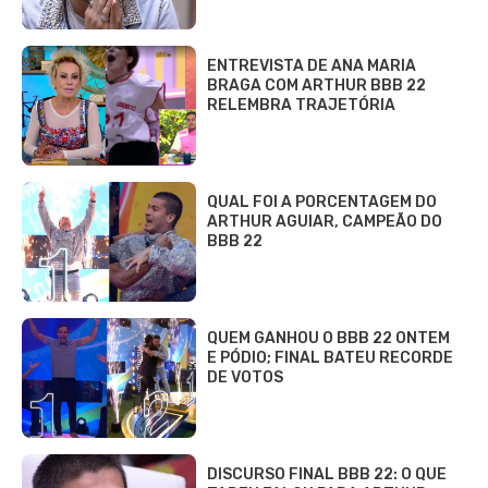
ENTREVISTA DE ANA MARIA
BRAGA COM ARTHUR BBB 22
RELEMBRA TRAJETÓRIA
QUAL FOI A PORCENTAGEM DO
ARTHUR AGUIAR, CAMPEÃO DO
BBB 22
QUEM GANHOU O BBB 22 ONTEM
E PÓDIO; FINAL BATEU RECORDE
DE VOTOS
DISCURSO FINAL BBB 22: O QUE