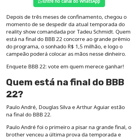
Entre no canal do WhatsApp
Depois de três meses de confinamento, chegou o
momento de se despedir da atual temporada do
reality show comandada por Tadeu Schmidt. Quem
está na final do BBB 22 concorre ao grande prêmio
do programa, o sonhado R$ 1,5 milhão, e logo o
campeão poderá colocar as mãos nesse dinheiro.
Enquete BBB 22: vote em quem merece ganhar!
Quem está na final do BBB
22?
Paulo André, Douglas Silva e Arthur Aguiar estão
na final do BBB 22.
Paulo André foi o primeiro a pisar na grande final, o
brother venceu a última prova da temporada e