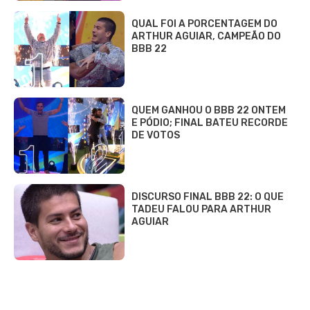
QUAL FOI A PORCENTAGEM DO
ARTHUR AGUIAR, CAMPEÃO DO
BBB 22
QUEM GANHOU O BBB 22 ONTEM
E PÓDIO; FINAL BATEU RECORDE
DE VOTOS
DISCURSO FINAL BBB 22: O QUE
TADEU FALOU PARA ARTHUR
AGUIAR