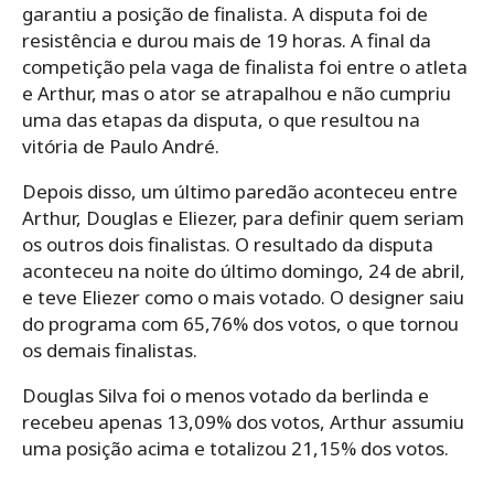
garantiu a posição de finalista. A disputa foi de
resistência e durou mais de 19 horas. A final da
competição pela vaga de finalista foi entre o atleta
e Arthur, mas o ator se atrapalhou e não cumpriu
uma das etapas da disputa, o que resultou na
vitória de Paulo André.
Depois disso, um último paredão aconteceu entre
Arthur, Douglas e Eliezer, para definir quem seriam
os outros dois finalistas. O resultado da disputa
aconteceu na noite do último domingo, 24 de abril,
e teve Eliezer como o mais votado. O designer saiu
do programa com 65,76% dos votos, o que tornou
os demais finalistas.
Douglas Silva foi o menos votado da berlinda e
recebeu apenas 13,09% dos votos, Arthur assumiu
uma posição acima e totalizou 21,15% dos votos.