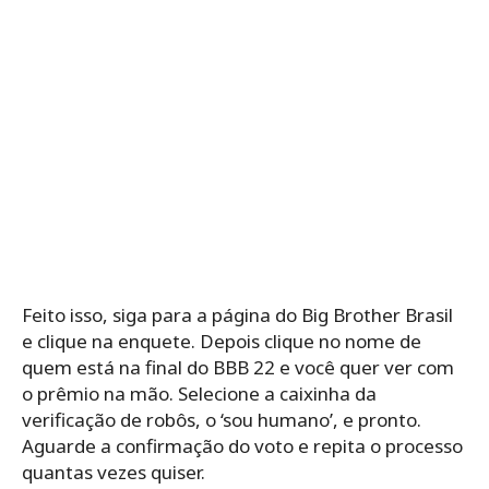
Feito isso, siga para a página do Big Brother Brasil
e clique na enquete. Depois clique no nome de
quem está na final do BBB 22 e você quer ver com
o prêmio na mão. Selecione a caixinha da
verificação de robôs, o ‘sou humano’, e pronto.
Aguarde a confirmação do voto e repita o processo
quantas vezes quiser.