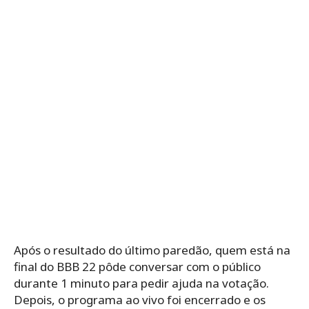
Após o resultado do último paredão, quem está na
final do BBB 22 pôde conversar com o público
durante 1 minuto para pedir ajuda na votação.
Depois, o programa ao vivo foi encerrado e os