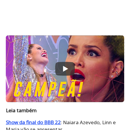
Leia também
Show da final do BBB 22
: Naiara Azevedo, Linn e
Maria vão se apresentar