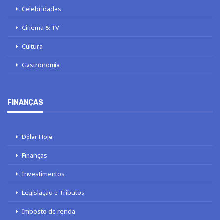
Celebridades
Cinema & TV
Cultura
Gastronomia
FINANÇAS
Dólar Hoje
Finanças
Investimentos
Legislação e Tributos
Imposto de renda