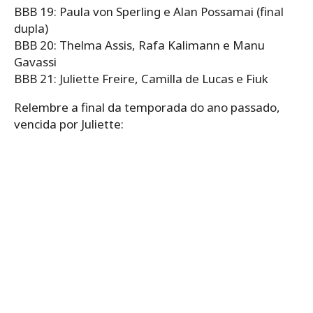
BBB 19: Paula von Sperling e Alan Possamai (final
dupla)
BBB 20: Thelma Assis, Rafa Kalimann e Manu
Gavassi
BBB 21: Juliette Freire, Camilla de Lucas e Fiuk
Relembre a final da temporada do ano passado,
vencida por Juliette: