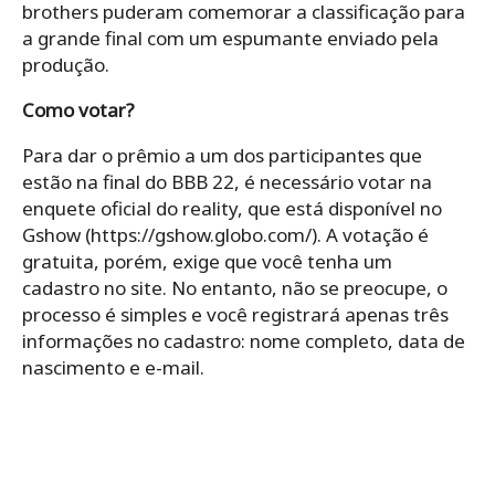
brothers puderam comemorar a classificação para
a grande final com um espumante enviado pela
produção.
Como votar?
Para dar o prêmio a um dos participantes que
estão na final do BBB 22, é necessário votar na
enquete oficial do reality, que está disponível no
Gshow (https://gshow.globo.com/). A votação é
gratuita, porém, exige que você tenha um
cadastro no site. No entanto, não se preocupe, o
processo é simples e você registrará apenas três
informações no cadastro: nome completo, data de
nascimento e e-mail.