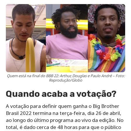
Quem está na final do BBB 22: Arthur, Douglas e Paulo André – Foto:
Reprodução/Globo
Quando acaba a votação?
A votação para definir quem ganha o Big Brother
Brasil 2022 termina na terça-feira, dia 26 de abril,
ao longo do último programa ao vivo da edição. No
total, é dado cerca de 48 horas para que o público