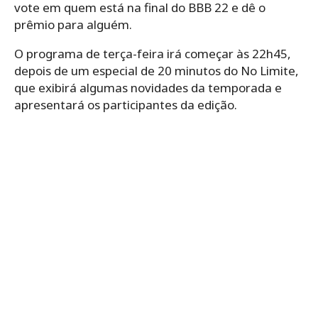
vote em quem está na final do BBB 22 e dê o
prêmio para alguém.
O programa de terça-feira irá começar às 22h45,
depois de um especial de 20 minutos do No Limite,
que exibirá algumas novidades da temporada e
apresentará os participantes da edição.