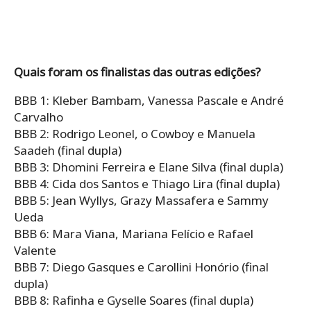
Quais foram os finalistas das outras edições?
BBB 1: Kleber Bambam, Vanessa Pascale e André
Carvalho
BBB 2: Rodrigo Leonel, o Cowboy e Manuela
Saadeh (final dupla)
BBB 3: Dhomini Ferreira e Elane Silva (final dupla)
BBB 4: Cida dos Santos e Thiago Lira (final dupla)
BBB 5: Jean Wyllys, Grazy Massafera e Sammy
Ueda
BBB 6: Mara Viana, Mariana Felício e Rafael
Valente
BBB 7: Diego Gasques e Carollini Honório (final
dupla)
BBB 8: Rafinha e Gyselle Soares (final dupla)