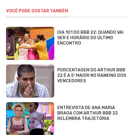
VOCÊ PODE GOSTAR TAMBÉM
DIA 101 DO BBB 22: QUANDO VAI
SER E HORÁRIO DO ÚLTIMO
ENCONTRO
PORCENTAGEM DO ARTHUR BBB
22 É A 5ª MAIOR NO RANKING DOS
VENCEDORES
ENTREVISTA DE ANA MARIA
BRAGA COM ARTHUR BBB 22
RELEMBRA TRAJETÓRIA