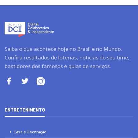
Saiba o que acontece hoje no Brasil e no Mundo.
Confira resultados de loterias, notícias do seu time,
bastidores dos famosos e guias de serviços.
ENTRETENIMENTO
Casa e Decoração