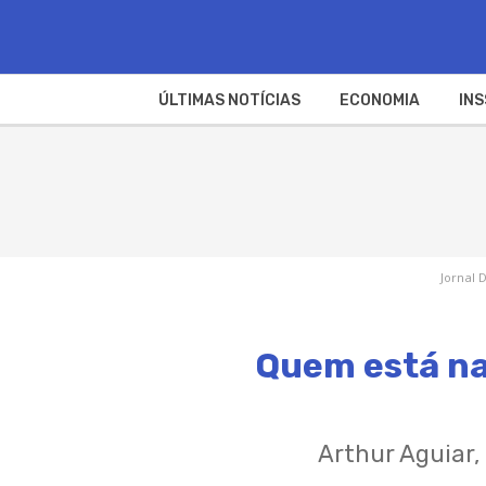
ÚLTIMAS NOTÍCIAS
ECONOMIA
INS
Jornal 
Quem está na 
Arthur Aguiar,