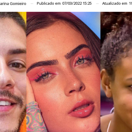
Publicado em
07/03/2022 15:25
Atualizado em
1
arina Gomieiro