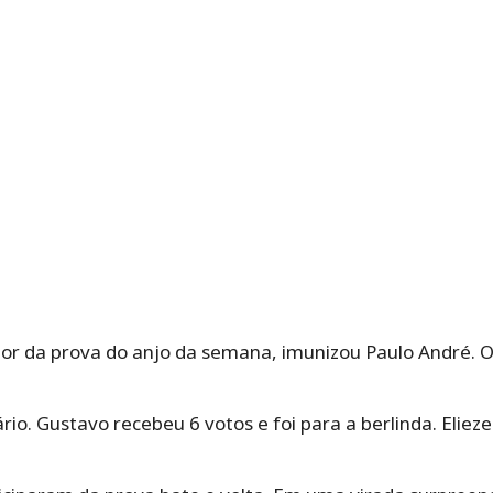
or da prova do anjo da semana, imunizou Paulo André. O 
rio. Gustavo recebeu 6 votos e foi para a berlinda. Eliez