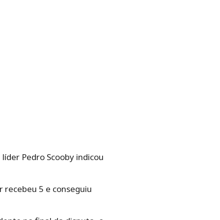
líder Pedro Scooby indicou
er recebeu 5 e conseguiu