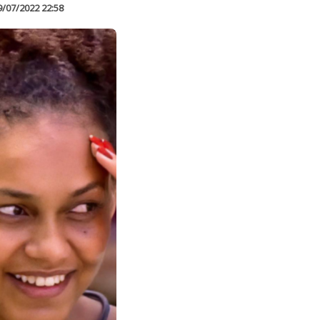
9/07/2022 22:58