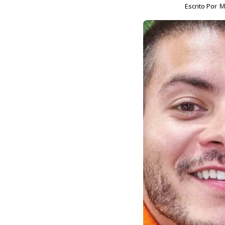
Escrito Por
M