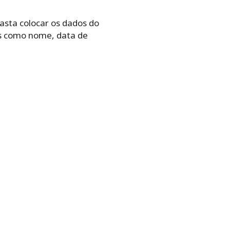
asta colocar os dados do
s como nome, data de