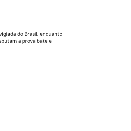
vigiada do Brasil, enquanto
isputam a prova bate e