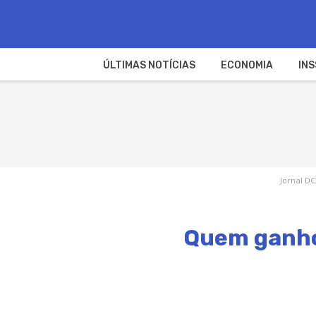
ÚLTIMAS NOTÍCIAS
ECONOMIA
INS
Jornal DC
Quem ganhou