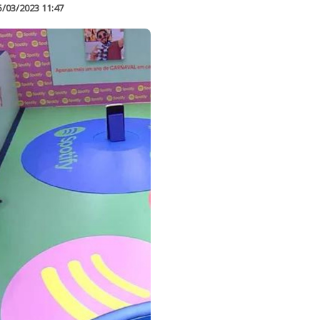
5/03/2023 11:47