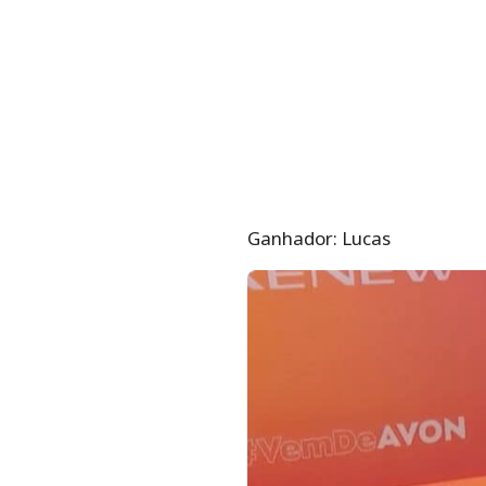
Ganhador: Lucas