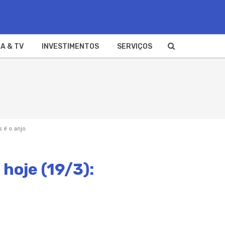
A & TV
INVESTIMENTOS
SERVIÇOS
 é o anjo
hoje (19/3):