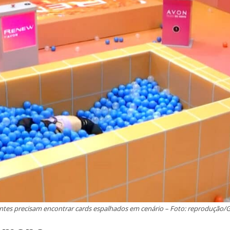
antes precisam encontrar cards espalhados em cenário – Foto: reprodução/