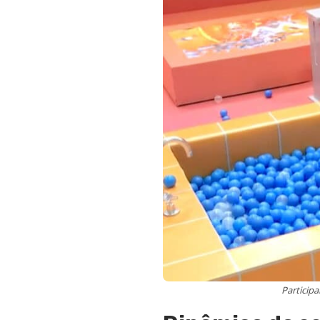
Particip