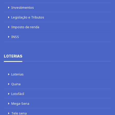
Investimentos
Legislação e Tributos
Imposto de renda
INSS
LOTERIAS
Loterias
Quina
Lotofácil
Mega-Sena
Tele sena