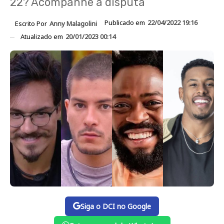
22? Acompanhe a disputa
Publicado em
22/04/2022 19:16
Escrito Por
Anny Malagolini
Atualizado em
20/01/2023 00:14
Siga o DCI no Google