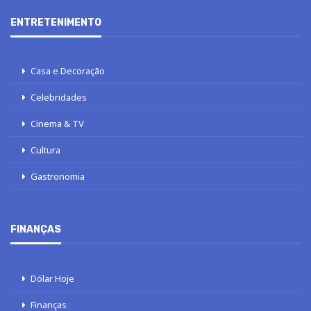
ENTRETENIMENTO
Casa e Decoração
Celebridades
Cinema & TV
Cultura
Gastronomia
FINANÇAS
Dólar Hoje
Finanças