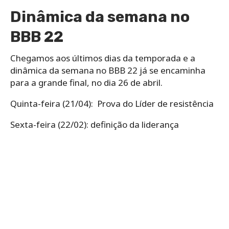
Dinâmica da semana no
BBB 22
Chegamos aos últimos dias da temporada e a
dinâmica da semana no BBB 22 já se encaminha
para a grande final, no dia 26 de abril.
Quinta-feira (21/04): Prova do Líder de resistência
Sexta-feira (22/02): definição da liderança