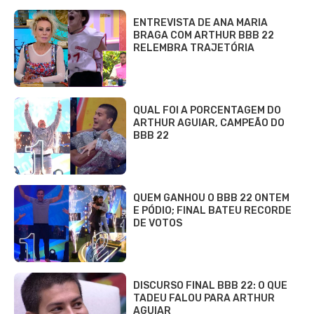
ENTREVISTA DE ANA MARIA
BRAGA COM ARTHUR BBB 22
RELEMBRA TRAJETÓRIA
QUAL FOI A PORCENTAGEM DO
ARTHUR AGUIAR, CAMPEÃO DO
BBB 22
QUEM GANHOU O BBB 22 ONTEM
E PÓDIO; FINAL BATEU RECORDE
DE VOTOS
DISCURSO FINAL BBB 22: O QUE
TADEU FALOU PARA ARTHUR
AGUIAR