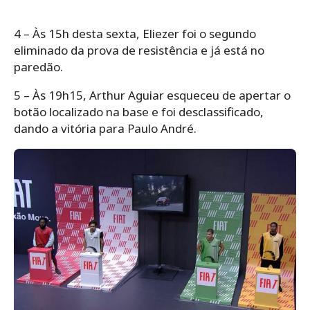
4 – Às 15h desta sexta, Eliezer foi o segundo
eliminado da prova de resistência e já está no
paredão.
5 – Às 19h15, Arthur Aguiar esqueceu de apertar o
botão localizado na base e foi desclassificado,
dando a vitória para Paulo André.