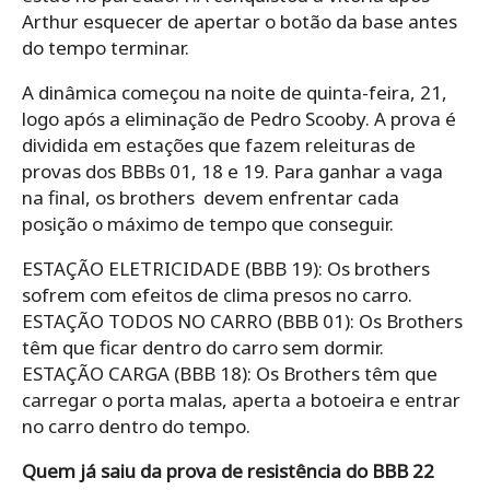
Arthur esquecer de apertar o botão da base antes
do tempo terminar.
A dinâmica começou na noite de quinta-feira, 21,
logo após a eliminação de Pedro Scooby. A prova é
dividida em estações que fazem releituras de
provas dos BBBs 01, 18 e 19. Para ganhar a vaga
na final, os brothers devem enfrentar cada
posição o máximo de tempo que conseguir.
ESTAÇÃO ELETRICIDADE (BBB 19): Os brothers
sofrem com efeitos de clima presos no carro.
ESTAÇÃO TODOS NO CARRO (BBB 01): Os Brothers
têm que ficar dentro do carro sem dormir.
ESTAÇÃO CARGA (BBB 18): Os Brothers têm que
carregar o porta malas, aperta a botoeira e entrar
no carro dentro do tempo.
Quem já saiu da prova de resistência do BBB 22