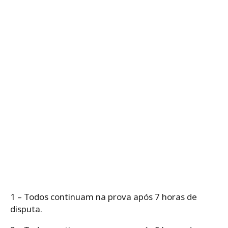
1 – Todos continuam na prova após 7 horas de
disputa.