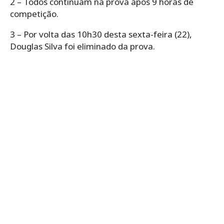
2 – Todos continuam na prova após 9 horas de
competição.
3 – Por volta das 10h30 desta sexta-feira (22),
Douglas Silva foi eliminado da prova.