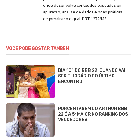
onde desenvolve conteúdos baseados em
apuração, análise de dados e boas práticas
de jornalismo digital. DRT 1272/MS
VOCÊ PODE GOSTAR TAMBÉM
DIA 101 DO BBB 22: QUANDO VAI
SER E HORÁRIO DO ÚLTIMO
ENCONTRO
PORCENTAGEM DO ARTHUR BBB
22 É A 5ª MAIOR NO RANKING DOS
VENCEDORES