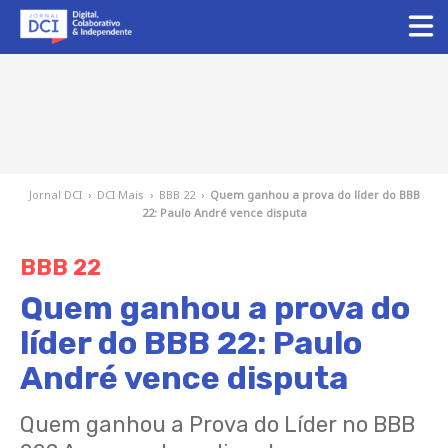
Jornal DCI
›
DCI Mais
›
BBB 22
›
Quem ganhou a prova do líder do BBB
22: Paulo André vence disputa
BBB 22
Quem ganhou a prova do
líder do BBB 22: Paulo
André vence disputa
Quem ganhou a Prova do Líder no BBB