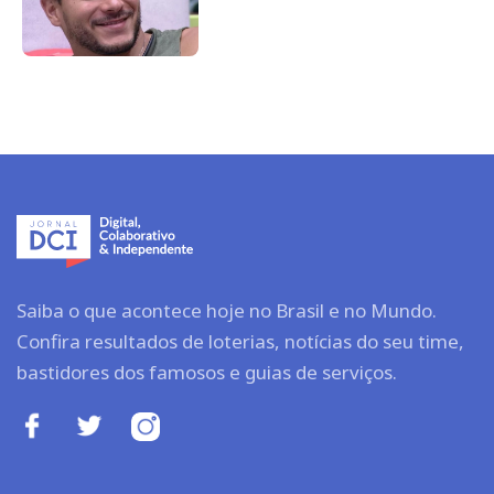
Saiba o que acontece hoje no Brasil e no Mundo.
Confira resultados de loterias, notícias do seu time,
bastidores dos famosos e guias de serviços.