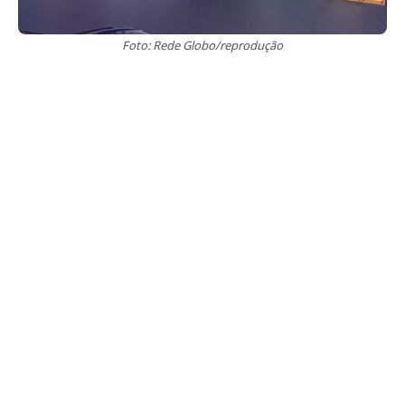
Foto: Rede Globo/reprodução