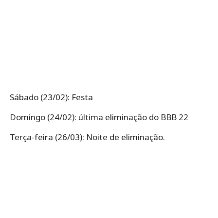
Sábado (23/02): Festa
Domingo (24/02): última eliminação do BBB 22
Terça-feira (26/03): Noite de eliminação.