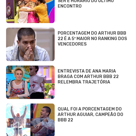
SER E HORÁRIO DO ÚLTIMO
ENCONTRO
PORCENTAGEM DO ARTHUR BBB
22 É A 5ª MAIOR NO RANKING DOS
VENCEDORES
ENTREVISTA DE ANA MARIA
BRAGA COM ARTHUR BBB 22
RELEMBRA TRAJETÓRIA
QUAL FOI A PORCENTAGEM DO
ARTHUR AGUIAR, CAMPEÃO DO
BBB 22