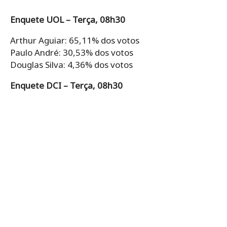
Enquete UOL – Terça, 08h30
Arthur Aguiar: 65,11% dos votos
Paulo André: 30,53% dos votos
Douglas Silva: 4,36% dos votos
Enquete DCI – Terça, 08h30