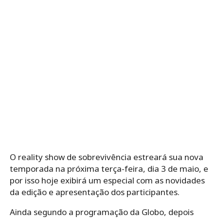
O reality show de sobrevivência estreará sua nova
temporada na próxima terça-feira, dia 3 de maio, e
por isso hoje exibirá um especial com as novidades
da edição e apresentação dos participantes.
Ainda segundo a programação da Globo, depois