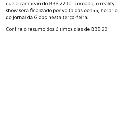
que o campeão do BBB 22 for coroado, o reality
show será finalizado por volta das ooh55, horário
do Jornal da Globo nesta terça-feira.
Confira o resumo dos últimos dias de BBB 22: