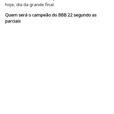
hoje, dia da grande final.
Quem será o campeão do BBB 22 segundo as
parciais