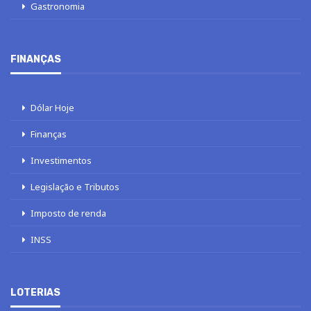
Gastronomia
FINANÇAS
Dólar Hoje
Finanças
Investimentos
Legislação e Tributos
Imposto de renda
INSS
LOTERIAS