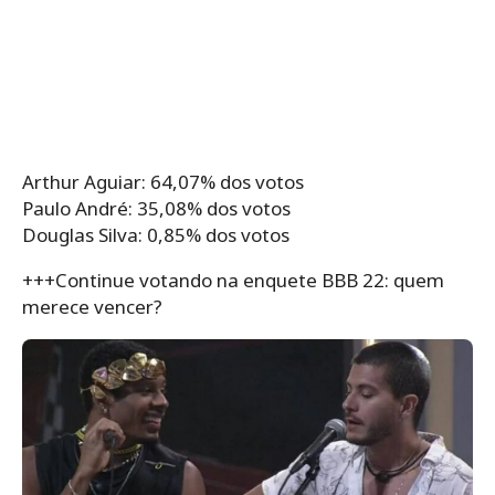
Arthur Aguiar: 64,07% dos votos
Paulo André: 35,08% dos votos
Douglas Silva: 0,85% dos votos
+++Continue votando na enquete BBB 22: quem
merece vencer?