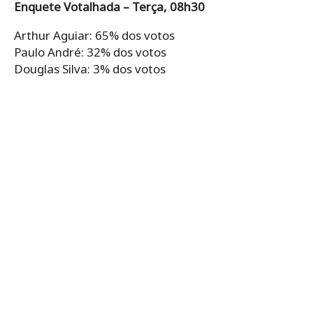
Enquete Votalhada – Terça, 08h30
Arthur Aguiar: 65% dos votos
Paulo André: 32% dos votos
Douglas Silva: 3% dos votos