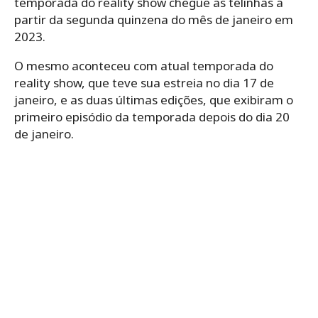
temporada do reality show chegue as telinhas a
partir da segunda quinzena do mês de janeiro em
2023.
O mesmo aconteceu com atual temporada do
reality show, que teve sua estreia no dia 17 de
janeiro, e as duas últimas edições, que exibiram o
primeiro episódio da temporada depois do dia 20
de janeiro.