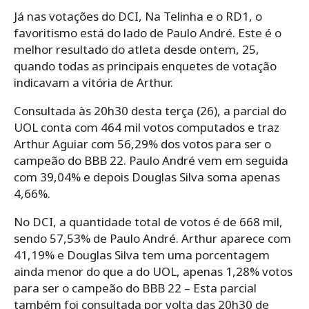
Já nas votações do DCI, Na Telinha e o RD1, o
favoritismo está do lado de Paulo André. Este é o
melhor resultado do atleta desde ontem, 25,
quando todas as principais enquetes de votação
indicavam a vitória de Arthur.
Consultada às 20h30 desta terça (26), a parcial do
UOL conta com 464 mil votos computados e traz
Arthur Aguiar com 56,29% dos votos para ser o
campeão do BBB 22. Paulo André vem em seguida
com 39,04% e depois Douglas Silva soma apenas
4,66%.
No DCI, a quantidade total de votos é de 668 mil,
sendo 57,53% de Paulo André. Arthur aparece com
41,19% e Douglas Silva tem uma porcentagem
ainda menor do que a do UOL, apenas 1,28% votos
para ser o campeão do BBB 22 – Esta parcial
também foi consultada por volta das 20h30 de