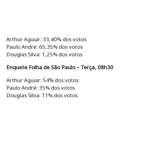
Arthur Aguiar: 33,40% dos votos
Paulo André: 65,35% dos votos
Douglas Silva: 1,25% dos votos
Enquete Folha de São Paulo – Terça, 08h30
Arthur Aguiar: 54% dos votos
Paulo André: 35% dos votos
Douglas Silva: 11% dos votos