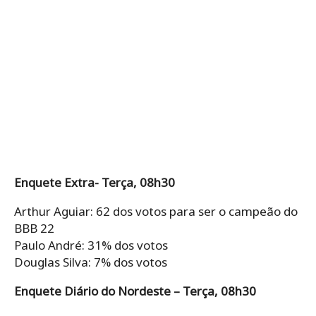
Enquete Extra- Terça, 08h30
Arthur Aguiar: 62 dos votos para ser o campeão do
BBB 22
Paulo André: 31% dos votos
Douglas Silva: 7% dos votos
Enquete Diário do Nordeste – Terça, 08h30