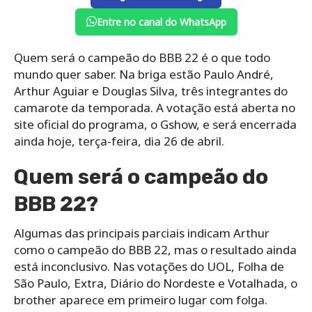
Entre no canal do WhatsApp
Quem será o campeão do BBB 22 é o que todo
mundo quer saber. Na briga estão Paulo André,
Arthur Aguiar e Douglas Silva, três integrantes do
camarote da temporada. A votação está aberta no
site oficial do programa, o Gshow, e será encerrada
ainda hoje, terça-feira, dia 26 de abril.
Quem será o campeão do
BBB 22?
Algumas das principais parciais indicam Arthur
como o campeão do BBB 22, mas o resultado ainda
está inconclusivo. Nas votações do UOL, Folha de
São Paulo, Extra, Diário do Nordeste e Votalhada, o
brother aparece em primeiro lugar com folga.