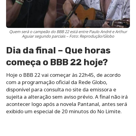
Quem será o campeão do BBB 22 está entre Paulo André e Arthur
Aguiar segundo parciais – Foto: Reprodução/Globo
Dia da final – Que horas
começa o BBB 22 hoje?
Hoje o BBB 22 vai começar às 22h45, de acordo
com a programação oficial da Rede Globo,
disponível para consulta no site da emissora e
sujeita a alteração sem aviso prévio. A final não irá
acontecer logo após a novela Pantanal, antes será
exibido um especial de 20 minutos do No Limite.