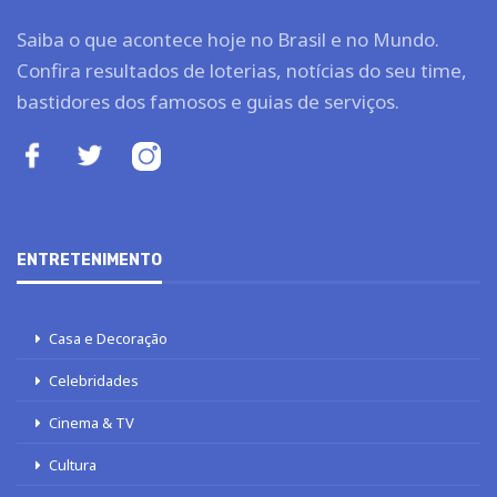
Saiba o que acontece hoje no Brasil e no Mundo.
Confira resultados de loterias, notícias do seu time,
bastidores dos famosos e guias de serviços.
ENTRETENIMENTO
Casa e Decoração
Celebridades
Cinema & TV
Cultura