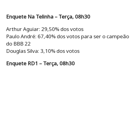
Enquete Na Telinha – Terça, 08h30
Arthur Aguiar: 29,50% dos votos
Paulo André: 67,40% dos votos para ser o campeão
do BBB 22
Douglas Silva: 3,10% dos votos
Enquete RD1 – Terça, 08h30