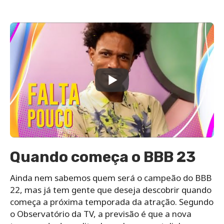
Quando começa o BBB 23
Ainda nem sabemos quem será o campeão do BBB
22, mas já tem gente que deseja descobrir quando
começa a próxima temporada da atração. Segundo
o Observatório da TV, a previsão é que a nova