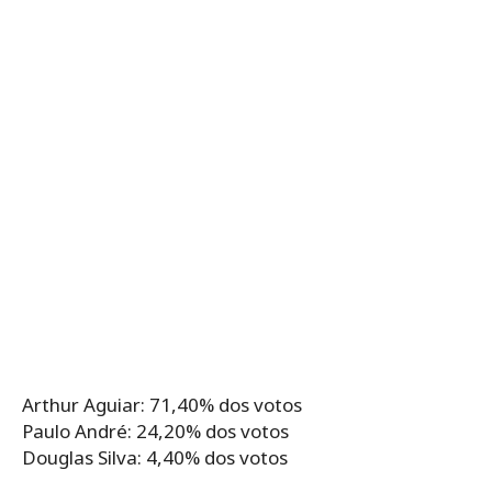
Arthur Aguiar: 71,40% dos votos
Paulo André: 24,20% dos votos
Douglas Silva: 4,40% dos votos