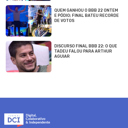
QUEM GANHOU O BBB 22 ONTEM
E PÓDIO; FINAL BATEU RECORDE
DE VOTOS
DISCURSO FINAL BBB 22: O QUE
TADEU FALOU PARA ARTHUR
AGUIAR