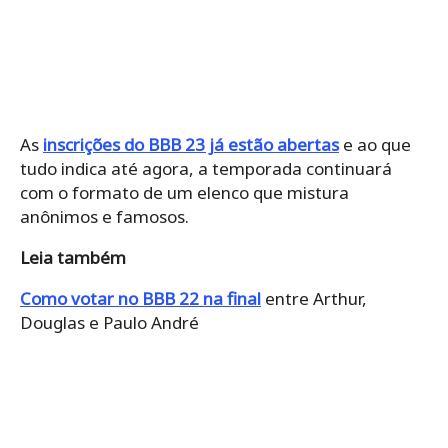
As
inscrições do BBB 23 já estão abertas
e ao que
tudo indica até agora, a temporada continuará
com o formato de um elenco que mistura
anônimos e famosos.
Leia também
Como votar no BBB 22 na final
entre Arthur,
Douglas e Paulo André