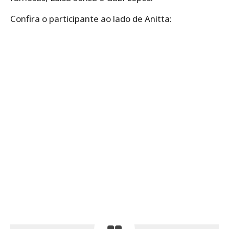
Confira o participante ao lado de Anitta: