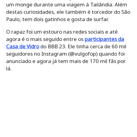
um monge durante uma viagem à Tailândia. Além
destas curiosidades, ele também é torcedor do São
Paulo, tem dois gatinhos e gosta de surfar.
O rapaz foi um estouro nas redes sociais e até
agora é o mais seguido entre os
participantes da
Casa de Vidro
do BBB 23. Ele tinha cerca de 60 mil
seguidores no Instagram (@vulgofop) quando foi
anunciado e agora já tem mais de 170 mil fãs por
lá.