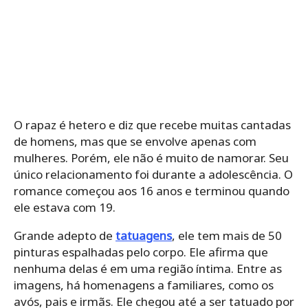
O rapaz é hetero e diz que recebe muitas cantadas
de homens, mas que se envolve apenas com
mulheres. Porém, ele não é muito de namorar. Seu
único relacionamento foi durante a adolescência. O
romance começou aos 16 anos e terminou quando
ele estava com 19.
Grande adepto de
tatuagens
, ele tem mais de 50
pinturas espalhadas pelo corpo. Ele afirma que
nenhuma delas é em uma região íntima. Entre as
imagens, há homenagens a familiares, como os
avós, pais e irmãs. Ele chegou até a ser tatuado por