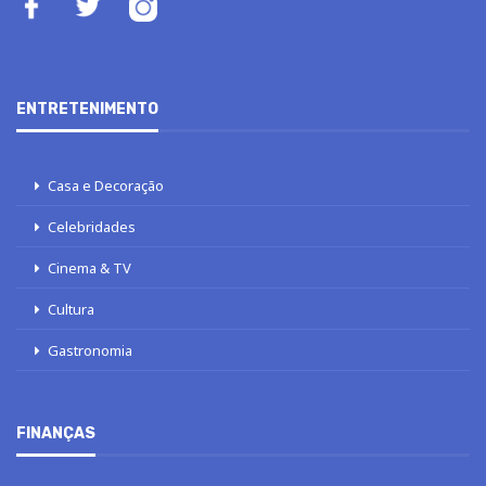
ENTRETENIMENTO
Casa e Decoração
Celebridades
Cinema & TV
Cultura
Gastronomia
FINANÇAS