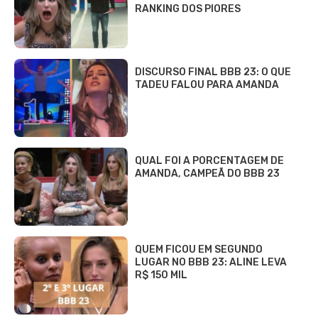
RANKING DOS PIORES
DISCURSO FINAL BBB 23: O QUE
TADEU FALOU PARA AMANDA
QUAL FOI A PORCENTAGEM DE
AMANDA, CAMPEÃ DO BBB 23
QUEM FICOU EM SEGUNDO
LUGAR NO BBB 23: ALINE LEVA
R$ 150 MIL