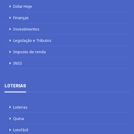
Dólar Hoje
Finanças
Investimentos
Legislação e Tributos
Imposto de renda
INSS
LOTERIAS
Loterias
Quina
Lotofácil