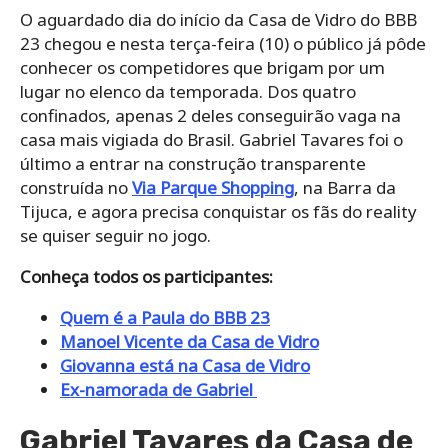
O aguardado dia do início da Casa de Vidro do BBB
23 chegou e nesta terça-feira (10) o público já pôde
conhecer os competidores que brigam por um
lugar no elenco da temporada. Dos quatro
confinados, apenas 2 deles conseguirão vaga na
casa mais vigiada do Brasil. Gabriel Tavares foi o
último a entrar na construção transparente
construída no
Via Parque Shopping
, na Barra da
Tijuca, e agora precisa conquistar os fãs do reality
se quiser seguir no jogo.
Conheça todos os participantes:
Quem é a Paula do BBB 23
Manoel Vicente da Casa de Vidro
Giovanna está na Casa de Vidro
Ex-namorada de Gabriel
Gabriel Tavares da Casa de