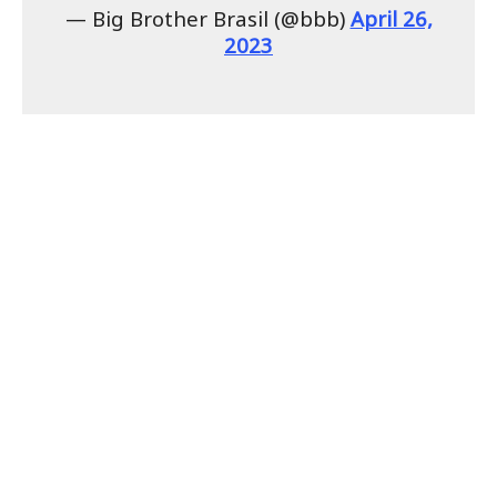
— Big Brother Brasil (@bbb)
April 26,
2023