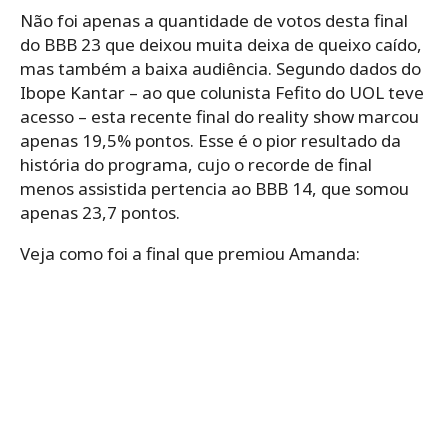
Não foi apenas a quantidade de votos desta final
do BBB 23 que deixou muita deixa de queixo caído,
mas também a baixa audiência. Segundo dados do
Ibope Kantar – ao que colunista Fefito do UOL teve
acesso – esta recente final do reality show marcou
apenas 19,5% pontos. Esse é o pior resultado da
história do programa, cujo o recorde de final
menos assistida pertencia ao BBB 14, que somou
apenas 23,7 pontos.
Veja como foi a final que premiou Amanda: