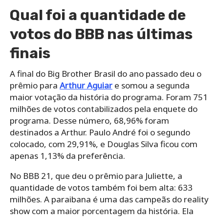
Qual foi a quantidade de
votos do BBB nas últimas
finais
A final do Big Brother Brasil do ano passado deu o
prêmio para
Arthur Aguiar
e somou a segunda
maior votação da história do programa. Foram 751
milhões de votos contabilizados pela enquete do
programa. Desse número, 68,96% foram
destinados a Arthur. Paulo André foi o segundo
colocado, com 29,91%, e Douglas Silva ficou com
apenas 1,13% da preferência.
No BBB 21, que deu o prêmio para Juliette, a
quantidade de votos também foi bem alta: 633
milhões. A paraibana é uma das campeãs do reality
show com a maior porcentagem da história. Ela