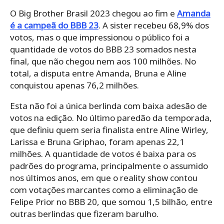
O Big Brother Brasil 2023 chegou ao fim e
Amanda
é a campeã do BBB 23
. A sister recebeu 68,9% dos
votos, mas o que impressionou o público foi a
quantidade de votos do BBB 23 somados nesta
final, que não chegou nem aos 100 milhões. No
total, a disputa entre Amanda, Bruna e Aline
conquistou apenas 76,2 milhões.
Esta não foi a única berlinda com baixa adesão de
votos na edição. No último paredão da temporada,
que definiu quem seria finalista entre Aline Wirley,
Larissa e Bruna Griphao, foram apenas 22,1
milhões. A quantidade de votos é baixa para os
padrões do programa, principalmente o assumido
nos últimos anos, em que o reality show contou
com votações marcantes como a eliminação de
Felipe Prior no BBB 20, que somou 1,5 bilhão, entre
outras berlindas que fizeram barulho.