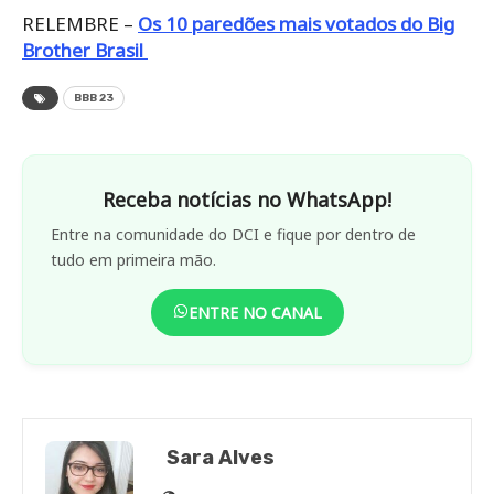
RELEMBRE –
Os 10 paredões mais votados do Big
Brother Brasil
BBB 23
Receba notícias no WhatsApp!
Entre na comunidade do DCI e fique por dentro de
tudo em primeira mão.
ENTRE NO CANAL
Sara Alves