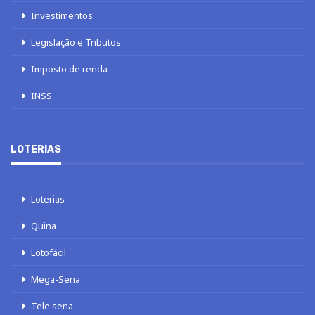
Investimentos
Legislação e Tributos
Imposto de renda
INSS
LOTERIAS
Loterias
Quina
Lotofácil
Mega-Sena
Tele sena