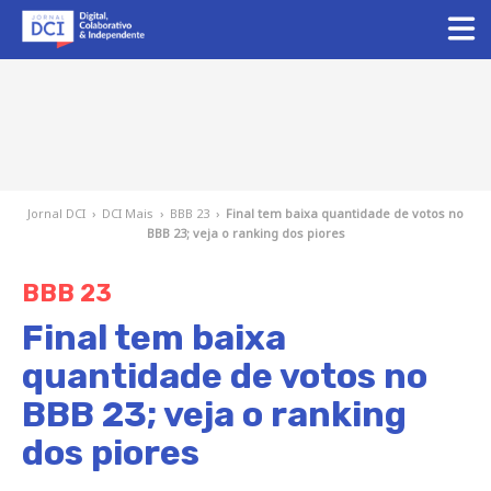
Jornal DCI
›
DCI Mais
›
BBB 23
›
Final tem baixa quantidade de votos no
BBB 23; veja o ranking dos piores
BBB 23
Final tem baixa
quantidade de votos no
BBB 23; veja o ranking
dos piores