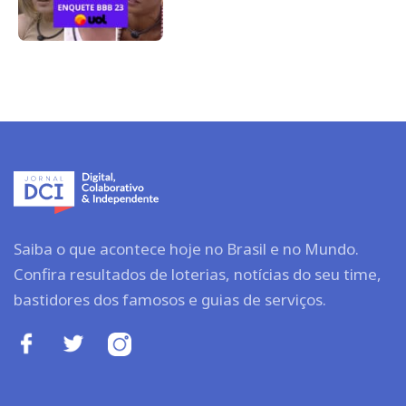
Saiba o que acontece hoje no Brasil e no Mundo.
Confira resultados de loterias, notícias do seu time,
bastidores dos famosos e guias de serviços.