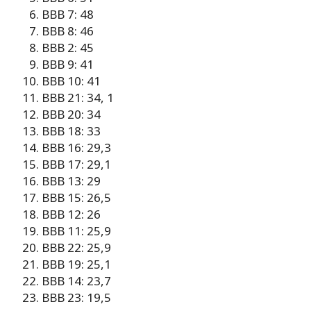
BBB 7: 48
BBB 8: 46
BBB 2: 45
BBB 9: 41
BBB 10: 41
BBB 21: 34, 1
BBB 20: 34
BBB 18: 33
BBB 16: 29,3
BBB 17: 29,1
BBB 13: 29
BBB 15: 26,5
BBB 12: 26
BBB 11: 25,9
BBB 22: 25,9
BBB 19: 25,1
BBB 14: 23,7
BBB 23: 19,5