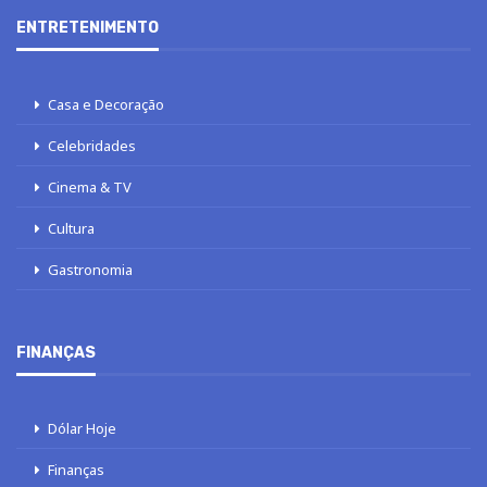
ENTRETENIMENTO
Casa e Decoração
Celebridades
Cinema & TV
Cultura
Gastronomia
FINANÇAS
Dólar Hoje
Finanças