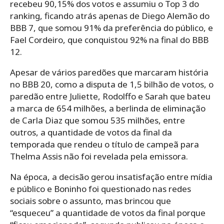
recebeu 90,15% dos votos e assumiu o Top 3 do
ranking, ficando atrás apenas de Diego Alemão do
BBB 7, que somou 91% da preferência do público, e
Fael Cordeiro, que conquistou 92% na final do BBB
12.
Apesar de vários paredões que marcaram história
no BBB 20, como a disputa de 1,5 bilhão de votos, o
paredão entre Juliette, Rodolffo e Sarah que bateu
a marca de 654 milhões, a berlinda de eliminação
de Carla Diaz que somou 535 milhões, entre
outros, a quantidade de votos da final da
temporada que rendeu o título de campeã para
Thelma Assis não foi revelada pela emissora.
Na época, a decisão gerou insatisfação entre mídia
e público e Boninho foi questionado nas redes
sociais sobre o assunto, mas brincou que
“esqueceu” a quantidade de votos da final porque