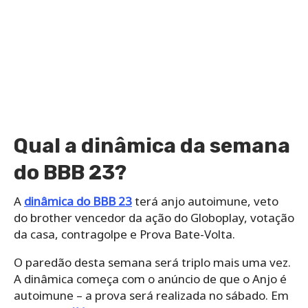
Qual a dinâmica da semana
do BBB 23?
A
dinâmica do BBB 23
terá anjo autoimune, veto
do brother vencedor da ação do Globoplay, votação
da casa, contragolpe e Prova Bate-Volta.
O paredão desta semana será triplo mais uma vez.
A dinâmica começa com o anúncio de que o Anjo é
autoimune – a prova será realizada no sábado. Em