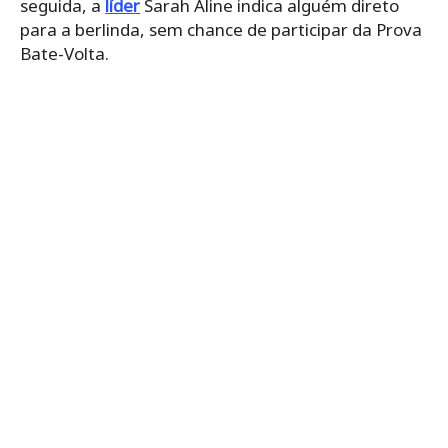
seguida, a
líder
Sarah Aline indica alguém direto
para a berlinda, sem chance de participar da Prova
Bate-Volta.