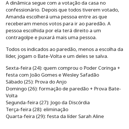
A dinâmica segue com a votação da casa no
confessionário. Depois que todos tiverem votado,
Amanda escolherá uma pessoa entre as que
receberam menos votos para ir ao paredão. A
pessoa escolhida por ela terá direito a um
contragolpe e puxará mais uma pessoa.
Todos os indicados ao paredão, menos a escolha da
líder, jogam o Bate-Volta e um deles se salva.
Sexta-feira (24): quem comprou o Poder Coringa +
festa com João Gomes e Wesley Safadão
Sábado (25): Prova do Anjo
Domingo (26): formação de paredão + Prova Bate-
Volta
Segunda-feira (27): Jogo da Discórdia
Terça-feira (28): eliminação
Quarta-feira (29): festa da líder Sarah Aline