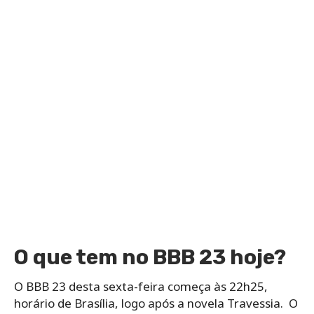
O que tem no BBB 23 hoje?
O BBB 23 desta sexta-feira começa às 22h25,
horário de Brasília, logo após a novela Travessia. O