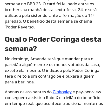
semana no BBB 23. O card foi leiloado entre os
brothers na manhã desta sexta-feira, 24, e será
utilizado pela sister durante a formação do 11º
paredão. O benefício desta semana se chama
‘Poder Reverso’.
Qual o Poder Coringa desta
semana?
No domingo, Amanda terá que mandar para o
paredão alguém entre os menos votados da casa,
exceto ela mesma. O indicado pelo Poder Coringa
terá direito a um contragolpe e puxará alguém
para a berlinda.
Apenas os assinantes do
Globoplay
e pay-per-view
conseguem assistir o Raio-X e o leilão do benefício
em tempo real, que acontece tradicionalmente nas