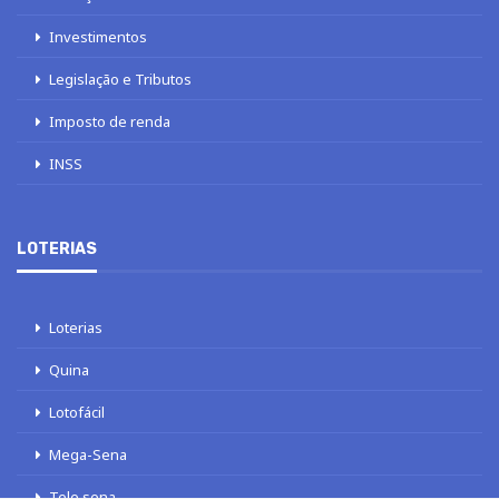
Investimentos
Legislação e Tributos
Imposto de renda
INSS
LOTERIAS
Loterias
Quina
Lotofácil
Mega-Sena
Tele sena