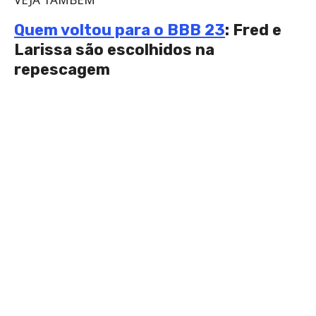
Quem voltou para o BBB 23
: Fred e
Larissa são escolhidos na
repescagem