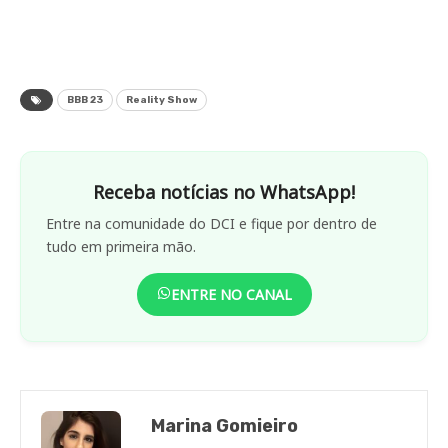
BBB 23
Reality Show
Receba notícias no WhatsApp!
Entre na comunidade do DCI e fique por dentro de
tudo em primeira mão.
ENTRE NO CANAL
Marina Gomieiro