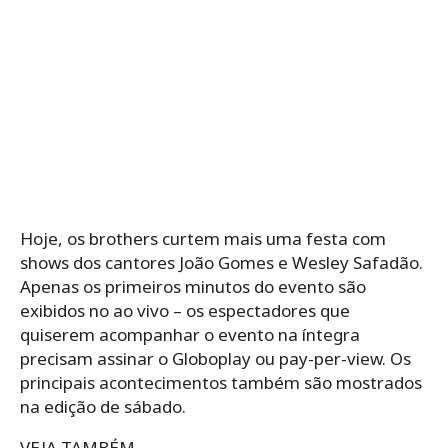
Hoje, os brothers curtem mais uma festa com
shows dos cantores João Gomes e Wesley Safadão.
Apenas os primeiros minutos do evento são
exibidos no ao vivo – os espectadores que
quiserem acompanhar o evento na íntegra
precisam assinar o Globoplay ou pay-per-view. Os
principais acontecimentos também são mostrados
na edição de sábado.
VEJA TAMBÉM