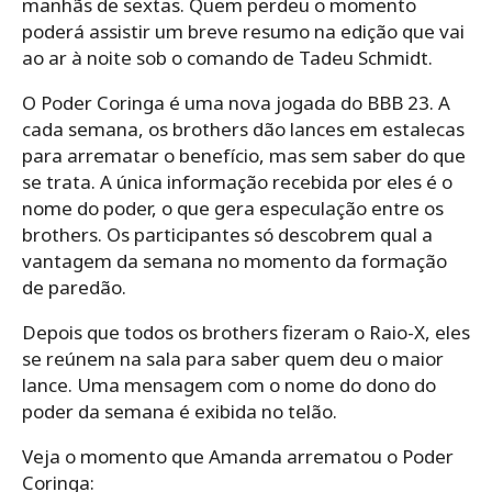
manhãs de sextas. Quem perdeu o momento
poderá assistir um breve resumo na edição que vai
ao ar à noite sob o comando de Tadeu Schmidt.
O Poder Coringa é uma nova jogada do BBB 23. A
cada semana, os brothers dão lances em estalecas
para arrematar o benefício, mas sem saber do que
se trata. A única informação recebida por eles é o
nome do poder, o que gera especulação entre os
brothers. Os participantes só descobrem qual a
vantagem da semana no momento da formação
de paredão.
Depois que todos os brothers fizeram o Raio-X, eles
se reúnem na sala para saber quem deu o maior
lance. Uma mensagem com o nome do dono do
poder da semana é exibida no telão.
Veja o momento que Amanda arrematou o Poder
Coringa: