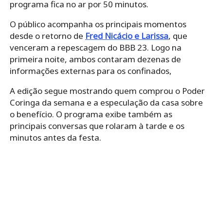
programa fica no ar por 50 minutos.
O público acompanha os principais momentos
desde o retorno de
Fred Nicácio e Larissa
, que
venceram a repescagem do BBB 23. Logo na
primeira noite, ambos contaram dezenas de
informações externas para os confinados,
A edição segue mostrando quem comprou o Poder
Coringa da semana e a especulação da casa sobre
o benefício. O programa exibe também as
principais conversas que rolaram à tarde e os
minutos antes da festa.