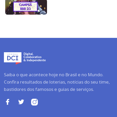
Saiba o que acontece hoje no Brasil e no Mundo.
Confira resultados de loterias, notícias do seu time,
bastidores dos famosos e guias de serviços.