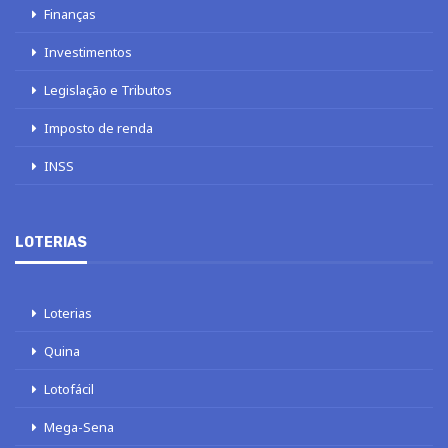
Finanças
Investimentos
Legislação e Tributos
Imposto de renda
INSS
LOTERIAS
Loterias
Quina
Lotofácil
Mega-Sena