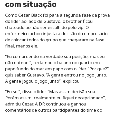
com situação
Como Cezar Black foi para a segunda fase da prova
do líder ao lado de Gustavo, o brother ficou
chateado ao não ser escolhido pelo vip. O
enfermeiro achou injusta a decisão do empresário
de colocar todos do grupo que chegaram na fase
final, menos ele.
“Eu compreendo na verdade sua posição, mas eu
não entendi”, reclamou o baiano no quarto em
papo fundo do mar em papo com o líder. “Por que?”,
quis saber Gustavo. “A gente entrou no jogo junto.
A gente jogou o jogo junto”, explicou.
“Eu sei”, disse o líder. “Mas assim decisão sua.
Porém assim, realmente eu fiquei decepcionado”,
admitiu Cezar. A DR continuou e ganhou
comentários de outros participantes do time do