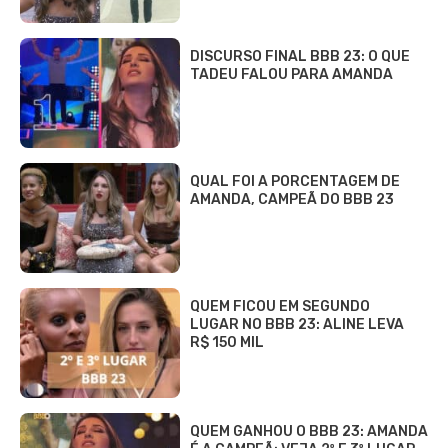
DISCURSO FINAL BBB 23: O QUE
TADEU FALOU PARA AMANDA
QUAL FOI A PORCENTAGEM DE
AMANDA, CAMPEÃ DO BBB 23
QUEM FICOU EM SEGUNDO
LUGAR NO BBB 23: ALINE LEVA
R$ 150 MIL
QUEM GANHOU O BBB 23: AMANDA