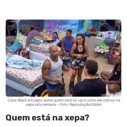
Cezar Black em papo sobre quem está no vip e como ele sobrou na
xepa esta semana – Foto: Reprodução/Globo
Quem está na xepa?