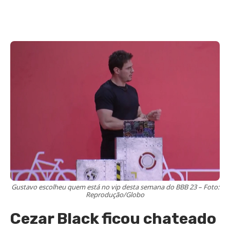
Gustavo escolheu quem está no vip desta semana do BBB 23 – Foto:
Reprodução/Globo
Cezar Black ficou chateado