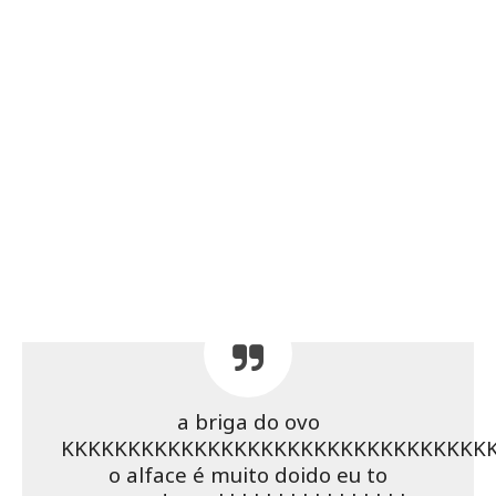
a briga do ovo
KKKKKKKKKKKKKKKKKKKKKKKKKKKKKKKK
o alface é muito doido eu to