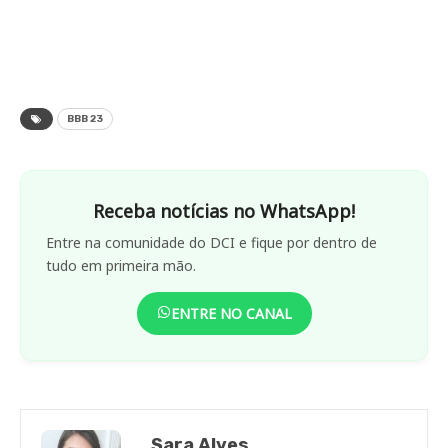
BBB 23
Receba notícias no WhatsApp!
Entre na comunidade do DCI e fique por dentro de
tudo em primeira mão.
ENTRE NO CANAL
Sara Alves