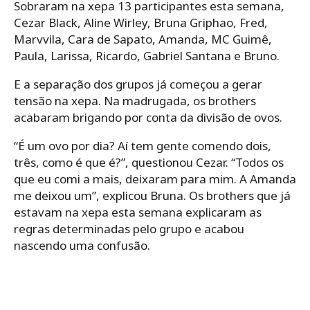
Sobraram na xepa 13 participantes esta semana,
Cezar Black, Aline Wirley, Bruna Griphao, Fred,
Marvvila, Cara de Sapato, Amanda, MC Guimê,
Paula, Larissa, Ricardo, Gabriel Santana e Bruno.
E a separação dos grupos já começou a gerar
tensão na xepa. Na madrugada, os brothers
acabaram brigando por conta da divisão de ovos.
“É um ovo por dia? Aí tem gente comendo dois,
três, como é que é?”, questionou Cezar. “Todos os
que eu comi a mais, deixaram para mim. A Amanda
me deixou um”, explicou Bruna. Os brothers que já
estavam na xepa esta semana explicaram as
regras determinadas pelo grupo e acabou
nascendo uma confusão.