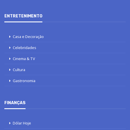
ENTRETENIMENTO
Casa e Decoração
Celebridades
Cinema & TV
Cultura
Gastronomia
FINANÇAS
Dólar Hoje