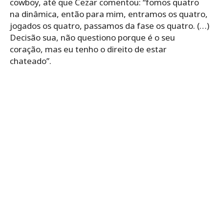
cowboy, até que Cezar comentou: “fomos quatro
na dinâmica, então para mim, entramos os quatro,
jogados os quatro, passamos da fase os quatro. (…)
Decisão sua, não questiono porque é o seu
coração, mas eu tenho o direito de estar
chateado”.