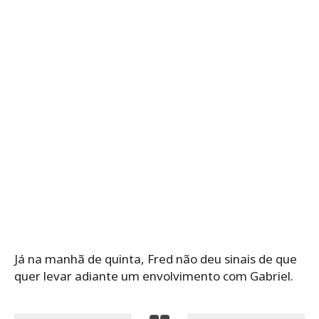
Já na manhã de quinta, Fred não deu sinais de que
quer levar adiante um envolvimento com Gabriel.