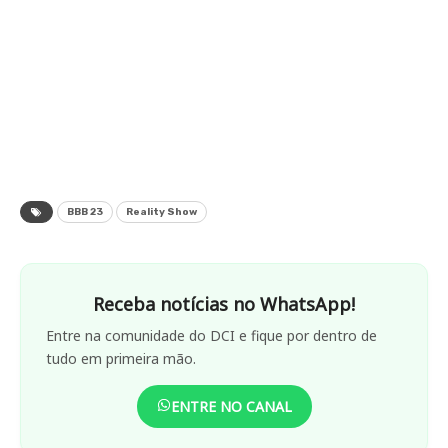
BBB 23
Reality Show
Receba notícias no WhatsApp!
Entre na comunidade do DCI e fique por dentro de
tudo em primeira mão.
ENTRE NO CANAL