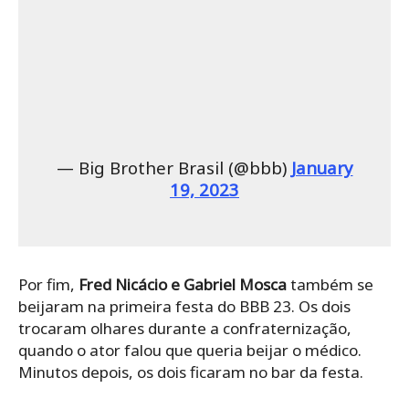
— Big Brother Brasil (@bbb)
January
19, 2023
Por fim,
Fred Nicácio e Gabriel Mosca
também se
beijaram na primeira festa do BBB 23. Os dois
trocaram olhares durante a confraternização,
quando o ator falou que queria beijar o médico.
Minutos depois, os dois ficaram no bar da festa.