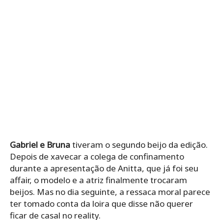
Gabriel e Bruna
tiveram o segundo beijo da edição.
Depois de xavecar a colega de confinamento
durante a apresentação de Anitta, que já foi seu
affair, o modelo e a atriz finalmente trocaram
beijos. Mas no dia seguinte, a ressaca moral parece
ter tomado conta da loira que disse não querer
ficar de casal no reality.