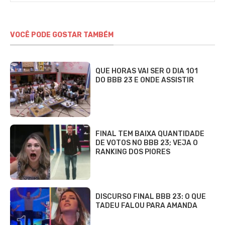
VOCÊ PODE GOSTAR TAMBÉM
QUE HORAS VAI SER O DIA 101
DO BBB 23 E ONDE ASSISTIR
FINAL TEM BAIXA QUANTIDADE
DE VOTOS NO BBB 23; VEJA O
RANKING DOS PIORES
DISCURSO FINAL BBB 23: O QUE
TADEU FALOU PARA AMANDA