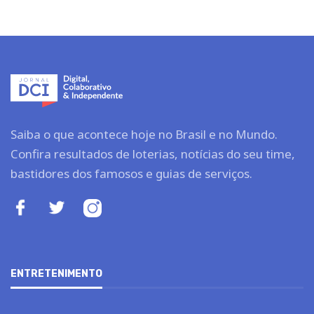
Saiba o que acontece hoje no Brasil e no Mundo.
Confira resultados de loterias, notícias do seu time,
bastidores dos famosos e guias de serviços.
ENTRETENIMENTO