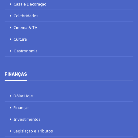
Casa e Decoração
Celebridades
Cinema & TV
Cultura
Gastronomia
FINANÇAS
Dólar Hoje
Finanças
Investimentos
Legislação e Tributos