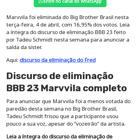
Entre no canal do WhatsApp
Marvvila foi eliminada do Big Brother Brasil nesta
terça-feira, 4 de abril, com 16,95% dos votos. Leia
a íntegra do discurso de eliminação BBB 23 feito
por Tadeu Schmidt nesta semana para anunciar a
saída da sister.
Aqui:
discurso da eliminação do Fred
Discurso de eliminação
BBB 23 Marvvila completo
Para anunciar que Marvvila foi a menos votada do
paredão desta semana no Big Brother Brasil,
Tadeu Schmidt frisou que a participante usou
pouco a sua voz, apesar do “vozeirão” da artista.
Leia a íntegra do discurso da eliminação de