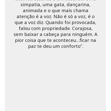
simpatia, uma gata, dançarina,
animada e o que mais chama
atenção é a voz. Não é só a voz, é o
que a voz diz. Quando foi provocada,
falou com propriedade. Corajosa,
sem baixar a cabeça para ninguém. A
pior coisa que te aconteceu…ficar na
paz te deu um conforto”.