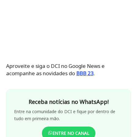
Aproveite e siga o DCI no Google News e
acompanhe as novidades do
BBB 23
.
Receba notícias no WhatsApp!
Entre na comunidade do DCI e fique por dentro de
tudo em primeira mão.
ENTRE NO CANAL