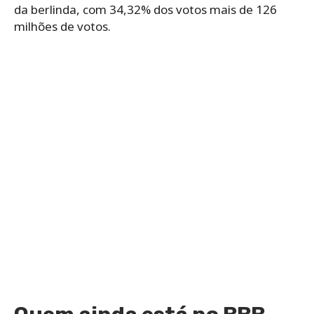
da berlinda, com 34,32% dos votos mais de 126
milhões de votos.