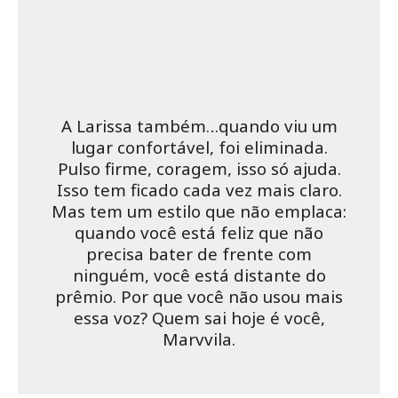
A Larissa também…quando viu um
lugar confortável, foi eliminada.
Pulso firme, coragem, isso só ajuda.
Isso tem ficado cada vez mais claro.
Mas tem um estilo que não emplaca:
quando você está feliz que não
precisa bater de frente com
ninguém, você está distante do
prêmio. Por que você não usou mais
essa voz? Quem sai hoje é você,
Marvvila.