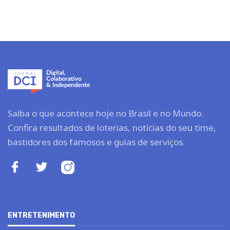
Saiba o que acontece hoje no Brasil e no Mundo.
Confira resultados de loterias, notícias do seu time,
bastidores dos famosos e guias de serviços.
ENTRETENIMENTO