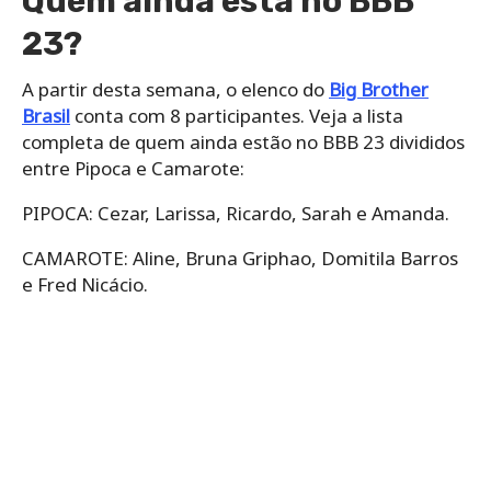
Quem ainda está no BBB
23?
A partir desta semana, o elenco do
Big Brother
Brasil
conta com 8 participantes. Veja a lista
completa de quem ainda estão no BBB 23 divididos
entre Pipoca e Camarote:
PIPOCA: Cezar, Larissa, Ricardo, Sarah e Amanda.
CAMAROTE: Aline, Bruna Griphao, Domitila Barros
e Fred Nicácio.