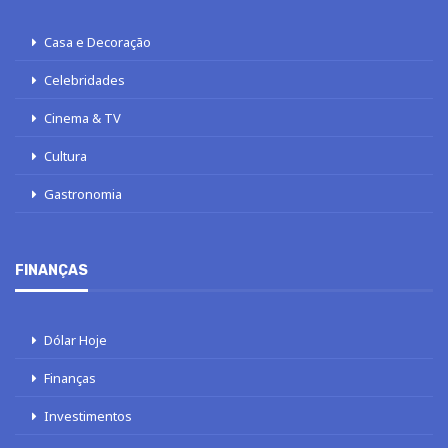
Casa e Decoração
Celebridades
Cinema & TV
Cultura
Gastronomia
FINANÇAS
Dólar Hoje
Finanças
Investimentos