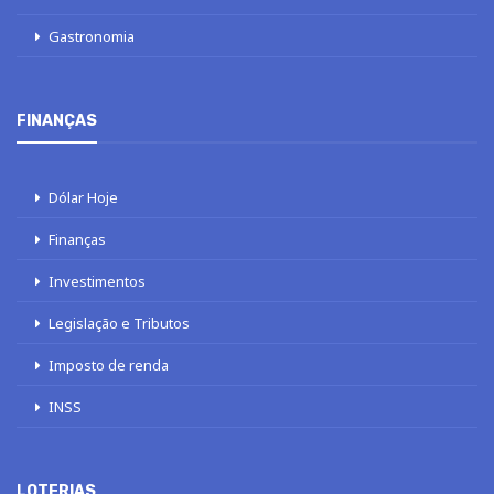
Gastronomia
FINANÇAS
Dólar Hoje
Finanças
Investimentos
Legislação e Tributos
Imposto de renda
INSS
LOTERIAS