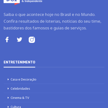
Saiba o que acontece hoje no Brasil e no Mundo.
Confira resultados de loterias, notícias do seu time,
bastidores dos famosos e guias de serviços.
ENTRETENIMENTO
Casa e Decoração
Celebridades
Cinema & TV
Cultura