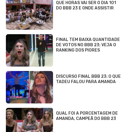
QUE HORAS VAI SER O DIA 101
DO BBB 23 E ONDE ASSISTIR
FINAL TEM BAIXA QUANTIDADE
DE VOTOS NO BBB 23; VEJA O
RANKING DOS PIORES
DISCURSO FINAL BBB 23: O QUE
TADEU FALOU PARA AMANDA
QUAL FOI A PORCENTAGEM DE
AMANDA, CAMPEÃ DO BBB 23