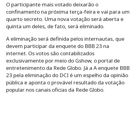
O participante mais votado deixarão o
confinamento na próxima terça-feira e vai para um
quarto secreto. Uma nova votação será aberta e
quinta um deles, de fato, será eliminado.
A eliminação será definida pelos internautas, que
devem participar da enquete do BBB 23 na
internet. Os votos são contabilizados
exclusivamente por meio do Gshow, o portal de
entretenimento da Rede Globo. Já a A enquete BBB
23 pela eliminação do DCI é um espelho da opinião
pública e aponta o provável resultado da votação
popular nos canais oficias da Rede Globo.