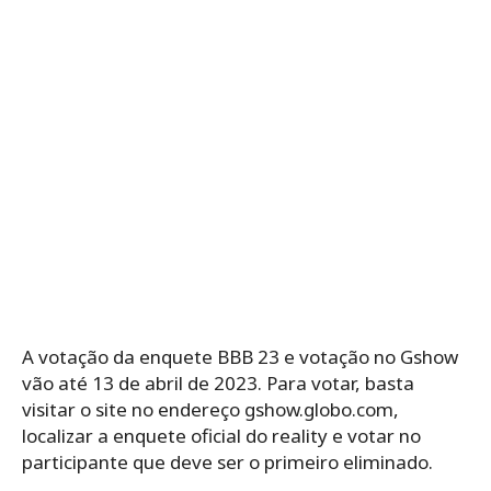
A votação da enquete BBB 23 e votação no Gshow
vão até 13 de abril de 2023. Para votar, basta
visitar o site no endereço gshow.globo.com,
localizar a enquete oficial do reality e votar no
participante que deve ser o primeiro eliminado.