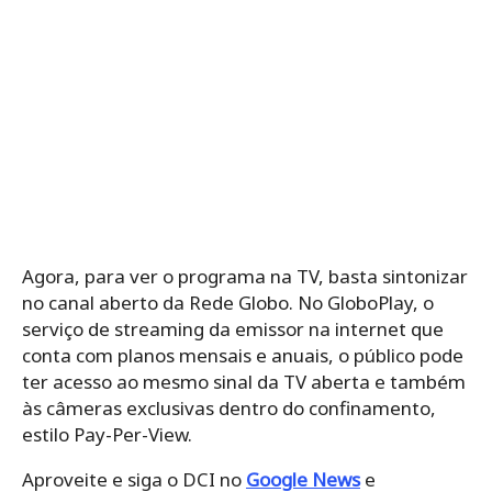
Agora, para ver o programa na TV, basta sintonizar
no canal aberto da Rede Globo. No GloboPlay, o
serviço de streaming da emissor na internet que
conta com planos mensais e anuais, o público pode
ter acesso ao mesmo sinal da TV aberta e também
às câmeras exclusivas dentro do confinamento,
estilo Pay-Per-View.
Aproveite e siga o DCI no
Google News
e