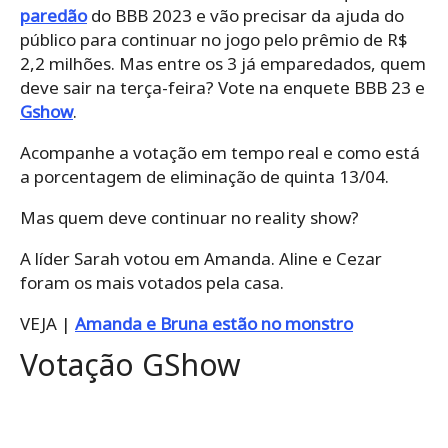
paredão
do BBB 2023 e vão precisar da ajuda do
público para continuar no jogo pelo prêmio de R$
2,2 milhões. Mas entre os 3 já emparedados, quem
deve sair na terça-feira? Vote na enquete BBB 23 e
Gshow
.
Acompanhe a votação em tempo real e como está
a porcentagem de eliminação de quinta 13/04.
Mas quem deve continuar no reality show?
A líder Sarah votou em Amanda. Aline e Cezar
foram os mais votados pela casa.
VEJA |
Amanda e Bruna estão no monstro
Votação GShow