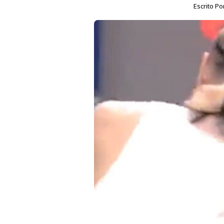
Escrito Po