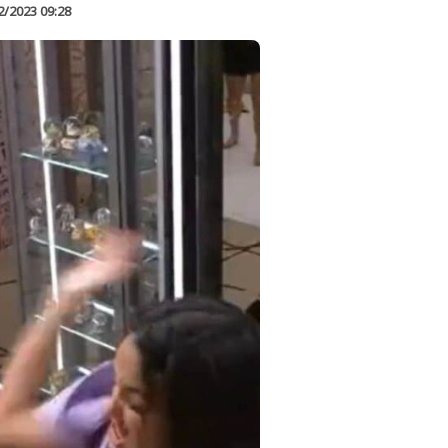
2/2023 09:28