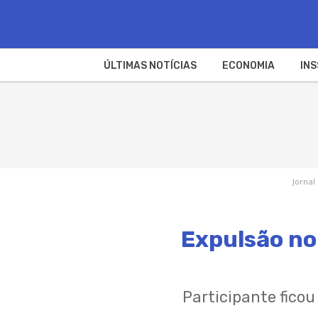
ÚLTIMAS NOTÍCIAS
ECONOMIA
INS
Jornal
Expulsão no
Participante fico