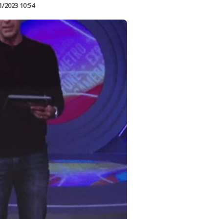
1/2023 10:54