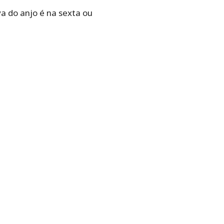
a do anjo é na sexta ou