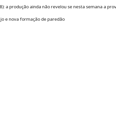
28): a produção ainda não revelou se nesta semana a prov
njo e nova formação de paredão