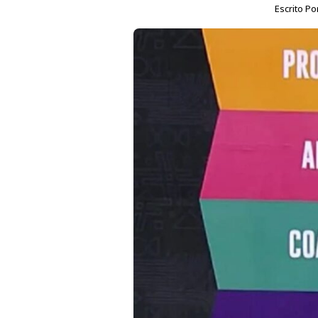
Escrito Po