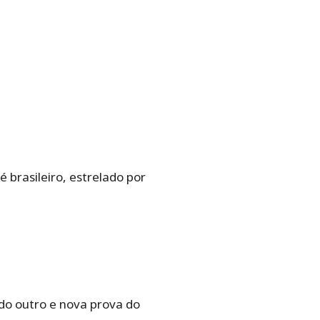
é brasileiro, estrelado por
 do outro e nova prova do