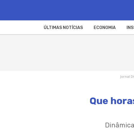
ÚLTIMAS NOTÍCIAS
ECONOMIA
INS
Jornal D
Que horas
Dinâmica