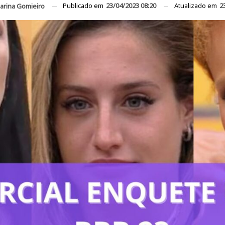
Publicado em
23/04/2023 08:20
Atualizado em
2
arina Gomieiro