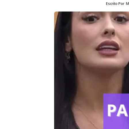
Escrito Por
M