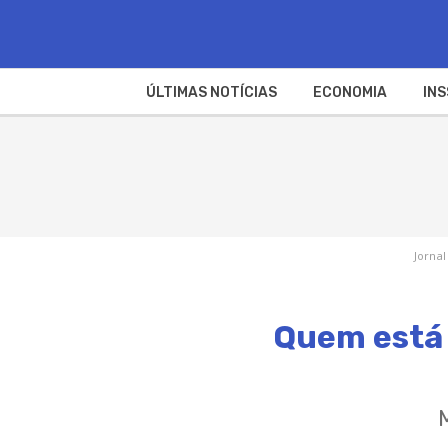
ÚLTIMAS NOTÍCIAS
ECONOMIA
INS
Jornal
Quem está 