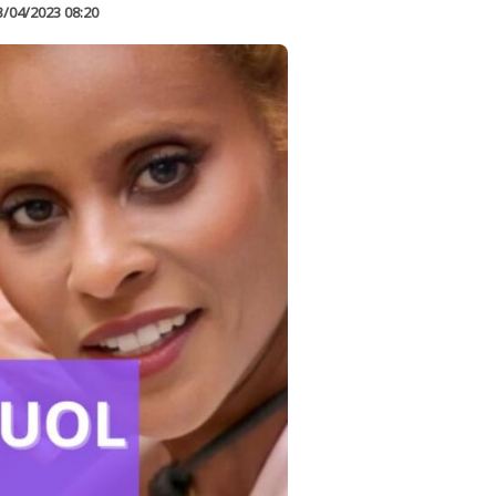
3/04/2023 08:20