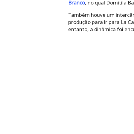
Branco
, no qual Domitila 
Também houve um intercâmbi
produção para ir para La Ca
entanto, a dinâmica foi enc