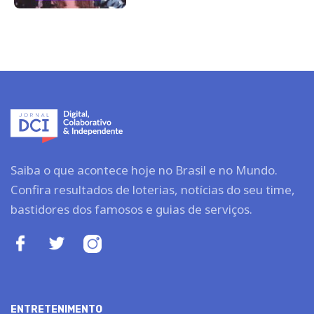
Saiba o que acontece hoje no Brasil e no Mundo.
Confira resultados de loterias, notícias do seu time,
bastidores dos famosos e guias de serviços.
ENTRETENIMENTO