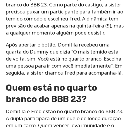
branco do BBB 23. Como parte do castigo, a sister
precisou puxar um participante para também ir ao
temido cômodo e escolheu Fred. A dinâmica tem
previsão de acabar apenas na quinta-feira (9), mas
a qualquer momento alguém pode desistir.
Após apertar o botão, Domitila recebeu uma
quarta do Dummy que dizia “O mais temido está
de volta, sim. Você está no quarto branco. Escolha
uma pessoa para ir com você imediatamente”. Em
seguida, a sister chamou Fred para acompanha-lá.
Quem está no quarto
branco do BBB 23?
Domitila e Fred estão no quarto branco do BBB 23.
A dupla participará de um duelo de longa duração
em um carro. Quem vencer leva imunidade e o