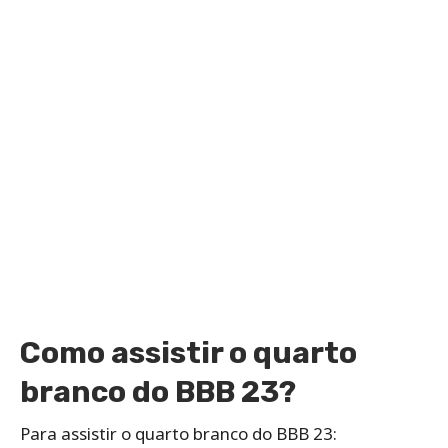
Como assistir o quarto
branco do BBB 23?
Para assistir o quarto branco do BBB 23: