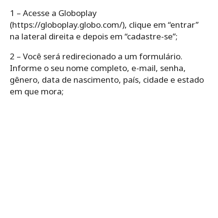
1 – Acesse a Globoplay
(https://globoplay.globo.com/), clique em “entrar”
na lateral direita e depois em “cadastre-se”;
2 – Você será redirecionado a um formulário.
Informe o seu nome completo, e-mail, senha,
gênero, data de nascimento, país, cidade e estado
em que mora;