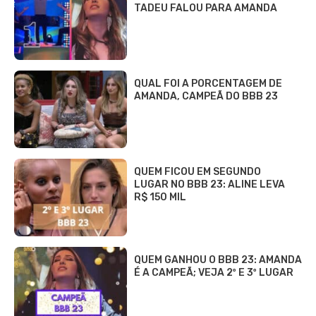
TADEU FALOU PARA AMANDA
QUAL FOI A PORCENTAGEM DE
AMANDA, CAMPEÃ DO BBB 23
QUEM FICOU EM SEGUNDO
LUGAR NO BBB 23: ALINE LEVA
R$ 150 MIL
QUEM GANHOU O BBB 23: AMANDA
É A CAMPEÃ; VEJA 2º E 3º LUGAR