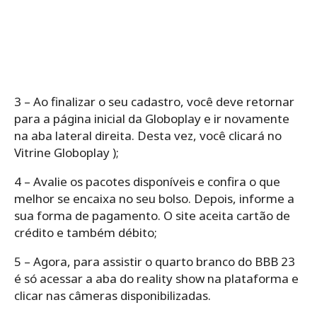
3 – Ao finalizar o seu cadastro, você deve retornar
para a página inicial da Globoplay e ir novamente
na aba lateral direita. Desta vez, você clicará no
Vitrine Globoplay );
4 – Avalie os pacotes disponíveis e confira o que
melhor se encaixa no seu bolso. Depois, informe a
sua forma de pagamento. O site aceita cartão de
crédito e também débito;
5 – Agora, para assistir o quarto branco do BBB 23
é só acessar a aba do reality show na plataforma e
clicar nas câmeras disponibilizadas.