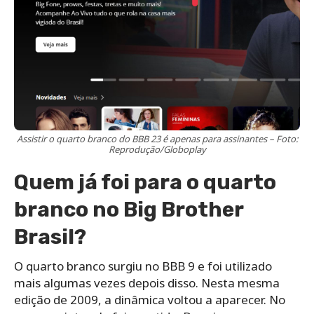
Assistir o quarto branco do BBB 23 é apenas para assinantes – Foto:
Reprodução/Globoplay
Quem já foi para o quarto
branco no Big Brother
Brasil?
O quarto branco surgiu no BBB 9 e foi utilizado
mais algumas vezes depois disso. Nesta mesma
edição de 2009, a dinâmica voltou a aparecer. No