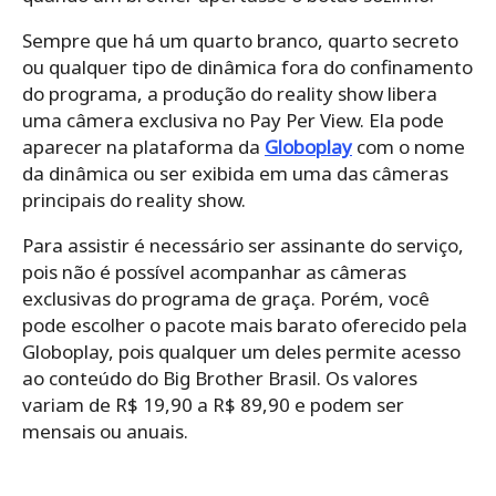
Sempre que há um quarto branco, quarto secreto
ou qualquer tipo de dinâmica fora do confinamento
do programa, a produção do reality show libera
uma câmera exclusiva no Pay Per View. Ela pode
aparecer na plataforma da
Globoplay
com o nome
da dinâmica ou ser exibida em uma das câmeras
principais do reality show.
Para assistir é necessário ser assinante do serviço,
pois não é possível acompanhar as câmeras
exclusivas do programa de graça. Porém, você
pode escolher o pacote mais barato oferecido pela
Globoplay, pois qualquer um deles permite acesso
ao conteúdo do Big Brother Brasil. Os valores
variam de R$ 19,90 a R$ 89,90 e podem ser
mensais ou anuais.