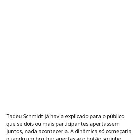
Tadeu Schmidt já havia explicado para o público
que se dois ou mais participantes apertassem
juntos, nada aconteceria. A dinâmica só começaria
quando um brother apertasse o botão sozinho.