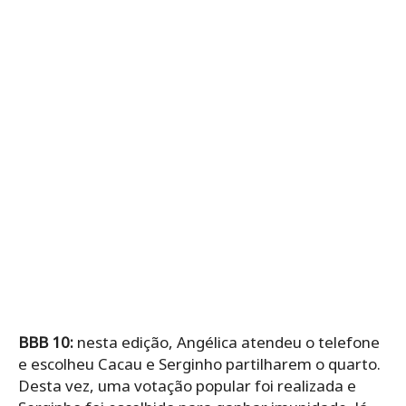
BBB 10:
nesta edição, Angélica atendeu o telefone
e escolheu Cacau e Serginho partilharem o quarto.
Desta vez, uma votação popular foi realizada e