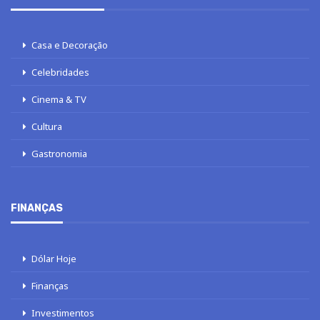
Casa e Decoração
Celebridades
Cinema & TV
Cultura
Gastronomia
FINANÇAS
Dólar Hoje
Finanças
Investimentos