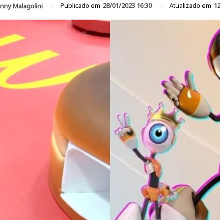
Publicado em
28/01/2023 16:30
Atualizado em
12
nny Malagolini