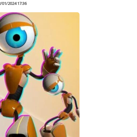
/01/2024 17:36