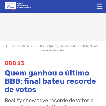
Jornal DCI
›
DCI Mais
›
BBB 23
›
Quem ganhou o último BBB: final bateu
recorde de votos
BBB 23
Quem ganhou o último
BBB: final bateu recorde
de votos
Reality show teve recorde de votos e