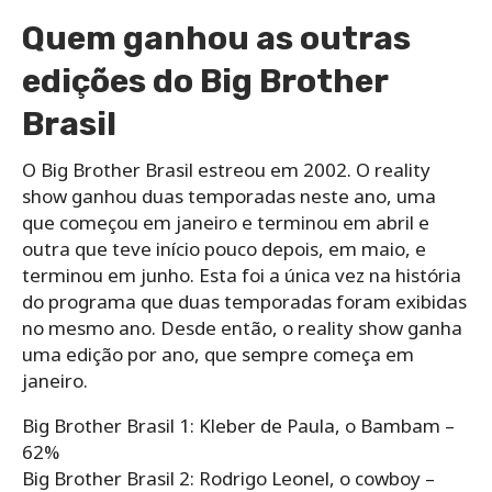
Quem ganhou as outras
edições do Big Brother
Brasil
O Big Brother Brasil estreou em 2002. O reality
show ganhou duas temporadas neste ano, uma
que começou em janeiro e terminou em abril e
outra que teve início pouco depois, em maio, e
terminou em junho. Esta foi a única vez na história
do programa que duas temporadas foram exibidas
no mesmo ano. Desde então, o reality show ganha
uma edição por ano, que sempre começa em
janeiro.
Big Brother Brasil 1: Kleber de Paula, o Bambam –
62%
Big Brother Brasil 2: Rodrigo Leonel, o cowboy –