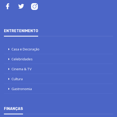
ENTRETENIMENTO
Casa e Decoração
Celebridades
Cinema & TV
Cultura
Gastronomia
FINANÇAS