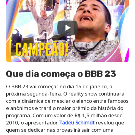
Que dia começa o BBB 23
O BBB 23 vai começar no dia 16 de janeiro, a
próxima segunda-feira. O reality show continuará
com a dinâmica de mesclar o elenco entre famosos
e anônimos e trará o maior prêmio da história do
programa. Com um valor de R$ 1,5 milhão desde
2010, o apresentador
Tadeu Schimdt
revelou que
quem se dedicar nas provas irá sair com uma