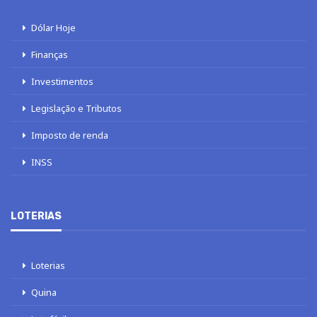
Dólar Hoje
Finanças
Investimentos
Legislação e Tributos
Imposto de renda
INSS
LOTERIAS
Loterias
Quina