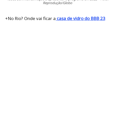
Reprodução/Globo
+No Rio? Onde vai ficar a
casa de vidro do BBB 23