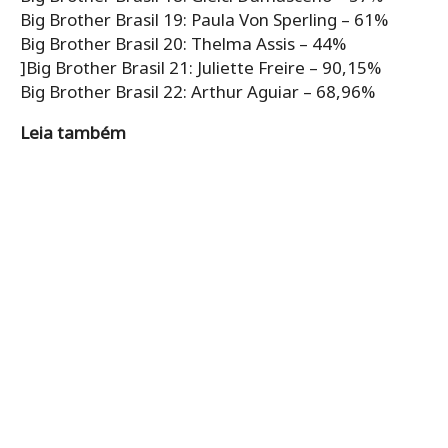
Big Brother Brasil 19: Paula Von Sperling – 61%
Big Brother Brasil 20: Thelma Assis – 44%
]Big Brother Brasil 21: Juliette Freire – 90,15%
Big Brother Brasil 22: Arthur Aguiar – 68,96%
Leia também