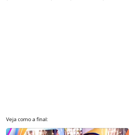
Veja como a final: