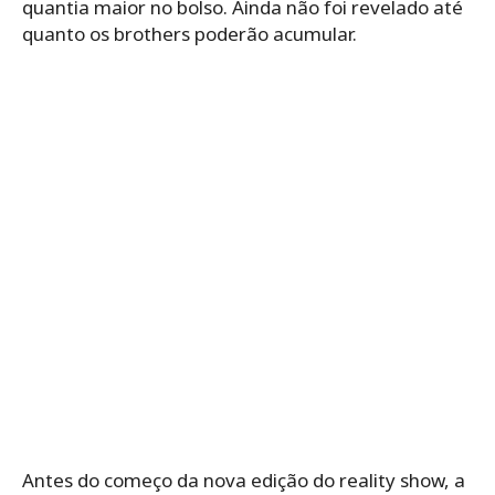
quantia maior no bolso. Ainda não foi revelado até
quanto os brothers poderão acumular.
Antes do começo da nova edição do reality show, a