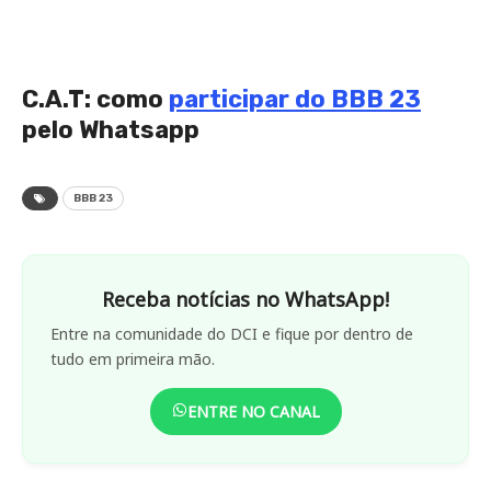
C.A.T: como
participar do BBB 23
pelo Whatsapp
BBB 23
Receba notícias no WhatsApp!
Entre na comunidade do DCI e fique por dentro de
tudo em primeira mão.
ENTRE NO CANAL