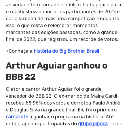
ansiedade tem tomado o público. Falta pouco para
o reality show anunciar os participantes de 2023 e
dar a largada de mais uma competição. Enquanto
isso, o que resta é relembrar momentos
marcantes das edições passadas, como a grande
final de 2022, que registrou um recorde de votos.
+Conheça a
história do Big Brother Brasil
Arthur Aguiar ganhou o
BBB 22
O ator e cantor Arthur Aguiar foi o grande
vencedor do BBB 22. O ex-marido de Maíra Cardi
recebeu 68,96% dos votos e derrotou Paulo André
e Douglas Silva na grande final. Ele foi o primeiro
camarote
a ganhar o programa na história. Até
então, apenas participantes do
grupo pipoca
– o de