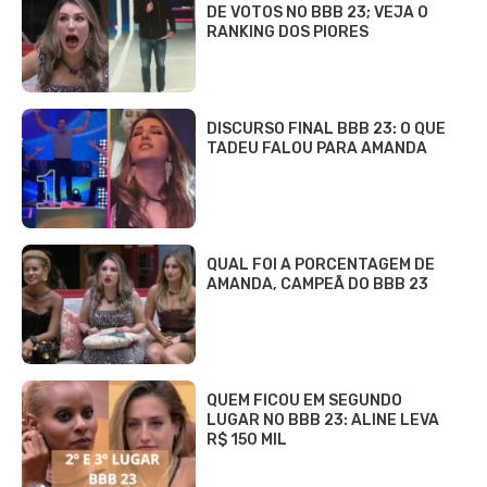
DE VOTOS NO BBB 23; VEJA O
RANKING DOS PIORES
DISCURSO FINAL BBB 23: O QUE
TADEU FALOU PARA AMANDA
QUAL FOI A PORCENTAGEM DE
AMANDA, CAMPEÃ DO BBB 23
QUEM FICOU EM SEGUNDO
LUGAR NO BBB 23: ALINE LEVA
R$ 150 MIL