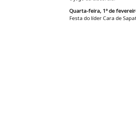
Quarta-feira, 1º de fevereir
Festa do líder Cara de Sapa