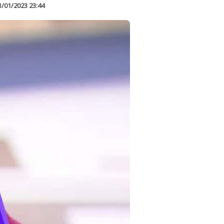
1/01/2023 23:44