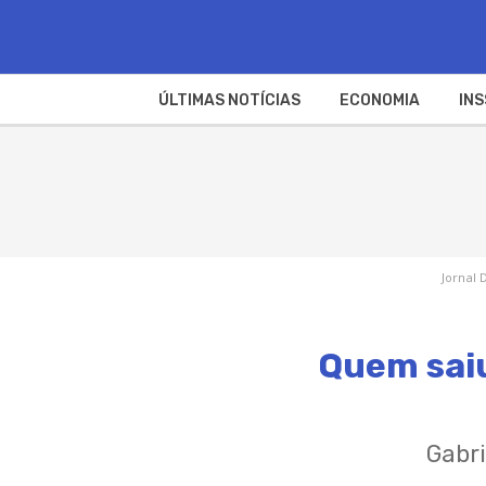
ÚLTIMAS NOTÍCIAS
ECONOMIA
INS
Jornal 
Quem saiu
Gabri