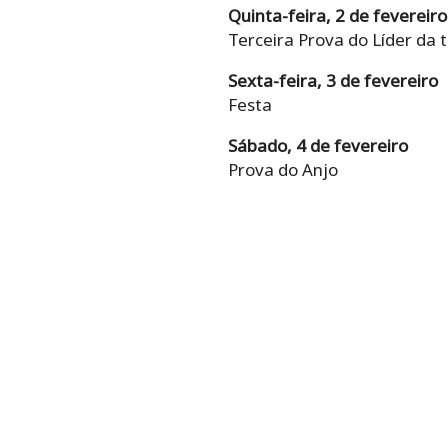
Quinta-feira, 2 de fevereiro
Terceira Prova do Líder da
Sexta-feira, 3 de fevereiro
Festa
Sábado, 4 de fevereiro
Prova do Anjo