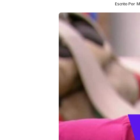
Escrito Por
M