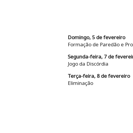
Domingo, 5 de fevereiro
Formação de Paredão e Pro
Segunda-feira, 7 de feverei
Jogo da Discórdia
Terça-feira, 8 de fevereiro
Eliminação