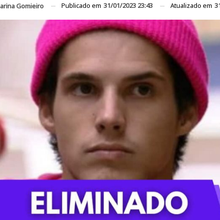
Publicado em
31/01/2023 23:43
Atualizado em
3
arina Gomieiro