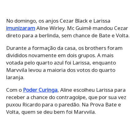
No domingo, os anjos Cezar Black e Larissa
imunizaram
Aline Wirley. Mc Guimê mandou Cezar
direto para a berlinda, sem chance de Bate e Volta.
Durante a formação da casa, os brothers foram
divididos novamente em dois grupos. A mais
votada pelo quarto azul foi Larissa, enquanto
Marvvila levou a maioria dos votos do quarto
laranja.
Com o
Poder Curinga
, Aline escolheu Larissa para
receber a chance do contragolpe, que por sua vez
puxou Ricardo para o paredão. Na Prova Bate e
Volta, quem se deu bem foi Marvvila.