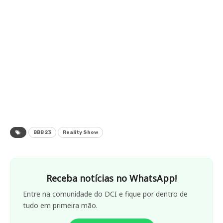
BBB 23
Reality Show
Receba notícias no WhatsApp!
Entre na comunidade do DCI e fique por dentro de
tudo em primeira mão.