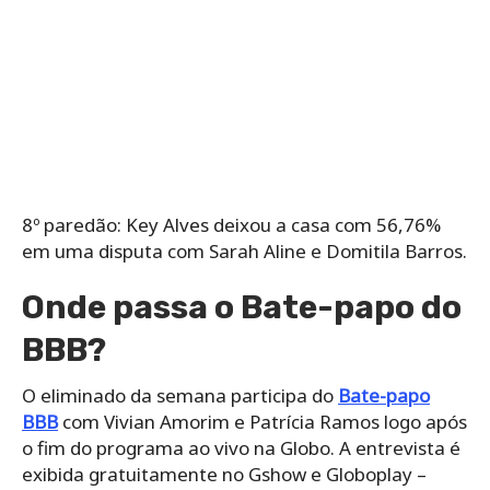
8º paredão: Key Alves deixou a casa com 56,76%
em uma disputa com Sarah Aline e Domitila Barros.
Onde passa o Bate-papo do
BBB?
O eliminado da semana participa do
Bate-papo
BBB
com Vivian Amorim e Patrícia Ramos logo após
o fim do programa ao vivo na Globo. A entrevista é
exibida gratuitamente no Gshow e Globoplay –