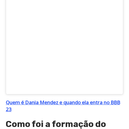
Quem é Dania Mendez e quando ela entra no BBB
23
Como foi a formação do