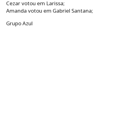
Cezar votou em Larissa;
Amanda votou em Gabriel Santana;
Grupo Azul