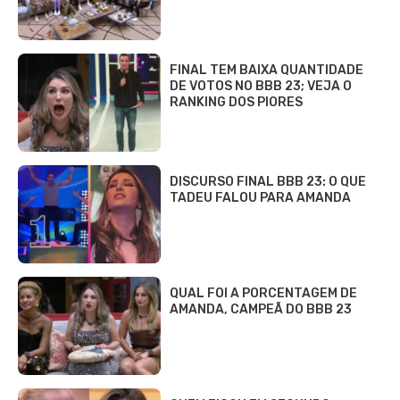
FINAL TEM BAIXA QUANTIDADE
DE VOTOS NO BBB 23; VEJA O
RANKING DOS PIORES
DISCURSO FINAL BBB 23: O QUE
TADEU FALOU PARA AMANDA
QUAL FOI A PORCENTAGEM DE
AMANDA, CAMPEÃ DO BBB 23