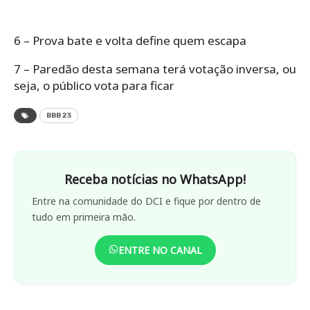
6 – Prova bate e volta define quem escapa
7 – Paredão desta semana terá votação inversa, ou
seja, o público vota para ficar
BBB 23
Receba notícias no WhatsApp!
Entre na comunidade do DCI e fique por dentro de
tudo em primeira mão.
ENTRE NO CANAL