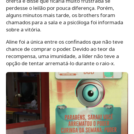
oferta e disse que ficaria muito frustrada se
perdesse o leilão por pouca diferença. Porém,
alguns minutos mais tarde, os brothers foram
chamados para a sala e a psicóloga foi informada
sobre a vitória.
Aline foi a única entre os confinados que não teve
chance de comprar o poder. Devido ao teor da
recompensa, uma imunidade, a líder não teve a
opção de tentar arrematá-lo durante o raio-x.