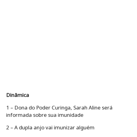
Dinâmica
1 – Dona do Poder Curinga, Sarah Aline será
informada sobre sua imunidade
2 – A dupla anjo vai imunizar alguém