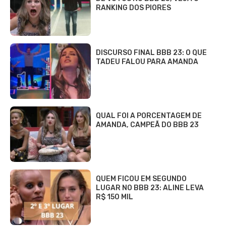
RANKING DOS PIORES
DISCURSO FINAL BBB 23: O QUE
TADEU FALOU PARA AMANDA
QUAL FOI A PORCENTAGEM DE
AMANDA, CAMPEÃ DO BBB 23
QUEM FICOU EM SEGUNDO
LUGAR NO BBB 23: ALINE LEVA
R$ 150 MIL