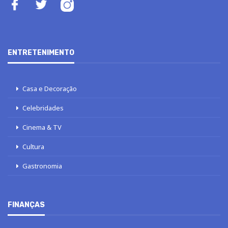
ENTRETENIMENTO
Casa e Decoração
Celebridades
Cinema & TV
Cultura
Gastronomia
FINANÇAS