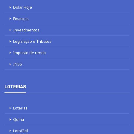
Dólar Hoje
Finanças
Investimentos
Legislação e Tributos
Imposto de renda
INSS
LOTERIAS
Loterias
Quina
Lotofácil