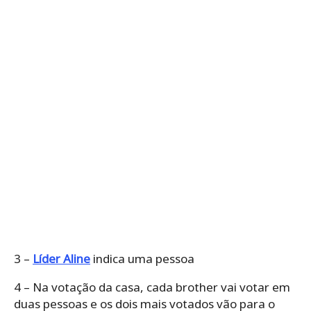
3 –
Líder Aline
indica uma pessoa
4 – Na votação da casa, cada brother vai votar em
duas pessoas e os dois mais votados vão para o