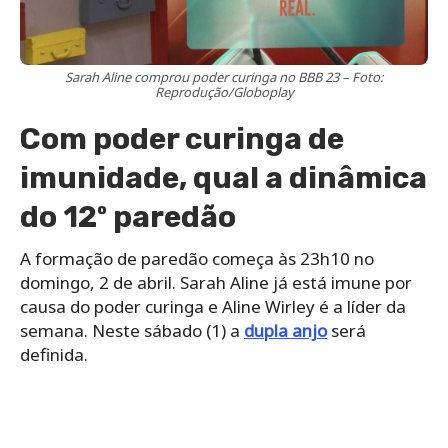
Sarah Aline comprou poder curinga no BBB 23 – Foto:
Reprodução/Globoplay
Com poder curinga de
imunidade, qual a dinâmica
do 12º paredão
A formação de paredão começa às 23h10 no
domingo, 2 de abril. Sarah Aline já está imune por
causa do poder curinga e Aline Wirley é a líder da
semana. Neste sábado (1) a
dupla anjo
será
definida.