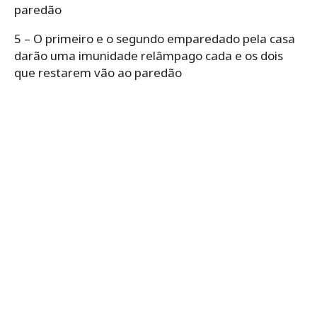
paredão
5 – O primeiro e o segundo emparedado pela casa
darão uma imunidade relâmpago cada e os dois
que restarem vão ao paredão