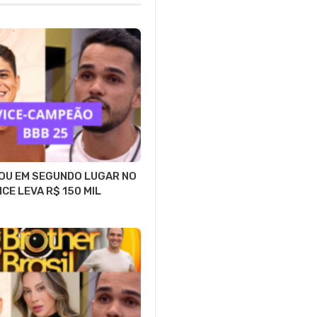
OU EM SEGUNDO LUGAR NO
ICE LEVA R$ 150 MIL