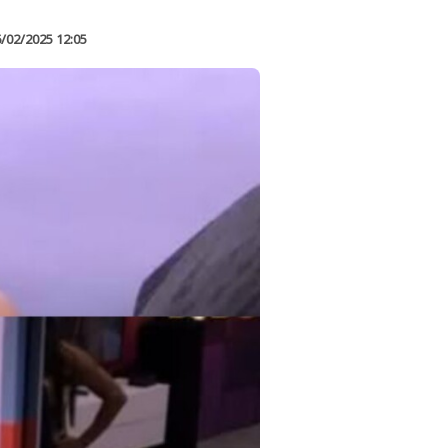
/02/2025 12:05