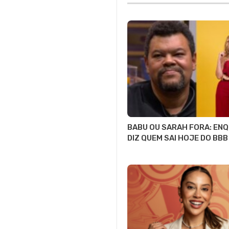
BABU OU SARAH FORA: EN
DIZ QUEM SAI HOJE DO BBB