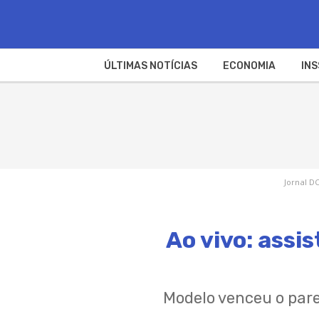
ÚLTIMAS NOTÍCIAS
ECONOMIA
INS
Jornal DC
Ao vivo: assi
Modelo venceu o pare