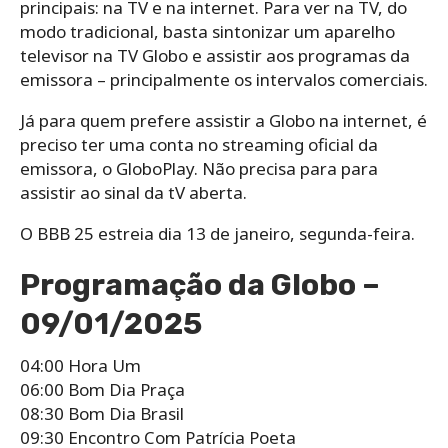
principais: na TV e na internet. Para ver na TV, do
modo tradicional, basta sintonizar um aparelho
televisor na TV Globo e assistir aos programas da
emissora – principalmente os intervalos comerciais.
Já para quem prefere assistir a Globo na internet, é
preciso ter uma conta no streaming oficial da
emissora, o GloboPlay. Não precisa para para
assistir ao sinal da tV aberta.
O BBB 25 estreia dia 13 de janeiro, segunda-feira.
Programação da Globo –
09/01/2025
04:00 Hora Um
06:00 Bom Dia Praça
08:30 Bom Dia Brasil
09:30 Encontro Com Patrícia Poeta