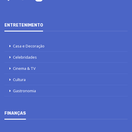
ENTRETENIMENTO
Casa e Decoração
Celebridades
Cinema & TV
Cultura
Gastronomia
FINANÇAS