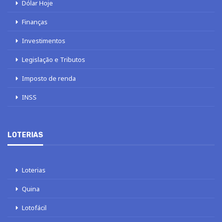
Dólar Hoje
Finanças
Investimentos
Legislação e Tributos
Imposto de renda
INSS
LOTERIAS
Loterias
Quina
Lotofácil