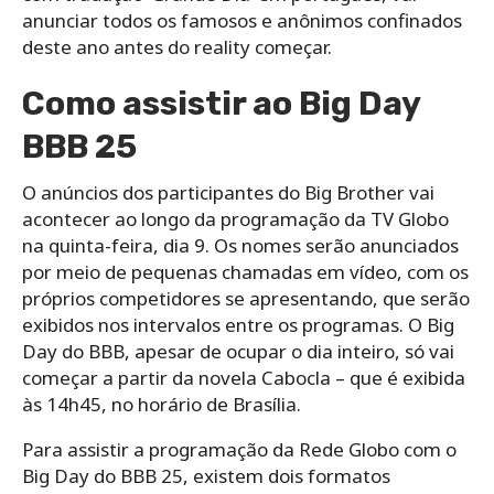
anunciar todos os famosos e anônimos confinados
deste ano antes do reality começar.
Como assistir ao Big Day
BBB 25
O anúncios dos participantes do Big Brother vai
acontecer ao longo da programação da TV Globo
na quinta-feira, dia 9. Os nomes serão anunciados
por meio de pequenas chamadas em vídeo, com os
próprios competidores se apresentando, que serão
exibidos nos intervalos entre os programas. O Big
Day do BBB, apesar de ocupar o dia inteiro, só vai
começar a partir da novela Cabocla – que é exibida
às 14h45, no horário de Brasília.
Para assistir a programação da Rede Globo com o
Big Day do BBB 25, existem dois formatos