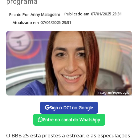
programa
Publicado em
07/01/2025 23:31
Escrito Por
Anny Malagolini
Atualizado em
07/01/2025 23:31
instagram/reprodução
Siga o DCI no Google
Entre no canal do WhatsApp
O BBB 25 está prestes a estrear, e as especulações