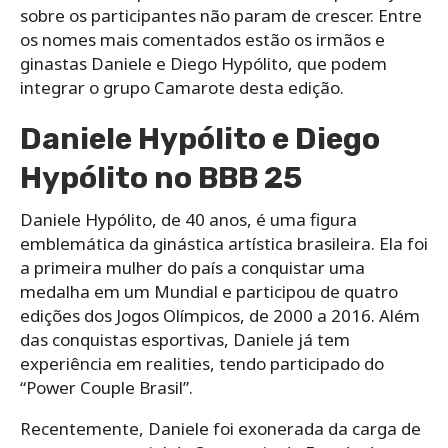
sobre os participantes não param de crescer. Entre
os nomes mais comentados estão os irmãos e
ginastas Daniele e Diego Hypólito, que podem
integrar o grupo Camarote desta edição.
Daniele Hypólito e Diego
Hypólito no BBB 25
Daniele Hypólito, de 40 anos, é uma figura
emblemática da ginástica artística brasileira. Ela foi
a primeira mulher do país a conquistar uma
medalha em um Mundial e participou de quatro
edições dos Jogos Olímpicos, de 2000 a 2016. Além
das conquistas esportivas, Daniele já tem
experiência em realities, tendo participado do
“Power Couple Brasil”.
Recentemente, Daniele foi exonerada da carga de