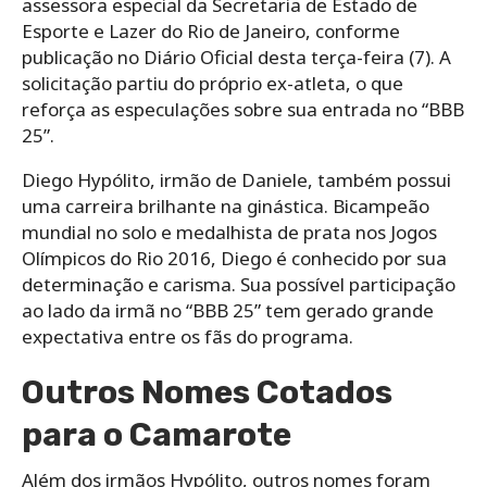
assessora especial da Secretaria de Estado de
Esporte e Lazer do Rio de Janeiro, conforme
publicação no Diário Oficial desta terça-feira (7). A
solicitação partiu do próprio ex-atleta, o que
reforça as especulações sobre sua entrada no “BBB
25”.
Diego Hypólito, irmão de Daniele, também possui
uma carreira brilhante na ginástica. Bicampeão
mundial no solo e medalhista de prata nos Jogos
Olímpicos do Rio 2016, Diego é conhecido por sua
determinação e carisma. Sua possível participação
ao lado da irmã no “BBB 25” tem gerado grande
expectativa entre os fãs do programa.
Outros Nomes Cotados
para o Camarote
Além dos irmãos Hypólito, outros nomes foram