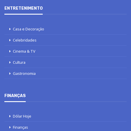
ENTRETENIMENTO
Casa e Decoração
Celebridades
Cinema & TV
Cultura
Gastronomia
FINANÇAS
Dólar Hoje
Finanças