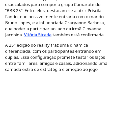
especulados para compor o grupo Camarote do
“BBB 25”. Entre eles, destacam-se a atriz Priscila
Fantin, que possivelmente entraria com o marido
Bruno Lopes, e a influenciada Gracyanne Barbosa,
que poderia participar ao lado da irmã Giovanna
Jacobina.
Vitória Strada
também está confirmada.
A 25ª edição do reality traz uma dinâmica
diferenciada, com os participantes entrando em
duplas. Essa configuração promete testar os laços
entre familiares, amigos e casais, adicionando uma
camada extra de estratégia e emoção ao jogo.