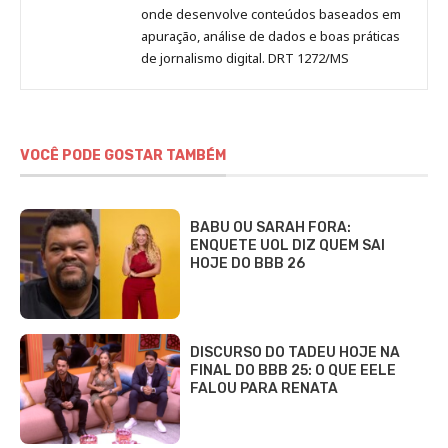
onde desenvolve conteúdos baseados em
apuração, análise de dados e boas práticas
de jornalismo digital. DRT 1272/MS
VOCÊ PODE GOSTAR TAMBÉM
BABU OU SARAH FORA:
ENQUETE UOL DIZ QUEM SAI
HOJE DO BBB 26
DISCURSO DO TADEU HOJE NA
FINAL DO BBB 25: O QUE EELE
FALOU PARA RENATA