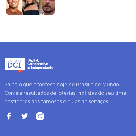
Saiba o que acontece hoje no Brasil e no Mundo.
Confira resultados de loterias, notícias do seu time,
bastidores dos famosos e guias de serviços.