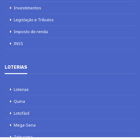
Investimentos
Legislação e Tributos
Imposto de renda
INSS
LOTERIAS
Loterias
Quina
Lotofácil
Mega-Sena
Tele sena