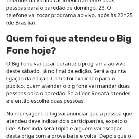
telefonema vai indicar imediatamente duas
pessoas para o paredão de domingo, 23. O
telefone vai tocar programa ao vivo, após às 22h25
(de Brasília).
Quem foi que atendeu o Big
Fone hoje?
O Big Fone vai tocar durante o programa ao vivo
deste sábado, já no final da edição. Será a quinta
ligação da edição. Como foi explicado para o
público, quem atender o big fone vai mandar duas
pessoas para o paredão. Se a líder Renata atender,
ele então escolhe duas pessoas.
Na mensagem, o big vai anunciar que a pessoa que
atendeu deve indicar dois participantes, exceto o
líde. A berlinda será tripla e alguém vai escapar
desta briga com a prova bate e volta. Depois que o