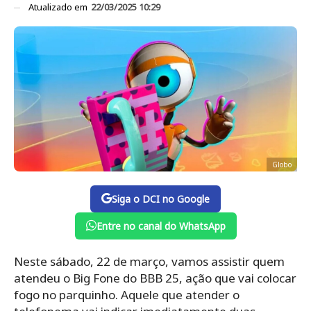
Atualizado em
22/03/2025 10:29
Globo
Siga o DCI no Google
Entre no canal do WhatsApp
Neste sábado, 22 de março, vamos assistir quem
atendeu o Big Fone do BBB 25, ação que vai colocar
fogo no parquinho. Aquele que atender o