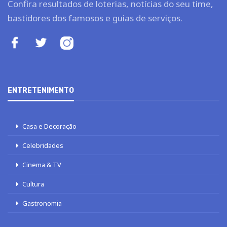
Confira resultados de loterias, notícias do seu time,
bastidores dos famosos e guias de serviços.
ENTRETENIMENTO
Casa e Decoração
Celebridades
Cinema & TV
Cultura
Gastronomia