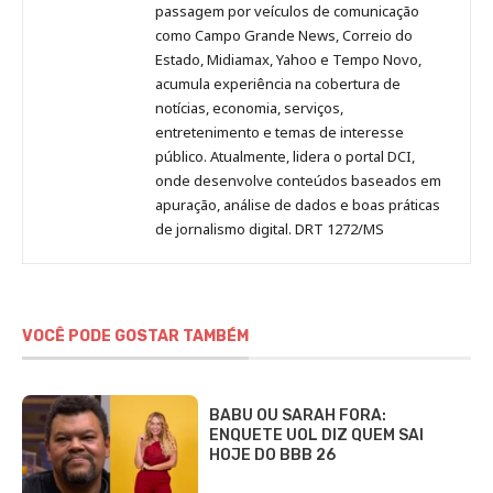
passagem por veículos de comunicação
como Campo Grande News, Correio do
Estado, Midiamax, Yahoo e Tempo Novo,
acumula experiência na cobertura de
notícias, economia, serviços,
entretenimento e temas de interesse
público. Atualmente, lidera o portal DCI,
onde desenvolve conteúdos baseados em
apuração, análise de dados e boas práticas
de jornalismo digital. DRT 1272/MS
VOCÊ PODE GOSTAR TAMBÉM
BABU OU SARAH FORA:
ENQUETE UOL DIZ QUEM SAI
HOJE DO BBB 26