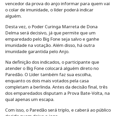
vencedor da prova do anjo informar para quem vai
o colar de imunidade, o líder poderá indicar
alguém.
Desta vez, o Poder Curinga Marreta de Dona
Delma será decisivo, já que permite que um
emparedado pelo Big Fone seja salvo e ganhe
imunidade na votação. Além disso, há outra
imunidade garantida pelo Anjo.
Na definição dos indicados, o participante que
atender o Big Fone colocará alguém direto no
Paredão. O Líder também faz sua escolha,
enquanto os dois mais votados pela casa
completam a berlinda. Antes da decisão final, três
dos emparedados disputam a Prova Bate-Volta, na
qual apenas um escapa.
Com isso, o Paredão será triplo, e caberá ao público