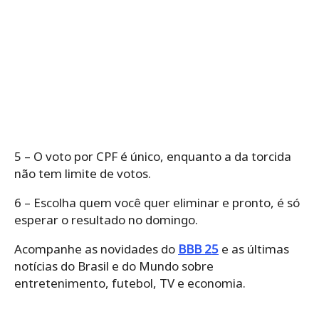
5 – O voto por CPF é único, enquanto a da torcida
não tem limite de votos.
6 – Escolha quem você quer eliminar e pronto, é só
esperar o resultado no domingo.
Acompanhe as novidades do
BBB 25
e as últimas
notícias do Brasil e do Mundo sobre
entretenimento, futebol, TV e economia.