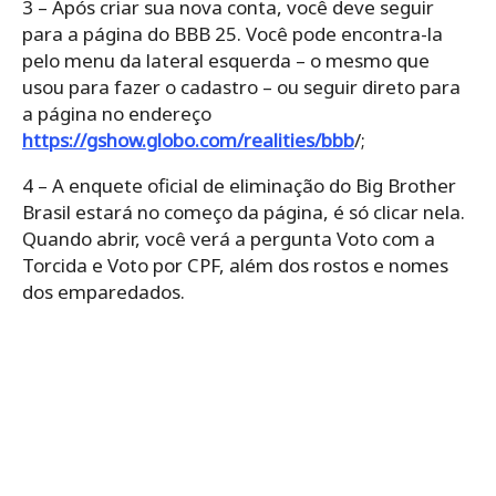
3 – Após criar sua nova conta, você deve seguir
para a página do BBB 25. Você pode encontra-la
pelo menu da lateral esquerda – o mesmo que
usou para fazer o cadastro – ou seguir direto para
a página no endereço
https://gshow.globo.com/realities/bbb
/;
4 – A enquete oficial de eliminação do Big Brother
Brasil estará no começo da página, é só clicar nela.
Quando abrir, você verá a pergunta Voto com a
Torcida e Voto por CPF, além dos rostos e nomes
dos emparedados.