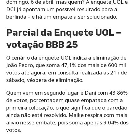
domingo, 6 de abril, mas quem? A enquete UOL e
DCI já apontam um possível resultado para a
berlinda – e há um empate a ser solucionado.
Parcial da Enquete UOL –
votação BBB 25
O cenário da enquete UOL indica a eliminação de
João Pedro, que soma 47,1% dos mais de 600 mil
votos até agora, em consulta realizada às 21h de
sábado, véspera de eliminação.
Quem vem em segundo lugar é Dani com 43,86%
de votos, porcentagem quase empatada com a
primeira colocação, o que significa que o paredão
ainda não está resolvido. Maike respira com mais
alívio nesse embate, pois soma apenas 9,04% dos
votos.