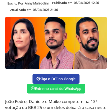
Publicado em
05/04/2025 12:26
Escrito Por
Anny Malagolini
Atualizado em
05/04/2025 21:36
Siga o DCI no Google
Entre no canal do WhatsApp
João Pedro, Daniele e Maike competem na 13ª
votação do BBB 25 e um deles deixará a casa neste