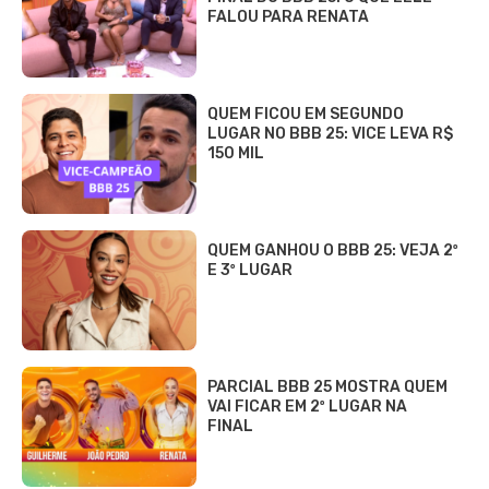
FALOU PARA RENATA
QUEM FICOU EM SEGUNDO
LUGAR NO BBB 25: VICE LEVA R$
150 MIL
QUEM GANHOU O BBB 25: VEJA 2º
E 3º LUGAR
PARCIAL BBB 25 MOSTRA QUEM
VAI FICAR EM 2º LUGAR NA
FINAL