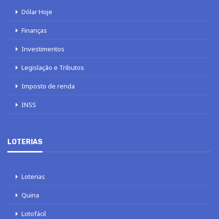
Dólar Hoje
Finanças
Investimentos
Legislação e Tributos
Imposto de renda
INSS
LOTERIAS
Loterias
Quina
Lotofácil