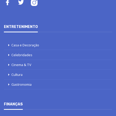
ENTRETENIMENTO
Casa e Decoração
Celebridades
Cinema & TV
Cultura
Gastronomia
FINANÇAS