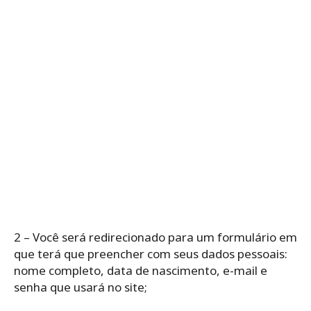
2 – Você será redirecionado para um formulário em
que terá que preencher com seus dados pessoais:
nome completo, data de nascimento, e-mail e
senha que usará no site;