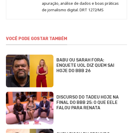
apuração, análise de dados e boas práticas
de jornalismo digital. DRT 1272/MS
VOCÊ PODE GOSTAR TAMBÉM
BABU OU SARAH FORA:
ENQUETE UOL DIZ QUEM SAI
HOJE DO BBB 26
DISCURSO DO TADEU HOJE NA
FINAL DO BBB 25: O QUE EELE
FALOU PARA RENATA