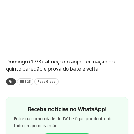
Domingo (17/3): almoço do anjo, formação do
quinto paredão e prova do bate e volta.
BBB 25
Rede Globo
Receba notícias no WhatsApp!
Entre na comunidade do DCI e fique por dentro de
tudo em primeira mão.