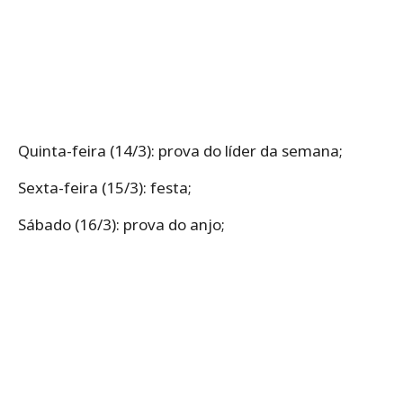
Quinta-feira (14/3): prova do líder da semana;
Sexta-feira (15/3): festa;
Sábado (16/3): prova do anjo;