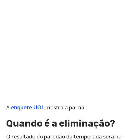
A
enquete UOL
mostra a parcial.
Quando é a eliminação?
O resultado do paredão da temporada será na