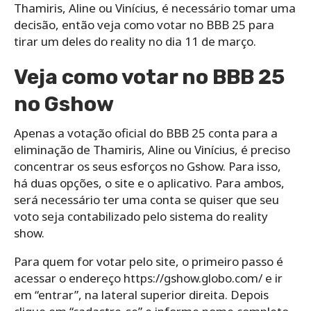
Thamiris, Aline ou Vinícius, é necessário tomar uma
decisão, então veja como votar no BBB 25 para
tirar um deles do reality no dia 11 de março.
Veja como votar no BBB 25
no Gshow
Apenas a votação oficial do BBB 25 conta para a
eliminação de Thamiris, Aline ou Vinícius, é preciso
concentrar os seus esforços no Gshow. Para isso,
há duas opções, o site e o aplicativo. Para ambos,
será necessário ter uma conta se quiser que seu
voto seja contabilizado pelo sistema do reality
show.
Para quem for votar pelo site, o primeiro passo é
acessar o endereço https://gshow.globo.com/ e ir
em “entrar”, na lateral superior direita. Depois