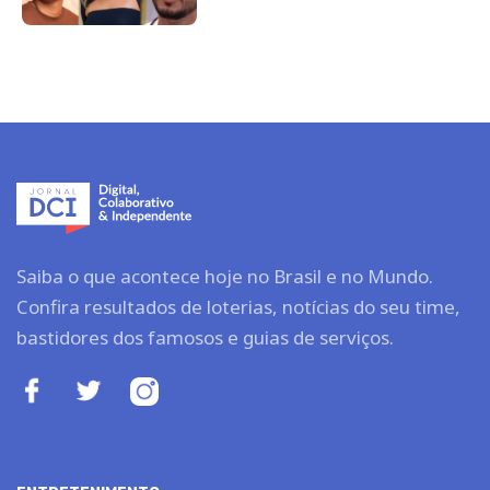
Saiba o que acontece hoje no Brasil e no Mundo.
Confira resultados de loterias, notícias do seu time,
bastidores dos famosos e guias de serviços.