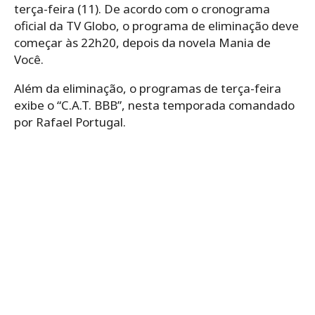
terça-feira (11). De acordo com o cronograma
oficial da TV Globo, o programa de eliminação deve
começar às 22h20, depois da novela Mania de
Você.
Além da eliminação, o programas de terça-feira
exibe o “C.A.T. BBB”, nesta temporada comandado
por Rafael Portugal.