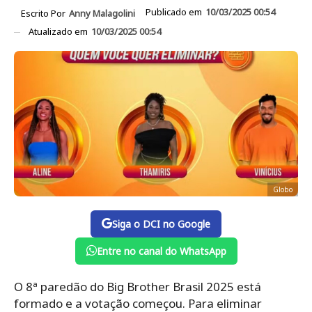
Publicado em
10/03/2025 00:54
Escrito Por
Anny Malagolini
Atualizado em
10/03/2025 00:54
Globo
Siga o DCI no Google
Entre no canal do WhatsApp
O 8ª paredão do Big Brother Brasil 2025 está
formado e a votação começou. Para eliminar