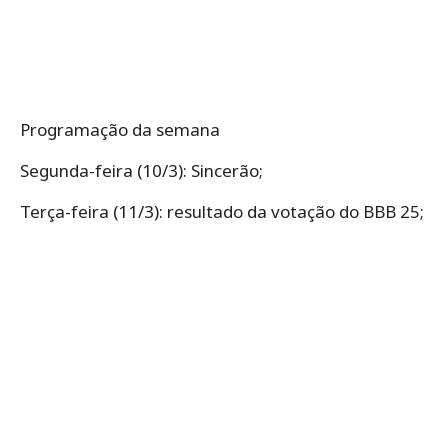
Programação da semana
Segunda-feira (10/3): Sincerão;
Terça-feira (11/3): resultado da votação do BBB 25;