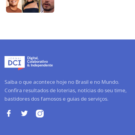
Saiba o que acontece hoje no Brasil e no Mundo.
Confira resultados de loterias, notícias do seu time,
bastidores dos famosos e guias de serviços.