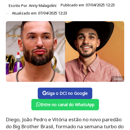
Publicado em
07/04/2025 12:23
Escrito Por
Anny Malagolini
Atualizado em
07/04/2025 12:23
Globo
Siga o DCI no Google
Entre no canal do WhatsApp
Diego, João Pedro e Vitória estão no novo paredão
do Big Brother Brasil, formado na semana turbo do