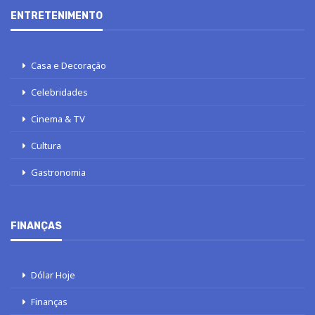
ENTRETENIMENTO
Casa e Decoração
Celebridades
Cinema & TV
Cultura
Gastronomia
FINANÇAS
Dólar Hoje
Finanças