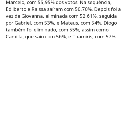
Marcelo, com 55,95% dos votos. Na sequência,
Edilberto e Raissa saíram com 50,70%. Depois foi a
vez de Giovanna, eliminada com 52,61%, seguida
por Gabriel, com 53%, e Mateus, com 54%. Diogo
também foi eliminado, com 55%, assim como
Camilla, que saiu com 56%, e Thamiris, com 57%.