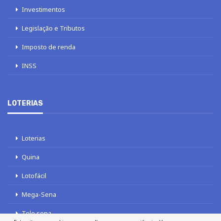
Investimentos
Legislação e Tributos
Imposto de renda
INSS
LOTERIAS
Loterias
Quina
Lotofácil
Mega-Sena
Tele sena