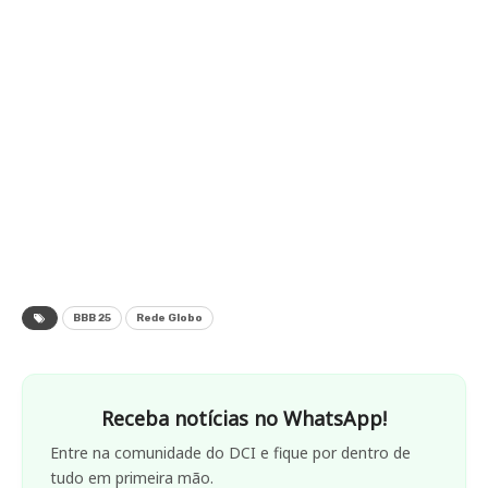
BBB 25
Rede Globo
Receba notícias no WhatsApp!
Entre na comunidade do DCI e fique por dentro de
tudo em primeira mão.