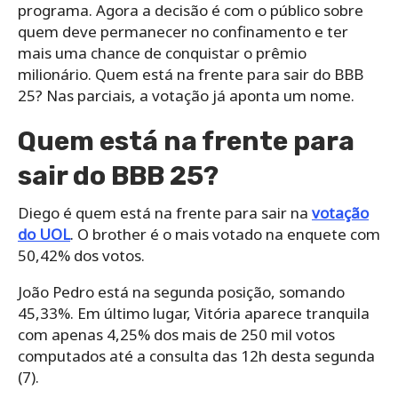
programa. Agora a decisão é com o público sobre
quem deve permanecer no confinamento e ter
mais uma chance de conquistar o prêmio
milionário. Quem está na frente para sair do BBB
25? Nas parciais, a votação já aponta um nome.
Quem está na frente para
sair do BBB 25?
Diego é quem está na frente para sair na
votação
do UOL
. O brother é o mais votado na enquete com
50,42% dos votos.
João Pedro está na segunda posição, somando
45,33%. Em último lugar, Vitória aparece tranquila
com apenas 4,25% dos mais de 250 mil votos
computados até a consulta das 12h desta segunda
(7).