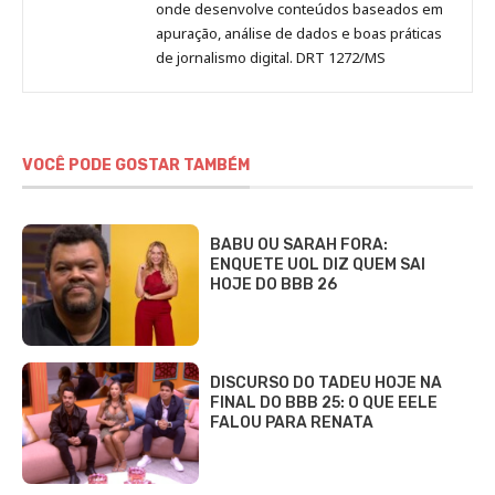
onde desenvolve conteúdos baseados em
apuração, análise de dados e boas práticas
de jornalismo digital. DRT 1272/MS
VOCÊ PODE GOSTAR TAMBÉM
BABU OU SARAH FORA:
ENQUETE UOL DIZ QUEM SAI
HOJE DO BBB 26
DISCURSO DO TADEU HOJE NA
FINAL DO BBB 25: O QUE EELE
FALOU PARA RENATA