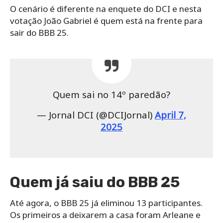
O cenário é diferente na enquete do DCI e nesta
votação João Gabriel é quem está na frente para
sair do BBB 25.
Quem sai no 14º paredão?
— Jornal DCI (@DCIJornal)
April 7,
2025
Quem já saiu do BBB 25
Até agora, o BBB 25 já eliminou 13 participantes.
Os primeiros a deixarem a casa foram Arleane e