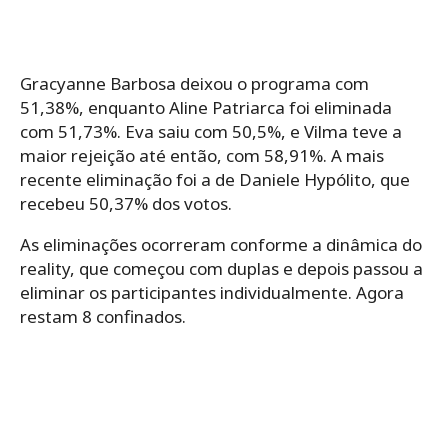
Gracyanne Barbosa deixou o programa com
51,38%, enquanto Aline Patriarca foi eliminada
com 51,73%. Eva saiu com 50,5%, e Vilma teve a
maior rejeição até então, com 58,91%. A mais
recente eliminação foi a de Daniele Hypólito, que
recebeu 50,37% dos votos.
As eliminações ocorreram conforme a dinâmica do
reality, que começou com duplas e depois passou a
eliminar os participantes individualmente. Agora
restam 8 confinados.