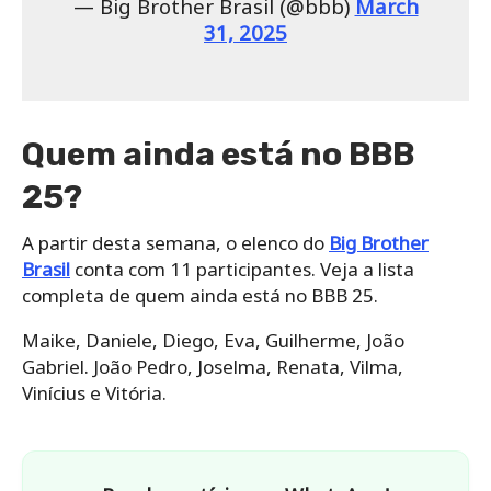
— Big Brother Brasil (@bbb)
March
31, 2025
Quem ainda está no BBB
25?
A partir desta semana, o elenco do
Big Brother
Brasil
conta com 11 participantes. Veja a lista
completa de quem ainda está no BBB 25.
Maike, Daniele, Diego, Eva, Guilherme, João
Gabriel. João Pedro, Joselma, Renata, Vilma,
Vinícius e Vitória.