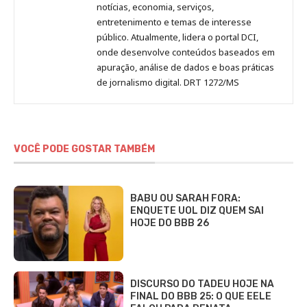
notícias, economia, serviços,
entretenimento e temas de interesse
público. Atualmente, lidera o portal DCI,
onde desenvolve conteúdos baseados em
apuração, análise de dados e boas práticas
de jornalismo digital. DRT 1272/MS
VOCÊ PODE GOSTAR TAMBÉM
BABU OU SARAH FORA:
ENQUETE UOL DIZ QUEM SAI
HOJE DO BBB 26
DISCURSO DO TADEU HOJE NA
FINAL DO BBB 25: O QUE EELE