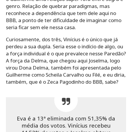
genro. Relação de quebrar paradigmas, mas
reconhece a dependência que tem dele aqui no
BBB, a ponto de ter dificuldade de imaginar como
seria ficar sem ele nessa casa.
Curiosamente, dos três, Vinícius é o único que já
perdeu a sua dupla. Seria esse o indício de algo, ou
a força individual é o que prevalece nesse Paredão?
A força da Delma, que chegou aqui Joselma, logo
virou Dona Delma, também foi apresentada pelo
Guilherme como Scheila Carvalho ou Filé, e eu diria,
também, que é o Zeca Pagodinho do BBB, sabe?
Eva é a 13ª eliminada com 51,35% da
média dos votos. Vinícius recebeu