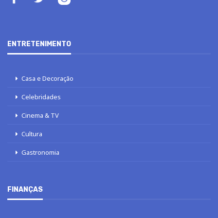
ENTRETENIMENTO
Casa e Decoração
Celebridades
Cinema & TV
Cultura
Gastronomia
FINANÇAS