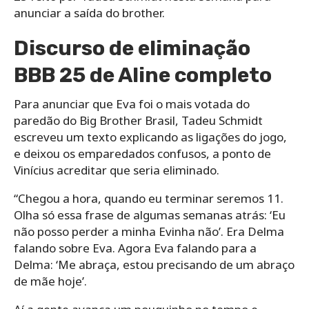
anunciar a saída do brother.
Discurso de eliminação
BBB 25 de Aline completo
Para anunciar que Eva foi o mais votada do
paredão do Big Brother Brasil, Tadeu Schmidt
escreveu um texto explicando as ligações do jogo,
e deixou os emparedados confusos, a ponto de
Vinícius acreditar que seria eliminado.
“Chegou a hora, quando eu terminar seremos 11.
Olha só essa frase de algumas semanas atrás: ‘Eu
não posso perder a minha Evinha não’. Era Delma
falando sobre Eva. Agora Eva falando para a
Delma: ‘Me abraça, estou precisando de um abraço
de mãe hoje’.