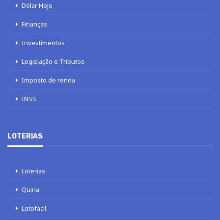
Dólar Hoje
Finanças
Investimentos
Legislação e Tributos
Imposto de renda
INSS
LOTERIAS
Loterias
Quina
Lotofácil