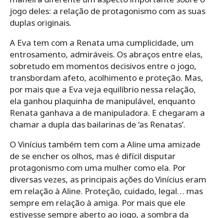
jogo deles: a relação de protagonismo com as suas
duplas originais.
A Eva tem com a Renata uma cumplicidade, um
entrosamento, admiráveis. Os abraços entre elas,
sobretudo em momentos decisivos entre o jogo,
transbordam afeto, acolhimento e proteção. Mas,
por mais que a Eva veja equilíbrio nessa relação,
ela ganhou plaquinha de manipulável, enquanto
Renata ganhava a de manipuladora. E chegaram a
chamar a dupla das bailarinas de ‘as Renatas’.
O Vinícius também tem com a Aline uma amizade
de se encher os olhos, mas é difícil disputar
protagonismo com uma mulher como ela. Por
diversas vezes, as principais ações do Vinícius eram
em relação à Aline. Proteção, cuidado, legal… mas
sempre em relação à amiga. Por mais que ele
estivesse sempre aberto ao jogo, a sombra da