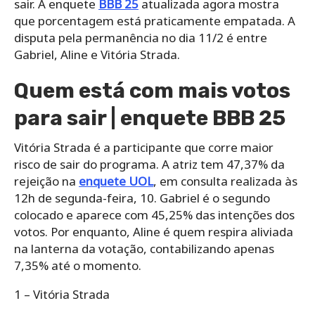
sair. A enquete
BBB 25
atualizada agora mostra
que porcentagem está praticamente empatada. A
disputa pela permanência no dia 11/2 é entre
Gabriel, Aline e Vitória Strada.
Quem está com mais votos
para sair | enquete BBB 25
Vitória Strada é a participante que corre maior
risco de sair do programa. A atriz tem 47,37% da
rejeição na
enquete UOL
, em consulta realizada às
12h de segunda-feira, 10. Gabriel é o segundo
colocado e aparece com 45,25% das intenções dos
votos. Por enquanto, Aline é quem respira aliviada
na lanterna da votação, contabilizando apenas
7,35% até o momento.
1 – Vitória Strada