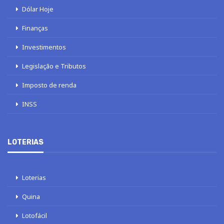
Dólar Hoje
Finanças
Investimentos
Legislação e Tributos
Imposto de renda
INSS
LOTERIAS
Loterias
Quina
Lotofácil