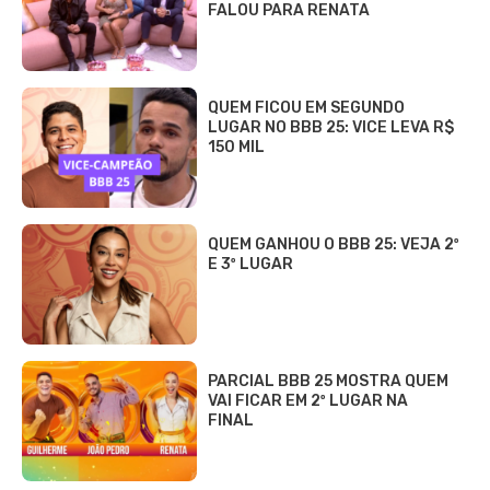
FALOU PARA RENATA
QUEM FICOU EM SEGUNDO
LUGAR NO BBB 25: VICE LEVA R$
150 MIL
QUEM GANHOU O BBB 25: VEJA 2º
E 3º LUGAR
PARCIAL BBB 25 MOSTRA QUEM
VAI FICAR EM 2º LUGAR NA
FINAL