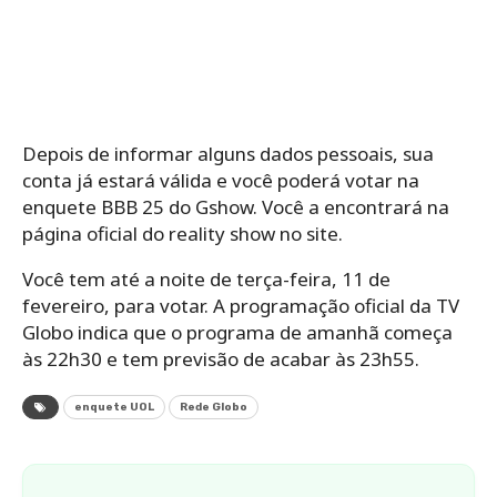
Depois de informar alguns dados pessoais, sua
conta já estará válida e você poderá votar na
enquete BBB 25 do Gshow. Você a encontrará na
página oficial do reality show no site.
Você tem até a noite de terça-feira, 11 de
fevereiro, para votar. A programação oficial da TV
Globo indica que o programa de amanhã começa
às 22h30 e tem previsão de acabar às 23h55.
enquete UOL
Rede Globo