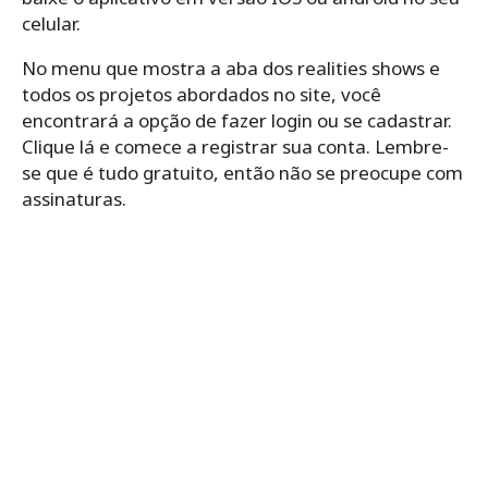
celular.
No menu que mostra a aba dos realities shows e
todos os projetos abordados no site, você
encontrará a opção de fazer login ou se cadastrar.
Clique lá e comece a registrar sua conta. Lembre-
se que é tudo gratuito, então não se preocupe com
assinaturas.