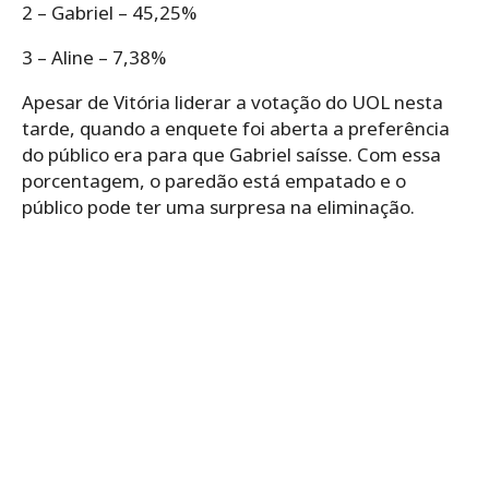
2 – Gabriel – 45,25%
3 – Aline – 7,38%
Apesar de Vitória liderar a votação do UOL nesta
tarde, quando a enquete foi aberta a preferência
do público era para que Gabriel saísse. Com essa
porcentagem, o paredão está empatado e o
público pode ter uma surpresa na eliminação.