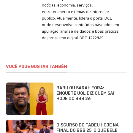
notícias, economia, serviços,
entretenimento e temas de interesse
público. Atualmente, lidera o portal DCI,
onde desenvolve conteúdos baseados em
apuração, análise de dados e boas práticas
de jornalismo digital. DRT 1272/MS
VOCÊ PODE GOSTAR TAMBÉM
BABU OU SARAH FORA:
ENQUETE UOL DIZ QUEM SAI
HOJE DO BBB 26
DISCURSO DO TADEU HOJE NA
FINAL DO BBB 25: O QUE EELE