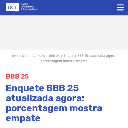
Jornal DCI
›
DCI Mais
›
BBB 25
›
Enquete BBB 25 atualizada agora:
porcentagem mostra empate
BBB 25
Enquete BBB 25
atualizada agora:
porcentagem mostra
empate