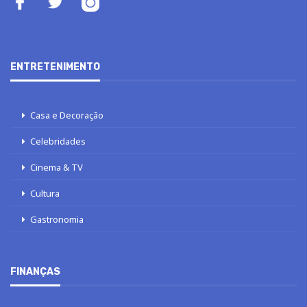
ENTRETENIMENTO
Casa e Decoração
Celebridades
Cinema & TV
Cultura
Gastronomia
FINANÇAS