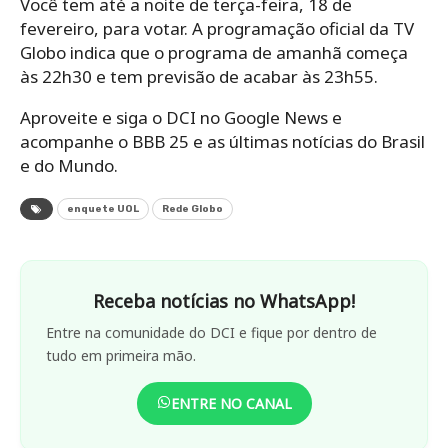
Você tem até a noite de terça-feira, 18 de
fevereiro, para votar. A programação oficial da TV
Globo indica que o programa de amanhã começa
às 22h30 e tem previsão de acabar às 23h55.
Aproveite e siga o DCI no Google News e
acompanhe o BBB 25 e as últimas notícias do Brasil
e do Mundo.
enquete UOL
Rede Globo
Receba notícias no WhatsApp!
Entre na comunidade do DCI e fique por dentro de
tudo em primeira mão.
ENTRE NO CANAL