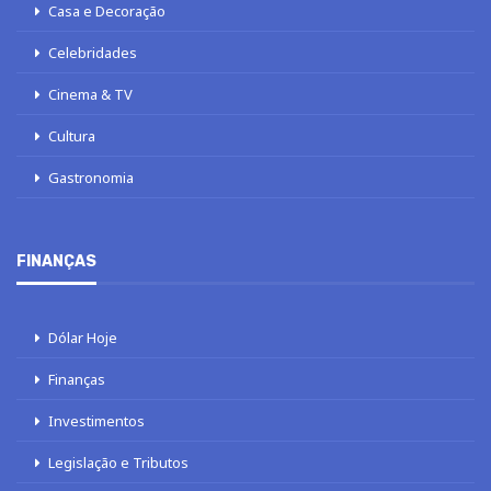
Casa e Decoração
Celebridades
Cinema & TV
Cultura
Gastronomia
FINANÇAS
Dólar Hoje
Finanças
Investimentos
Legislação e Tributos