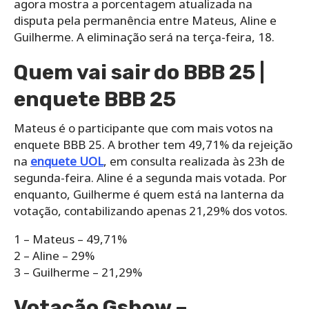
agora mostra a porcentagem atualizada na
disputa pela permanência entre Mateus, Aline e
Guilherme. A eliminação será na terça-feira, 18.
Quem vai sair do BBB 25 |
enquete BBB 25
Mateus é o participante que com mais votos na
enquete BBB 25. A brother tem 49,71% da rejeição
na
enquete UOL
, em consulta realizada às 23h de
segunda-feira. Aline é a segunda mais votada. Por
enquanto, Guilherme é quem está na lanterna da
votação, contabilizando apenas 21,29% dos votos.
1 – Mateus – 49,71%
2 – Aline – 29%
3 – Guilherme – 21,29%
Votação Gshow –