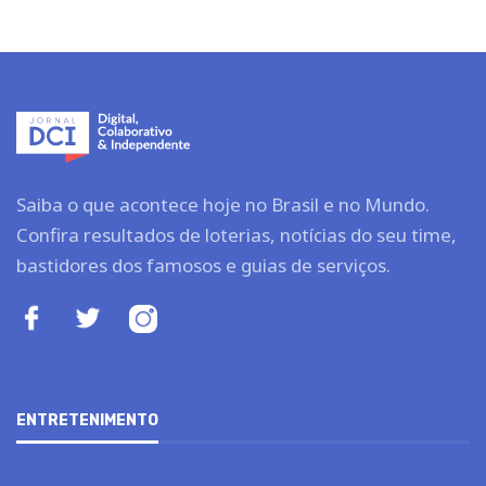
Saiba o que acontece hoje no Brasil e no Mundo.
Confira resultados de loterias, notícias do seu time,
bastidores dos famosos e guias de serviços.
ENTRETENIMENTO