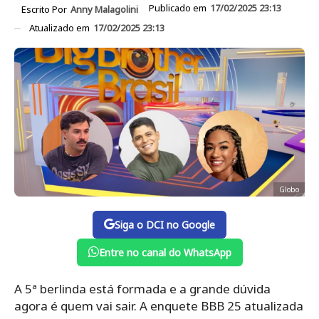
Publicado em
17/02/2025 23:13
Escrito Por
Anny Malagolini
Atualizado em
17/02/2025 23:13
Globo
Siga o DCI no Google
Entre no canal do WhatsApp
A 5ª berlinda está formada e a grande dúvida
agora é quem vai sair. A enquete BBB 25 atualizada