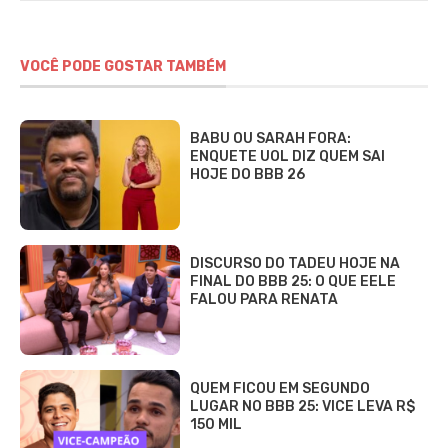
VOCÊ PODE GOSTAR TAMBÉM
BABU OU SARAH FORA:
ENQUETE UOL DIZ QUEM SAI
HOJE DO BBB 26
DISCURSO DO TADEU HOJE NA
FINAL DO BBB 25: O QUE EELE
FALOU PARA RENATA
QUEM FICOU EM SEGUNDO
LUGAR NO BBB 25: VICE LEVA R$
150 MIL