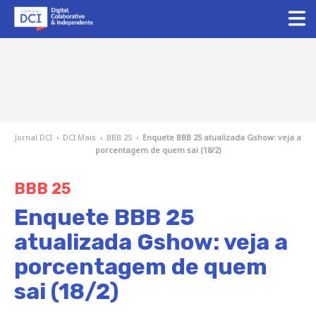
Jornal DCI
›
DCI Mais
›
BBB 25
›
Enquete BBB 25 atualizada Gshow: veja a
porcentagem de quem sai (18/2)
BBB 25
Enquete BBB 25
atualizada Gshow: veja a
porcentagem de quem
sai (18/2)