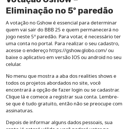
Eliminação no 5º paredão
A votação no Gshow é essencial para determinar
quem vai sair do BBB 25 e quem permanecerá no
jogo neste 5º paredão. Para votar, é necessário ter
uma conta no portal. Para realizar o seu cadastro,
acesse o endereço https://gshow.globo.com/ ou
baixe o aplicativo em versão IOS ou android no seu
celular.
No menu que mostra a aba dos realities shows e
todos os projetos abordados no site, você
encontrará a opção de fazer login ou se cadastrar.
Clique lá e comece a registrar sua conta. Lembre-
se que é tudo gratuito, então não se preocupe com
assinaturas.
Depois de informar alguns dados pessoais, sua