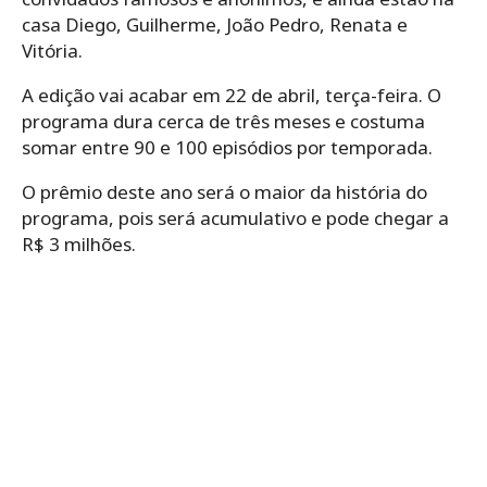
casa Diego, Guilherme, João Pedro, Renata e
Vitória.
A edição vai acabar em 22 de abril, terça-feira. O
programa dura cerca de três meses e costuma
somar entre 90 e 100 episódios por temporada.
O prêmio deste ano será o maior da história do
programa, pois será acumulativo e pode chegar a
R$ 3 milhões.