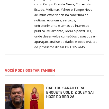
como Campo Grande News, Correio do
Estado, Midiamax, Yahoo e Tempo Novo,
acumula experiência na cobertura de
notícias, economia, serviços,
entretenimento e temas de interesse
público. Atualmente, lidera o portal DCI,
onde desenvolve conteúdos baseados em
apuração, análise de dados e boas práticas
de jornalismo digital. DRT 1272/MS
VOCÊ PODE GOSTAR TAMBÉM
BABU OU SARAH FORA:
ENQUETE UOL DIZ QUEM SAI
HOJE DO BBB 26