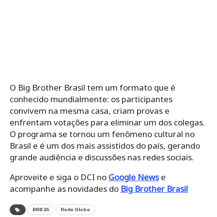
O Big Brother Brasil tem um formato que é
conhecido mundialmente: os participantes
convivem na mesma casa, criam provas e
enfrentam votações para eliminar um dos colegas.
O programa se tornou um fenômeno cultural no
Brasil e é um dos mais assistidos do país, gerando
grande audiência e discussões nas redes sociais.
Aproveite e siga o DCI no
Google News
e
acompanhe as novidades do
Big Brother Brasil
BBB 25
Rede Globo