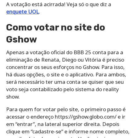
A votação está acirrada! Veja só o que diz a
enquete UOL
.
Como votar no site do
Gshow
Apenas a votação oficial do BBB 25 conta para a
eliminação de Renata, Diego ou Vitória é preciso
concentrar os seus esforços no Gshow. Para isso,
há duas opções, o site e o aplicativo. Para ambos,
será necessário ter uma conta se quiser que seu
voto seja contabilizado pelo sistema do reality
show.
Para quem for votar pelo site, o primeiro passo é
acessar o endereço https://gshow.globo.com/ e ir
em “entrar”, na lateral superior direita. Depois
clique em “cadastre-se” e informe nome completo,