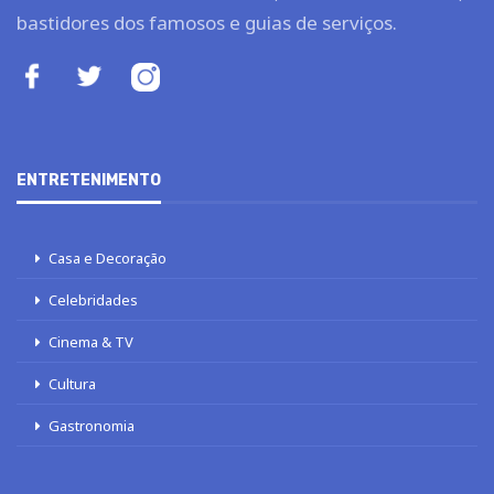
bastidores dos famosos e guias de serviços.
ENTRETENIMENTO
Casa e Decoração
Celebridades
Cinema & TV
Cultura
Gastronomia