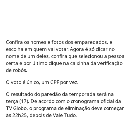
Confira os nomes e fotos dos emparedados, e
escolha em quem vai votar. Agora é só clicar no
nome de um deles, confira que selecionou a pessoa
certa e por último clique na caixinha da verificação
de robôs.
O voto é único, um CPF por vez.
O resultado do paredão da temporada será na
terça (17). De acordo com o cronograma oficial da
TV Globo, o programa de eliminação deve começar
às 22h25, depois de Vale Tudo.