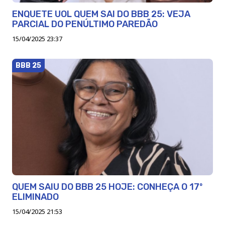
ENQUETE UOL QUEM SAI DO BBB 25: VEJA
PARCIAL DO PENÚLTIMO PAREDÃO
15/04/2025 23:37
BBB 25
QUEM SAIU DO BBB 25 HOJE: CONHEÇA O 17º
ELIMINADO
15/04/2025 21:53