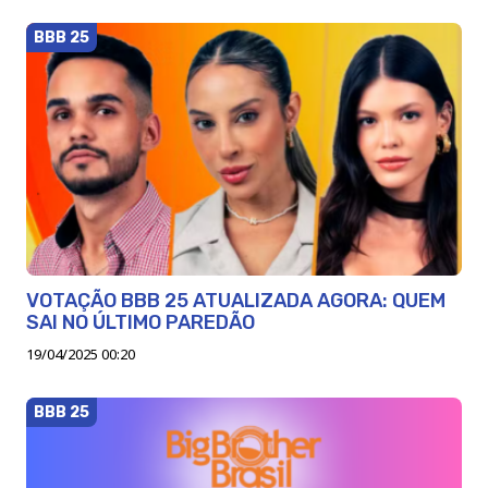
BBB 25
VOTAÇÃO BBB 25 ATUALIZADA AGORA: QUEM
SAI NO ÚLTIMO PAREDÃO
19/04/2025 00:20
BBB 25