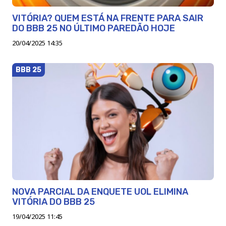
VITÓRIA? QUEM ESTÁ NA FRENTE PARA SAIR
DO BBB 25 NO ÚLTIMO PAREDÃO HOJE
20/04/2025 14:35
BBB 25
NOVA PARCIAL DA ENQUETE UOL ELIMINA
VITÓRIA DO BBB 25
19/04/2025 11:45