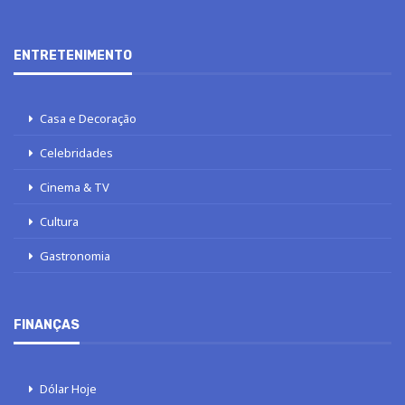
ENTRETENIMENTO
Casa e Decoração
Celebridades
Cinema & TV
Cultura
Gastronomia
FINANÇAS
Dólar Hoje