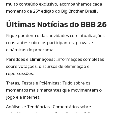
muito conteúdo exclusivo, acompanhamos cada
momento da 25ª edição do Big Brother Brasil .
Últimas Notícias do BBB 25
Fique por dentro das novidades com atualizações
constantes sobre os participantes, provas e
dinâmicas do programa.
Paredões e Eliminações : Informações completas
sobre votações, discursos de eliminação e
repercussões.
Tretas, Festas e Polêmicas : Tudo sobre os
momentos mais marcantes que movimentam o
jogo e a internet.
Análises e Tendências : Comentários sobre