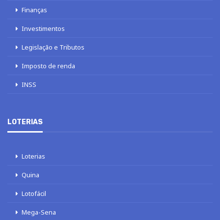
Finanças
Investimentos
Legislação e Tributos
Imposto de renda
INSS
LOTERIAS
Loterias
Quina
Lotofácil
Mega-Sena