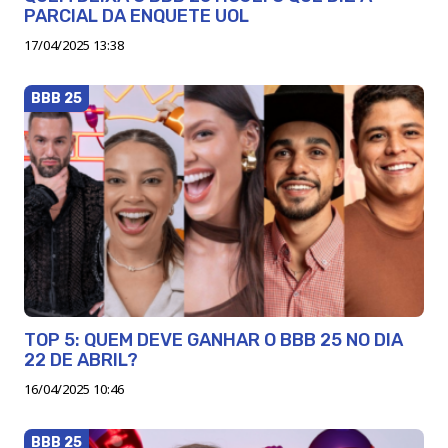
PARCIAL DA ENQUETE UOL
17/04/2025 13:38
BBB 25
TOP 5: QUEM DEVE GANHAR O BBB 25 NO DIA
22 DE ABRIL?
16/04/2025 10:46
BBB 25