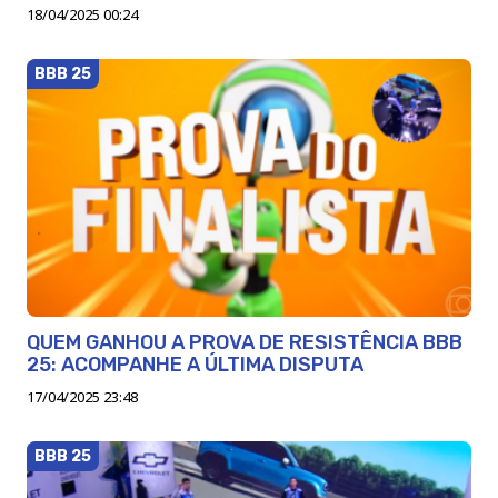
18/04/2025 00:24
BBB 25
QUEM GANHOU A PROVA DE RESISTÊNCIA BBB
25: ACOMPANHE A ÚLTIMA DISPUTA
17/04/2025 23:48
BBB 25