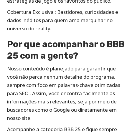
estratégias de jogo e os favoritos do público.
Cobertura Exclusiva : Bastidores, curiosidades e
dados inéditos para quem ama mergulhar no
universo do reality.
Por que acompanhar o BBB
25 com a gente?
Nosso conteúdo é planejado para garantir que
você não perca nenhum detalhe do programa,
sempre com foco em palavras-chave otimizadas
para SEO . Assim, você encontra facilmente as
informações mais relevantes, seja por meio de
buscadores como o Google ou diretamente em
nosso site.
Acompanhe a categoria BBB 25 e fique sempre