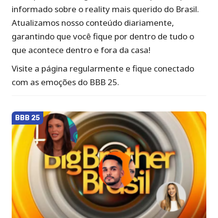
informado sobre o reality mais querido do Brasil.
Atualizamos nosso conteúdo diariamente,
garantindo que você fique por dentro de tudo o
que acontece dentro e fora da casa!
Visite a página regularmente e fique conectado
com as emoções do BBB 25.
BBB 25