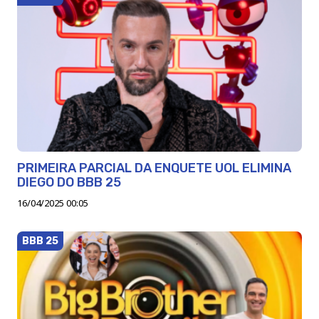
PRIMEIRA PARCIAL DA ENQUETE UOL ELIMINA
DIEGO DO BBB 25
16/04/2025 00:05
BBB 25