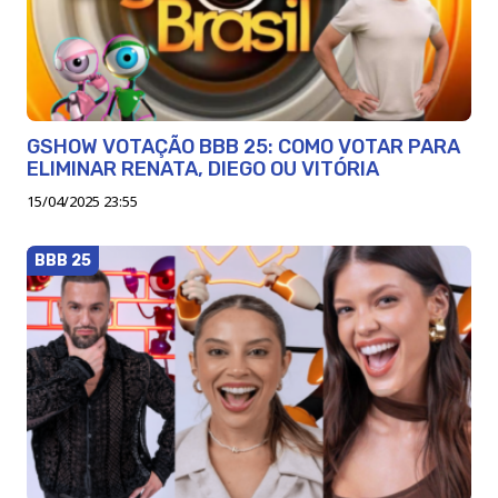
GSHOW VOTAÇÃO BBB 25: COMO VOTAR PARA
ELIMINAR RENATA, DIEGO OU VITÓRIA
15/04/2025 23:55
BBB 25