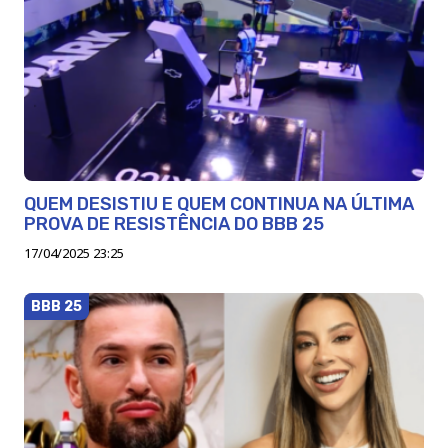
QUEM DESISTIU E QUEM CONTINUA NA ÚLTIMA
PROVA DE RESISTÊNCIA DO BBB 25
17/04/2025 23:25
BBB 25