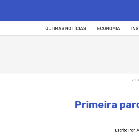
ÚLTIMAS NOTÍCIAS
ECONOMIA
INS
Jorna
Primeira par
Escrito Por
A