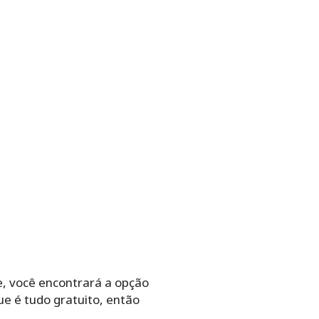
e, você encontrará a opção
ue é tudo gratuito, então