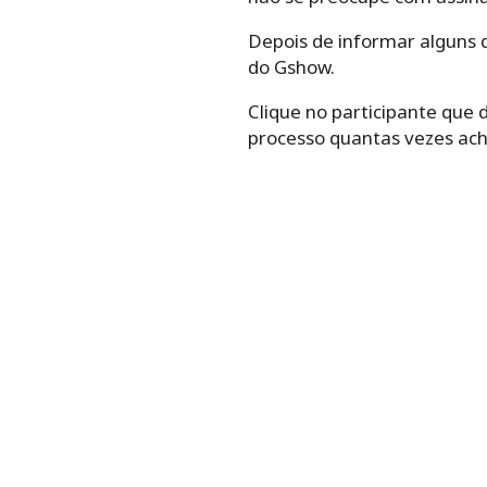
Depois de informar alguns d
do Gshow.
Clique no participante que 
processo quantas vezes ach