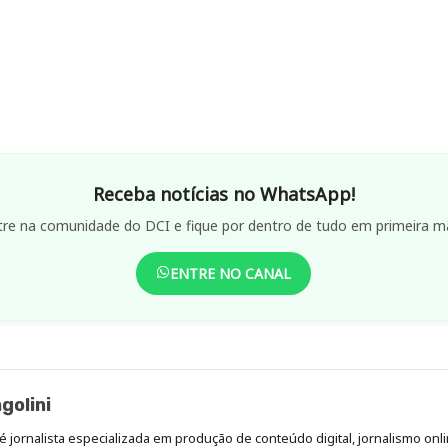
Receba notícias no WhatsApp!
tre na comunidade do DCI e fique por dentro de tudo em primeira m
ENTRE NO CANAL
golini
é jornalista especializada em produção de conteúdo digital, jornalismo onli