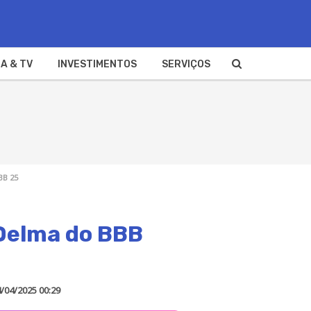
A & TV
INVESTIMENTOS
SERVIÇOS
BB 25
 Delma do BBB
/04/2025 00:29