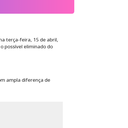
 terça-feira, 15 de abril,
o possível eliminado do
om ampla diferença de