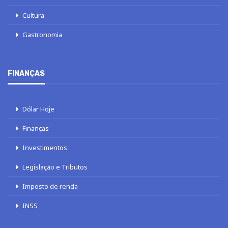
Cultura
Gastronomia
FINANÇAS
Dólar Hoje
Finanças
Investimentos
Legislação e Tributos
Imposto de renda
INSS