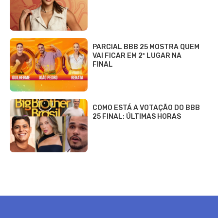
PARCIAL BBB 25 MOSTRA QUEM
VAI FICAR EM 2º LUGAR NA
FINAL
COMO ESTÁ A VOTAÇÃO DO BBB
25 FINAL: ÚLTIMAS HORAS