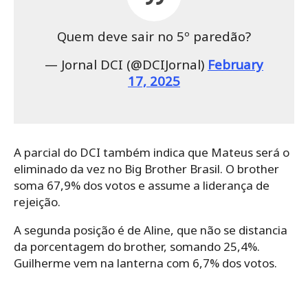
Quem deve sair no 5º paredão?
— Jornal DCI (@DCIJornal)
February
17, 2025
A parcial do DCI também indica que Mateus será o
eliminado da vez no Big Brother Brasil. O brother
soma 67,9% dos votos e assume a liderança de
rejeição.
A segunda posição é de Aline, que não se distancia
da porcentagem do brother, somando 25,4%.
Guilherme vem na lanterna com 6,7% dos votos.