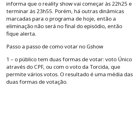
informa que o reality show vai começar às 22h25 e
terminar às 23h55. Porém, há outras dinâmicas
marcadas para o programa de hoje, então a
eliminação não será no final do episódio, então
fique alerta.
Passo a passo de como votar no Gshow
1 – o público tem duas formas de votar: voto Único
através do CPF, ou com o voto da Torcida, que
permite vários votos. O resultado é uma média das
duas formas de votação.