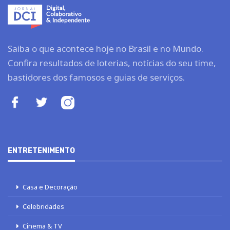
Saiba o que acontece hoje no Brasil e no Mundo.
Confira resultados de loterias, notícias do seu time,
bastidores dos famosos e guias de serviços.
ENTRETENIMENTO
Casa e Decoração
Celebridades
Cinema & TV