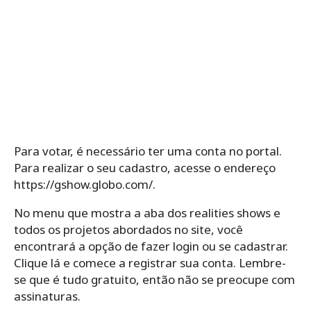
Para votar, é necessário ter uma conta no portal.
Para realizar o seu cadastro, acesse o endereço
https://gshow.globo.com/.
No menu que mostra a aba dos realities shows e
todos os projetos abordados no site, você
encontrará a opção de fazer login ou se cadastrar.
Clique lá e comece a registrar sua conta. Lembre-
se que é tudo gratuito, então não se preocupe com
assinaturas.