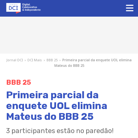
Jornal DCI
›
DCI Mais
›
BBB 25
›
Primeira parcial da enquete UOL elimina
Mateus do BBB 25
BBB 25
Primeira parcial da
enquete UOL elimina
Mateus do BBB 25
3 participantes estão no paredão!