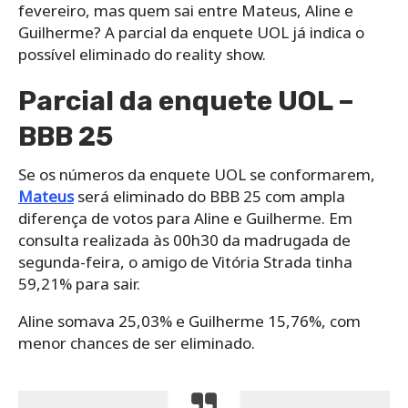
fevereiro, mas quem sai entre Mateus, Aline e
Guilherme? A parcial da enquete UOL já indica o
possível eliminado do reality show.
Parcial da enquete UOL –
BBB 25
Se os números da enquete UOL se conformarem,
Mateus
será eliminado do BBB 25 com ampla
diferença de votos para Aline e Guilherme. Em
consulta realizada às 00h30 da madrugada de
segunda-feira, o amigo de Vitória Strada tinha
59,21% para sair.
Aline somava 25,03% e Guilherme 15,76%, com
menor chances de ser eliminado.