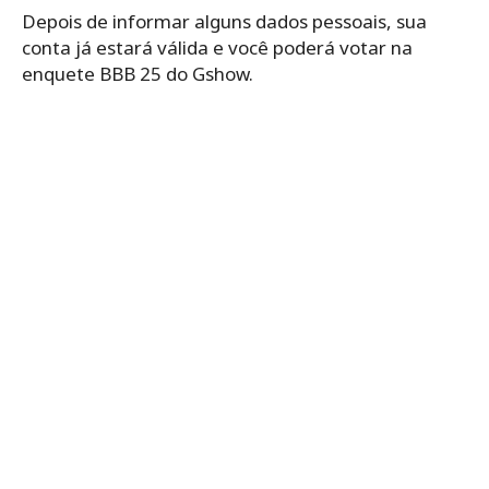
Depois de informar alguns dados pessoais, sua
conta já estará válida e você poderá votar na
enquete BBB 25 do Gshow.