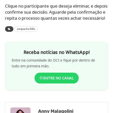
Clique no participante que deseja eliminar, e depois
confirme sua decisão. Aguarde pela confirmação e
repita o processo quantas vezes achar necessário!
enquete UOL
Receba notícias no WhatsApp!
Entre na comunidade do DCI e fique por dentro de
tudo em primeira mão.
ENTRE NO CANAL
Anny Malagolini