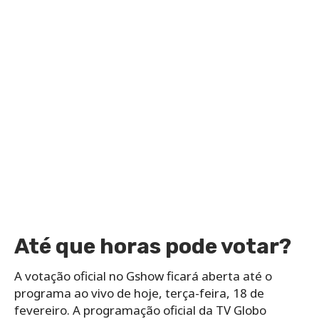
Até que horas pode votar?
A votação oficial no Gshow ficará aberta até o
programa ao vivo de hoje, terça-feira, 18 de
fevereiro. A programação oficial da TV Globo