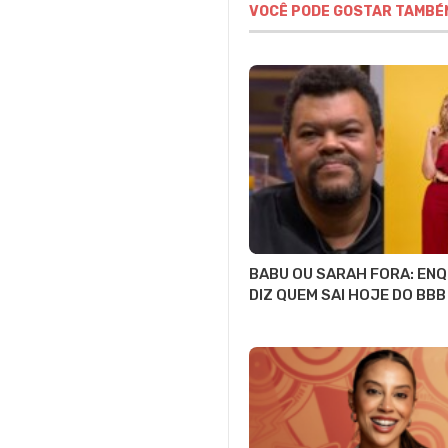
VOCÊ PODE GOSTAR TAMBÉ
BABU OU SARAH FORA: EN
DIZ QUEM SAI HOJE DO BBB