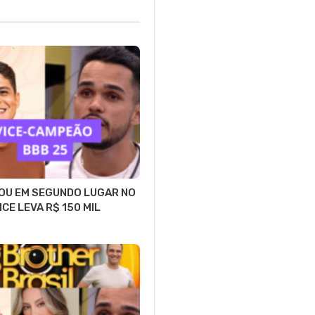
OU EM SEGUNDO LUGAR NO
ICE LEVA R$ 150 MIL