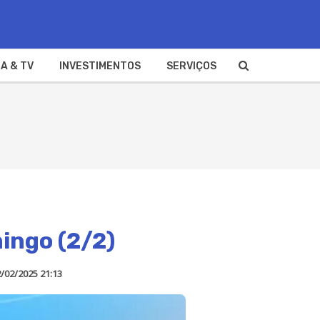
A & TV
INVESTIMENTOS
SERVIÇOS
ingo (2/2)
/02/2025 21:13