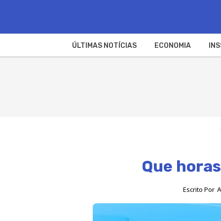
ÚLTIMAS NOTÍCIAS
ECONOMIA
INS
Que horas
Escrito Por
A