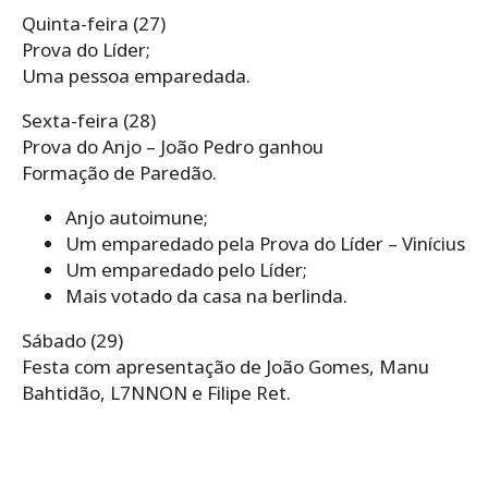
Quinta-feira (27)
Prova do Líder;
Uma pessoa emparedada.
Sexta-feira (28)
Prova do Anjo – João Pedro ganhou
Formação de Paredão.
Anjo autoimune;
Um emparedado pela Prova do Líder – Vinícius
Um emparedado pelo Líder;
Mais votado da casa na berlinda.
Sábado (29)
Festa com apresentação de João Gomes, Manu
Bahtidão, L7NNON e Filipe Ret.