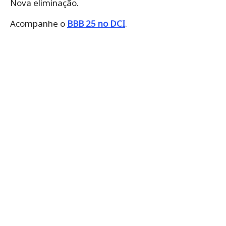
Nova eliminação.
Acompanhe o
BBB 25 no DCI
.