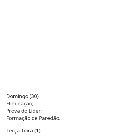
Domingo (30)
Eliminação;
Prova do Líder;
Formação de Paredão.
Terça-feira (1)