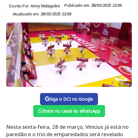
Publicado em
28/03/2025 22:09
Escrito Por
Anny Malagolini
Atualizado em
28/03/2025 22:09
Globo
Siga o DCI no Google
Entre no canal do WhatsApp
Nesta sexta-feira, 28 de março, Vínicius já está no
paredão e o trio de emparedados será revelado