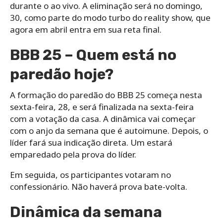
durante o ao vivo. A eliminação será no domingo,
30, como parte do modo turbo do reality show, que
agora em abril entra em sua reta final.
BBB 25 – Quem está no
paredão hoje?
A formação do paredão do BBB 25 começa nesta
sexta-feira, 28, e será finalizada na sexta-feira
com a votação da casa. A dinâmica vai começar
com o anjo da semana que é autoimune. Depois, o
líder fará sua indicação direta. Um estará
emparedado pela prova do líder.
Em seguida, os participantes votaram no
confessionário. Não haverá prova bate-volta.
Dinâmica da semana