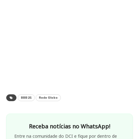
BBB 25
Rede Globo
Receba notícias no WhatsApp!
Entre na comunidade do DCI e fique por dentro de