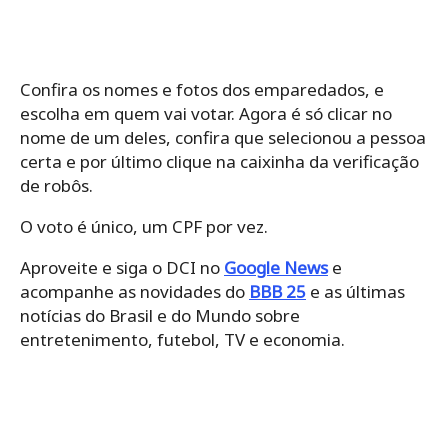
Confira os nomes e fotos dos emparedados, e
escolha em quem vai votar. Agora é só clicar no
nome de um deles, confira que selecionou a pessoa
certa e por último clique na caixinha da verificação
de robôs.
O voto é único, um CPF por vez.
Aproveite e siga o DCI no
Google News
e
acompanhe as novidades do
BBB 25
e as últimas
notícias do Brasil e do Mundo sobre
entretenimento, futebol, TV e economia.