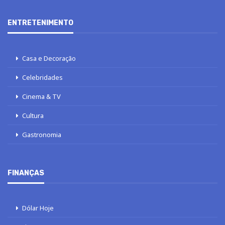
ENTRETENIMENTO
Casa e Decoração
Celebridades
Cinema & TV
Cultura
Gastronomia
FINANÇAS
Dólar Hoje