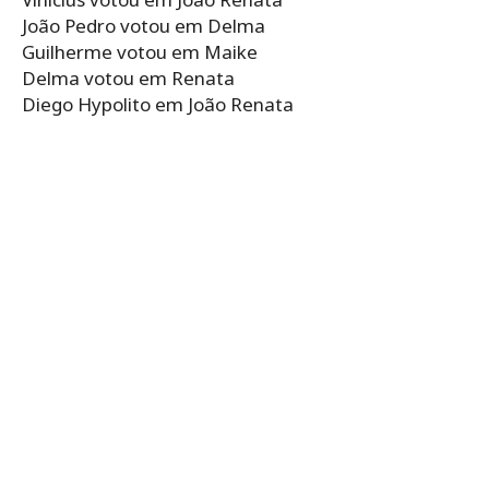
João Pedro votou em Delma
Guilherme votou em Maike
Delma votou em Renata
Diego Hypolito em João Renata