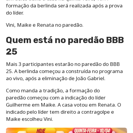
formação da berlinda será realizada após a prova
do líder.
Vini, Maike e Renata no paredão.
Quem está no paredão BBB
25
Mais 3 participantes estarão no paredão do BBB
25. A berlinda começou a construída no programa
ao vivo, após a eliminação de João Gabriel.
Como manda a tradição, a formação do
paredão começou com a indicação do líder
Guilherme em Maike. A casa votou em Renata. O
indicado pelo líder tem direito a contragolpe e
Maike escolheu Vini.