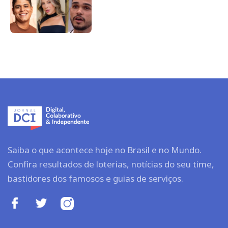
Saiba o que acontece hoje no Brasil e no Mundo.
Confira resultados de loterias, notícias do seu time,
bastidores dos famosos e guias de serviços.