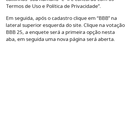
Termos de Uso e Política de Privacidade”.
Em seguida, após o cadastro clique em “BBB” na
lateral superior esquerda do site. Clique na votação
BBB 25, a enquete será a primeira opção nesta
aba, em seguida uma nova página será aberta.