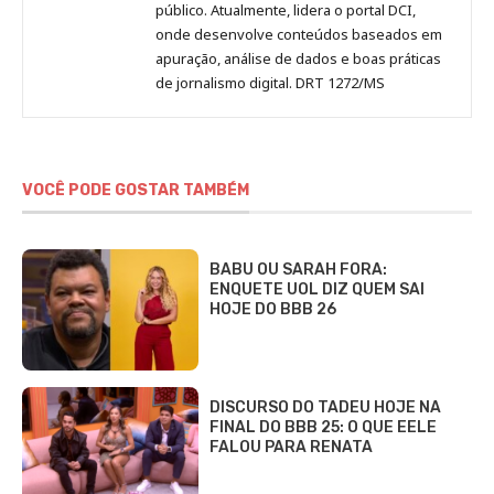
público. Atualmente, lidera o portal DCI,
onde desenvolve conteúdos baseados em
apuração, análise de dados e boas práticas
de jornalismo digital. DRT 1272/MS
VOCÊ PODE GOSTAR TAMBÉM
BABU OU SARAH FORA:
ENQUETE UOL DIZ QUEM SAI
HOJE DO BBB 26
DISCURSO DO TADEU HOJE NA
FINAL DO BBB 25: O QUE EELE
FALOU PARA RENATA