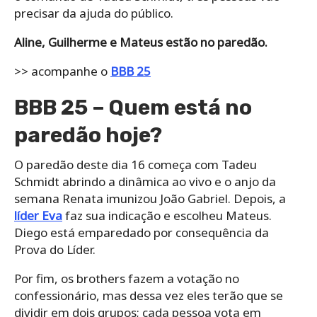
precisar da ajuda do público.
Aline, Guilherme e Mateus estão no paredão.
>> acompanhe o
BBB 25
BBB 25 – Quem está no
paredão hoje?
O paredão deste dia 16 começa com Tadeu
Schmidt abrindo a dinâmica ao vivo e o anjo da
semana Renata imunizou João Gabriel. Depois, a
líder Eva
faz sua indicação e escolheu Mateus.
Diego está emparedado por consequência da
Prova do Líder.
Por fim, os brothers fazem a votação no
confessionário, mas dessa vez eles terão que se
dividir em dois grupos; cada pessoa vota em