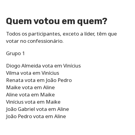
Quem votou em quem?
Todos os participantes, exceto a líder, têm que
votar no confessionário.
Grupo 1
Diogo Almeida vota em Vinícius
Vilma vota em Vinícius
Renata vota em João Pedro
Maike vota em Aline
Aline vota em Maike
Vinícius vota em Maike
João Gabriel vota em Aline
João Pedro vota em Aline