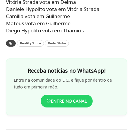
Vitória Strada vota em Delma
Daniele Hypolito vota em Vitória Strada
Camilla vota em Guilherme
Mateus vota em Guilherme
Diego Hypolito vota em Thamiris
Reality Show
Rede Globo
Receba notícias no WhatsApp!
Entre na comunidade do DCI e fique por dentro de
tudo em primeira mão.
ENTRE NO CANAL