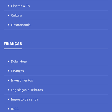
Cinema & TV
Cultura
Gastronomia
FINANÇAS
Dólar Hoje
Finanças
Investimentos
Legislação e Tributos
Imposto de renda
INSS