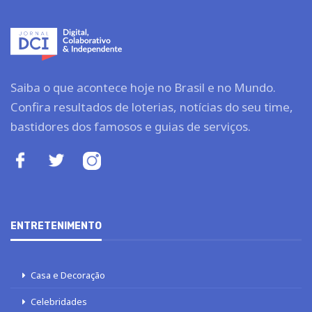
Saiba o que acontece hoje no Brasil e no Mundo.
Confira resultados de loterias, notícias do seu time,
bastidores dos famosos e guias de serviços.
ENTRETENIMENTO
Casa e Decoração
Celebridades